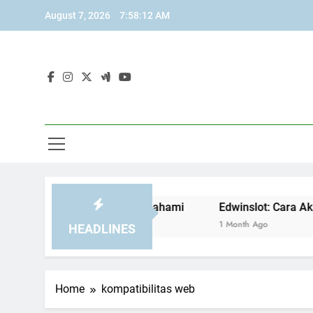
Skip
August 7, 2026
7:58:13 AM
to
content
Taw
Nikmati P
kas dan Mudah Dipahami
Edwinslot: Cara Akses dari Be
1 Month Ago
HEADLINES
Home
kompatibilitas web