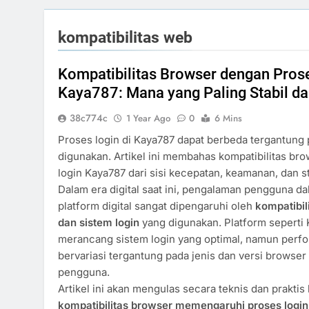
kompatibilitas web
Kompatibilitas Browser dengan Pros
Kaya787: Mana yang Paling Stabil d
38c774c
1 Year Ago
0
6 Mins
Proses login di Kaya787 dapat berbeda tergantung
digunakan. Artikel ini membahas kompatibilitas br
login Kaya787 dari sisi kecepatan, keamanan, dan sta
Dalam era digital saat ini, pengalaman pengguna 
platform digital sangat dipengaruhi oleh
kompatibil
dan sistem login
yang digunakan. Platform seperti 
merancang sistem login yang optimal, namun perfo
bervariasi tergantung pada jenis dan versi browse
pengguna.
Artikel ini akan mengulas secara teknis dan prakti
kompatibilitas browser memengaruhi proses logi