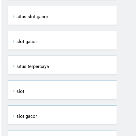
situs slot gacor
slot gacor
situs terpercaya
slot
slot gacor