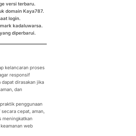
e versi terbaru.
tuk domain Kaya787.
at login.
ookmark kadaluwarsa.
yang diperbarui.
ap kelancaran proses
agar responsif
 dapat dirasakan jika
 aman, dan
 praktik penggunaan
 secara cepat, aman,
us meningkatkan
ar keamanan web