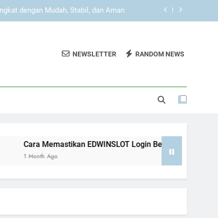
angkat dengan Mudah, Stabil, dan Aman
 Berjalan Stabil Sebelum Masuk Akun
dengan Proses Masuk Akun yang Mudah
NEWSLETTER
RANDOM NEWS
Navigasi Ringkas dan Mudah Dipahami
inapan Yang Nyaman Dengan Budaya Jepang Otentik.
angkat dengan Mudah, Stabil, dan Aman
 Berjalan Stabil Sebelum Masuk Akun
dengan Proses Masuk Akun yang Mudah
Memastikan EDWINSLOT Login Berjalan Stabil Sebelum Masu
h Ago