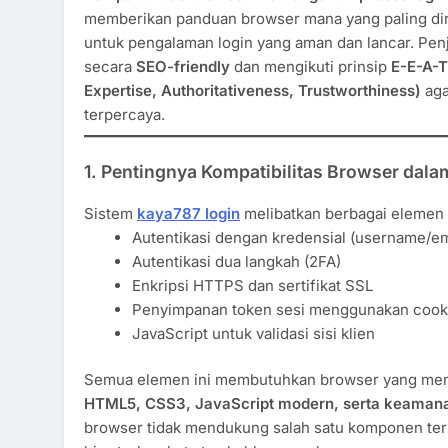
memberikan panduan browser mana yang paling d
untuk pengalaman login yang aman dan lancar. Penj
secara
SEO-friendly
dan mengikuti prinsip
E-E-A-T
Expertise, Authoritativeness, Trustworthiness)
aga
terpercaya.
1. Pentingnya Kompatibilitas Browser dala
Sistem
kaya787 login
melibatkan berbagai elemen t
Autentikasi dengan kredensial (username/em
Autentikasi dua langkah (2FA)
Enkripsi HTTPS dan sertifikat SSL
Penyimpanan token sesi menggunakan cook
JavaScript untuk validasi sisi klien
Semua elemen ini membutuhkan browser yang men
HTML5, CSS3, JavaScript modern, serta keamanan
browser tidak mendukung salah satu komponen ters