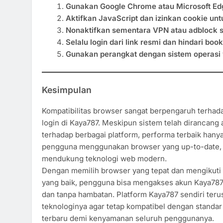
Gunakan Google Chrome atau Microsoft Edg
Aktifkan JavaScript dan izinkan cookie un
Nonaktifkan sementara VPN atau adblock sa
Selalu login dari link resmi dan hindari b
Gunakan perangkat dengan sistem operasi 
Kesimpulan
Kompatibilitas browser sangat berpengaruh terhad
login di Kaya787. Meskipun sistem telah dirancang 
terhadap berbagai platform, performa terbaik hanya
pengguna menggunakan browser yang up-to-date,
mendukung teknologi web modern.
Dengan memilih browser yang tepat dan mengikuti
yang baik, pengguna bisa mengakses akun Kaya787
dan tanpa hambatan. Platform Kaya787 sendiri ter
teknologinya agar tetap kompatibel dengan stand
terbaru demi kenyamanan seluruh penggunanya.