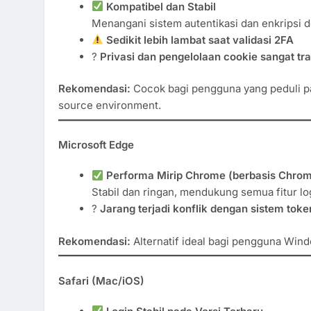
Kompatibel dan Stabil
Menangani sistem autentikasi dan enkripsi d
Sedikit lebih lambat saat validasi 2FA
?
Privasi dan pengelolaan cookie sangat tr
Rekomendasi:
Cocok bagi pengguna yang peduli pa
source environment.
Microsoft Edge
Performa Mirip Chrome (berbasis Chro
Stabil dan ringan, mendukung semua fitur lo
?
Jarang terjadi konflik dengan sistem toke
Rekomendasi:
Alternatif ideal bagi pengguna Wind
Safari (Mac/iOS)