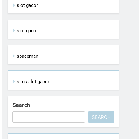
slot gacor
slot gacor
spaceman
situs slot gacor
Search
SEARCH