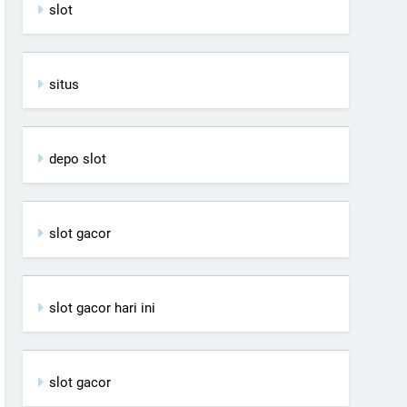
slot
situs
depo slot
slot gacor
slot gacor hari ini
slot gacor