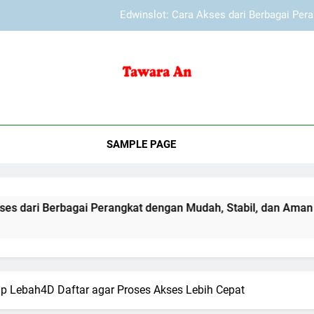
Edwinslot: Cara Akses dari Berbagai Per
Cara Memastikan EDWINSLOT Login
Login Edwinslot Resmi 
ara An
TIARA4D Login dengan 
engalaman Menginap Tradisional Di Tawara An, Jepang. Peng
Edwinslot: Cara Akses dari Berbagai Per
SAMPLE PAGE
Cara Memastikan EDWINSLOT Login
Login Edwinslot Resmi 
rbagai Perangkat dengan Mudah, Stabil, dan Aman
Cara 
1 Month
 Lebah4D Daftar agar Proses Akses Lebih Cepat