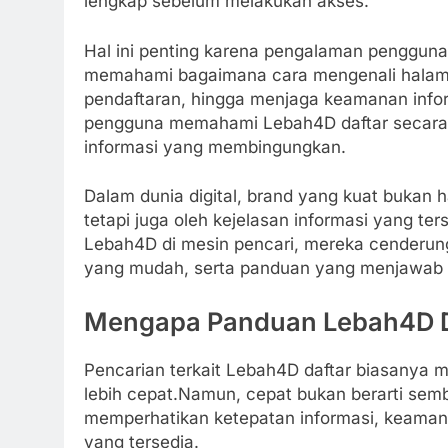
lengkap sebelum melakukan akses.
Hal ini penting karena pengalaman pengguna b
memahami bagaimana cara mengenali halaman
pendaftaran, hingga menjaga keamanan inform
pengguna memahami Lebah4D daftar secara le
informasi yang membingungkan.
Dalam dunia digital, brand yang kuat bukan 
tetapi juga oleh kejelasan informasi yang te
Lebah4D di mesin pencari, mereka cenderung
yang mudah, serta panduan yang menjawab 
Mengapa Panduan Lebah4D Da
Pencarian terkait Lebah4D daftar biasanya 
lebih cepat.Namun, cepat bukan berarti semb
memperhatikan ketepatan informasi, keaman
yang tersedia.