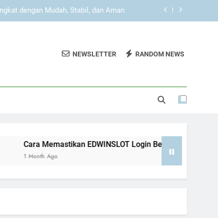
angkat dengan Mudah, Stabil, dan Aman
 Berjalan Stabil Sebelum Masuk Akun
dengan Proses Masuk Akun yang Mudah
NEWSLETTER
RANDOM NEWS
Navigasi Ringkas dan Mudah Dipahami
inapan Yang Nyaman Dengan Budaya Jepang Otentik.
angkat dengan Mudah, Stabil, dan Aman
 Berjalan Stabil Sebelum Masuk Akun
dengan Proses Masuk Akun yang Mudah
Memastikan EDWINSLOT Login Berjalan Stabil Sebelum Masuk
 Ago