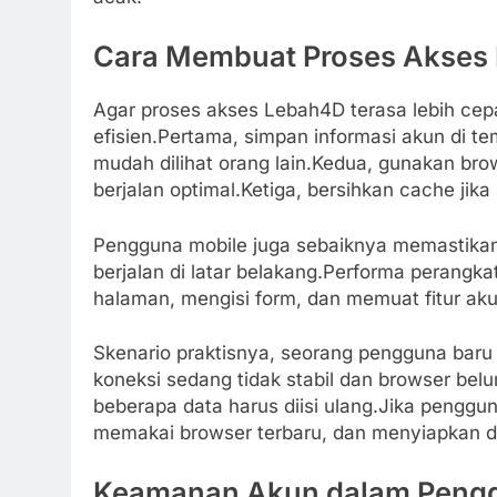
Cara Membuat Proses Akses 
Agar proses akses Lebah4D terasa lebih cep
efisien.Pertama, simpan informasi akun di t
mudah dilihat orang lain.Kedua, gunakan br
berjalan optimal.Ketiga, bersihkan cache ji
Pengguna mobile juga sebaiknya memastikan p
berjalan di latar belakang.Performa perang
halaman, mengisi form, dan memuat fitur aku
Skenario praktisnya, seorang pengguna baru 
koneksi sedang tidak stabil dan browser be
beberapa data harus diisi ulang.Jika penggun
memakai browser terbaru, dan menyiapkan dat
Keamanan Akun dalam Peng