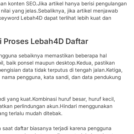
an konten SEO.Jika artikel hanya berisi pengulangan
lai yang jelas.Sebaliknya, jika artikel menjawab
eyword Lebah4D dapat terlihat lebih kuat dan
 Proses Lebah4D Daftar
engguna sebaiknya memastikan beberapa hal
il, baik ponsel maupun desktop.Kedua, pastikan
engisian data tidak terputus di tengah jalan.Ketiga,
ti nama pengguna, kata sandi, dan data pendukung
 yang kuat.Kombinasi huruf besar, huruf kecil,
atkan perlindungan akun.Hindari menggunakan
ang terlalu mudah ditebak.
 saat daftar biasanya terjadi karena pengguna