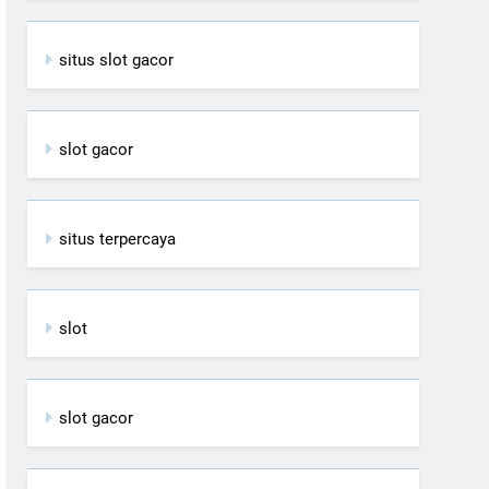
situs slot gacor
slot gacor
situs terpercaya
slot
slot gacor