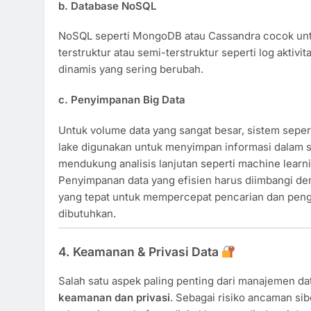
b. Database NoSQL
NoSQL seperti MongoDB atau Cassandra cocok untu
terstruktur atau semi-terstruktur seperti log aktivit
dinamis yang sering berubah.
c. Penyimpanan Big Data
Untuk volume data yang sangat besar, sistem seper
lake digunakan untuk menyimpan informasi dalam s
mendukung analisis lanjutan seperti machine learn
Penyimpanan data yang efisien harus diimbangi d
yang tepat untuk mempercepat pencarian dan peng
dibutuhkan.
4. Keamanan & Privasi Data
Salah satu aspek paling penting dari manajemen dat
keamanan dan privasi
. Sebagai risiko ancaman si