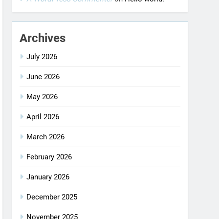
Archives
July 2026
June 2026
May 2026
April 2026
March 2026
February 2026
January 2026
December 2025
November 2025