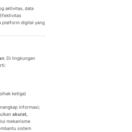
g aktivitas, data
Efektivitas
platform digital yang
an
. Di lingkungan
ti:
pihak ketiga)
nangkap informasi;
pulkan
akurat,
lalui mekanisme
membantu sistem