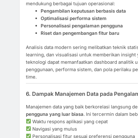
mendukung berbagai tujuan operasional:
Pengambilan keputusan berbasis data
Optimalisasi performa sistem
Personalisasi pengalaman pengguna
Riset dan pengembangan fitur baru
Analisis data modern sering melibatkan teknik stati
learning, dan visualisasi untuk memberikan insight
teknologi dapat memanfaatkan dashboard analitik 
penggunaan, performa sistem, dan pola perilaku p
time.
6. Dampak Manajemen Data pada Pengal
Manajemen data yang baik berkorelasi langsung d
pengguna yang luar biasa
. Ini tercermin dalam beb
Waktu respons aplikasi yang cepat
Navigasi yang mulus
Personalisasi fitur sesuai preferensi pengguna