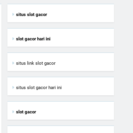
situs slot gacor
slot gacor hari ini
situs link slot gacor
situs slot gacor hari ini
slot gacor