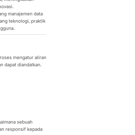
novasi.
tang manajemen data
ang teknologi, praktik
ngguna.
roses mengatur aliran
an dapat diandalkan.
gaimana sebuah
an responsif kepada