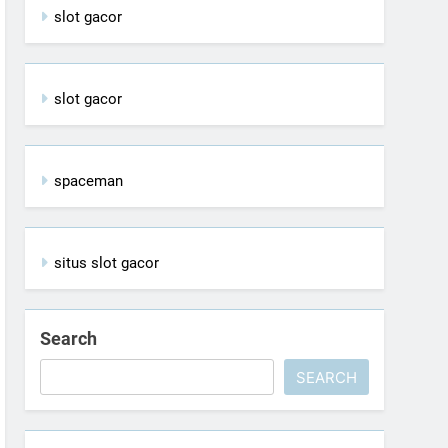
slot gacor
slot gacor
spaceman
situs slot gacor
Search
SEARCH