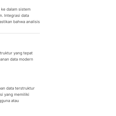
 ke dalam sistem
. Integrasi data
tikan bahwa analisis
truktur yang tepat
panan data modern
n data terstruktur
asi yang memiliki
ngguna atau