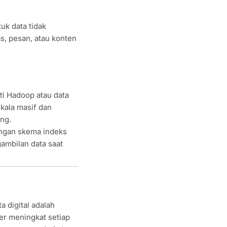
k data tidak
as, pesan, atau konten
ti Hadoop atau data
kala masif dan
ing.
engan skema indeks
ambilan data saat
a digital adalah
ber meningkat setiap