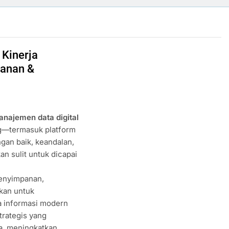
 Kinerja
manan &
najemen data digital
ng—termasuk platform
ngan baik, keandalan,
 sulit untuk dicapai
enyimpanan,
akan untuk
a informasi modern
trategis yang
a, meningkatkan