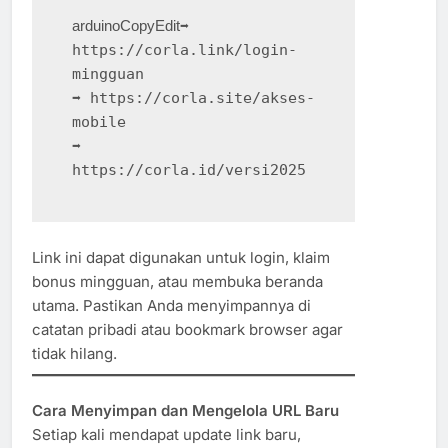
arduinoCopyEdit
➡ 
https://corla.link/login-
mingguan  

➡ https://corla.site/akses-
mobile  

➡ 
Link ini dapat digunakan untuk login, klaim
bonus mingguan, atau membuka beranda
utama. Pastikan Anda menyimpannya di
catatan pribadi atau bookmark browser agar
tidak hilang.
Cara Menyimpan dan Mengelola URL Baru
Setiap kali mendapat update link baru,