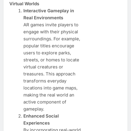
Virtual Worlds
Interactive Gameplay in
Real Environments
AR games invite players to
engage with their physical
surroundings. For example,
popular titles encourage
users to explore parks,
streets, or homes to locate
virtual creatures or
treasures. This approach
transforms everyday
locations into game maps,
making the real world an
active component of
gameplay.
Enhanced Social
Experiences
By incorporating real-world