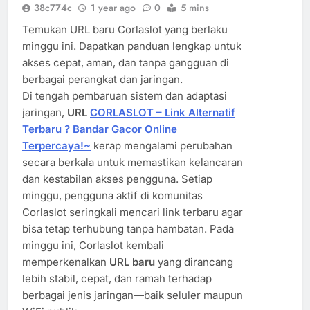
38c774c
1 year ago
0
5 mins
Temukan URL baru Corlaslot yang berlaku
minggu ini. Dapatkan panduan lengkap untuk
akses cepat, aman, dan tanpa gangguan di
berbagai perangkat dan jaringan.
Di tengah pembaruan sistem dan adaptasi
jaringan,
URL
CORLASLOT – Link Alternatif
Terbaru ? Bandar Gacor Online
Terpercaya!~
kerap mengalami perubahan
secara berkala untuk memastikan kelancaran
dan kestabilan akses pengguna. Setiap
minggu, pengguna aktif di komunitas
Corlaslot seringkali mencari link terbaru agar
bisa tetap terhubung tanpa hambatan. Pada
minggu ini, Corlaslot kembali
memperkenalkan
URL baru
yang dirancang
lebih stabil, cepat, dan ramah terhadap
berbagai jenis jaringan—baik seluler maupun