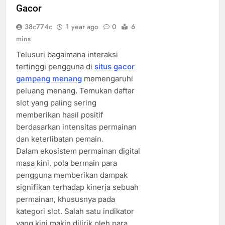
Gacor
38c774c
1 year ago
0
6
mins
Telusuri bagaimana interaksi
tertinggi pengguna di
situs gacor
gampang menang
memengaruhi
peluang menang. Temukan daftar
slot yang paling sering
memberikan hasil positif
berdasarkan intensitas permainan
dan keterlibatan pemain.
Dalam ekosistem permainan digital
masa kini, pola bermain para
pengguna memberikan dampak
signifikan terhadap kinerja sebuah
permainan, khususnya pada
kategori slot. Salah satu indikator
yang kini makin dilirik oleh para