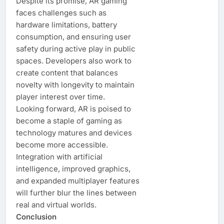
Despite its promise, AR gaming
faces challenges such as
hardware limitations, battery
consumption, and ensuring user
safety during active play in public
spaces. Developers also work to
create content that balances
novelty with longevity to maintain
player interest over time.
Looking forward, AR is poised to
become a staple of gaming as
technology matures and devices
become more accessible.
Integration with artificial
intelligence, improved graphics,
and expanded multiplayer features
will further blur the lines between
real and virtual worlds.
Conclusion