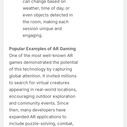
can change based on
weather, time of day, or
even objects detected in
the room, making each
session unique and
engaging.
Popular Examples of AR Gaming
One of the most well-known AR
games demonstrated the potential
of this technology by capturing
global attention. It invited millions
to search for virtual creatures
appearing in real-world locations,
encouraging outdoor exploration
and community events. Since
then, many developers have
expanded AR applications to
include puzzle-solving, combat,