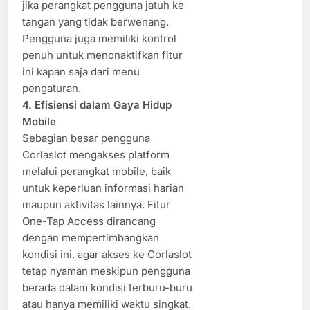
jika perangkat pengguna jatuh ke
tangan yang tidak berwenang.
Pengguna juga memiliki kontrol
penuh untuk menonaktifkan fitur
ini kapan saja dari menu
pengaturan.
4. Efisiensi dalam Gaya Hidup
Mobile
Sebagian besar pengguna
Corlaslot mengakses platform
melalui perangkat mobile, baik
untuk keperluan informasi harian
maupun aktivitas lainnya. Fitur
One-Tap Access dirancang
dengan mempertimbangkan
kondisi ini, agar akses ke Corlaslot
tetap nyaman meskipun pengguna
berada dalam kondisi terburu-buru
atau hanya memiliki waktu singkat.