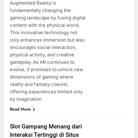
Augmented Reality is
fundamentally changing the
gaming landscape by fusing digital
content with the physical world.
This innovative technology not
only enhances immersion but also
encourages social interaction,
physical activity, and creative
gameplay. As AR continues to
evolve, it promises to unlock new
dimensions of gaming where
reality and fantasy coexist,
offering experiences limited only
by imagination.
Read More
Slot Gampang Menang dari
Interaksi Tertinggi di Situs