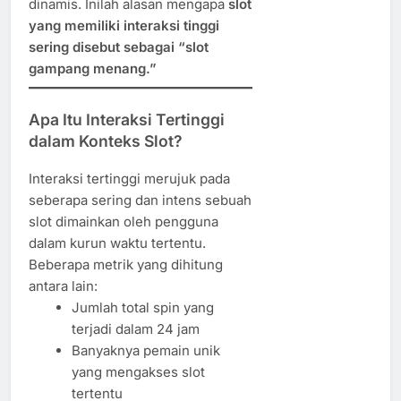
dinamis. Inilah alasan mengapa
slot
yang memiliki interaksi tinggi
sering disebut sebagai “slot
gampang menang.”
Apa Itu Interaksi Tertinggi
dalam Konteks Slot?
Interaksi tertinggi merujuk pada
seberapa sering dan intens sebuah
slot dimainkan oleh pengguna
dalam kurun waktu tertentu.
Beberapa metrik yang dihitung
antara lain:
Jumlah total spin yang
terjadi dalam 24 jam
Banyaknya pemain unik
yang mengakses slot
tertentu