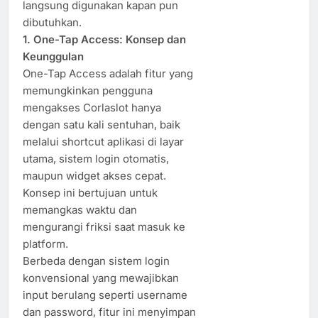
langsung digunakan kapan pun
dibutuhkan.
1. One-Tap Access: Konsep dan
Keunggulan
One-Tap Access adalah fitur yang
memungkinkan pengguna
mengakses Corlaslot hanya
dengan satu kali sentuhan, baik
melalui shortcut aplikasi di layar
utama, sistem login otomatis,
maupun widget akses cepat.
Konsep ini bertujuan untuk
memangkas waktu dan
mengurangi friksi saat masuk ke
platform.
Berbeda dengan sistem login
konvensional yang mewajibkan
input berulang seperti username
dan password, fitur ini menyimpan