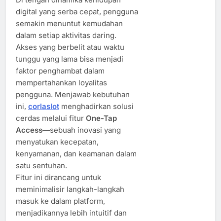
digital yang serba cepat, pengguna
semakin menuntut kemudahan
dalam setiap aktivitas daring.
Akses yang berbelit atau waktu
tunggu yang lama bisa menjadi
faktor penghambat dalam
mempertahankan loyalitas
pengguna. Menjawab kebutuhan
ini,
corlaslot
menghadirkan solusi
cerdas melalui fitur
One-Tap
Access
—sebuah inovasi yang
menyatukan kecepatan,
kenyamanan, dan keamanan dalam
satu sentuhan.
Fitur ini dirancang untuk
meminimalisir langkah-langkah
masuk ke dalam platform,
menjadikannya lebih intuitif dan