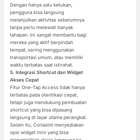
Dengan hanya satu ketukan,
pengguna bisa langsung
melanjutkan aktivitas sebelumnya
tanpa perlu melewati banyak
tahapan. Ini sangat membantu bagi
mereka yang aktif berpindah
tempat, sering menggunakan
transportasi umum, atau memiliki
waktu terbatas saat istirahat.
5. Integrasi Shortcut dan Widget
Akses Cepat
Fitur One-Tap Access tidak hanya
terbatas pada otentikasi cepat,
tetapi juga mendukung pembuatan
shortcut yang bisa dipasang
langsung di layar utama perangkat.
Selain itu, Corlaslot menyediakan
opsi widget mini yang bisa
menampilkan akses langsung ke