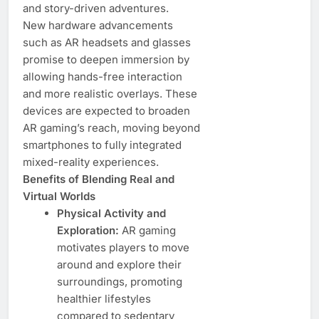
and story-driven adventures.
New hardware advancements
such as AR headsets and glasses
promise to deepen immersion by
allowing hands-free interaction
and more realistic overlays. These
devices are expected to broaden
AR gaming’s reach, moving beyond
smartphones to fully integrated
mixed-reality experiences.
Benefits of Blending Real and
Virtual Worlds
Physical Activity and
Exploration:
AR gaming
motivates players to move
around and explore their
surroundings, promoting
healthier lifestyles
compared to sedentary