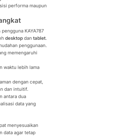
i sisi performa maupun
rangkat
as pengguna KAYA787
leh
desktop
dan
tablet
.
emudahan penggunaan.
 yang memengaruhi
 waktu lebih lama
laman dengan cepat,
dan intuitif.
 antara dua
alisasi data yang
apat menyesuaikan
n data agar tetap