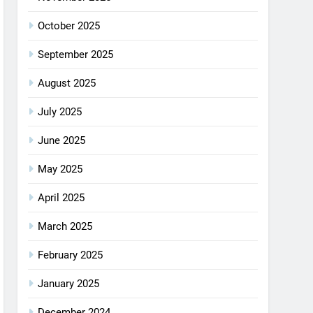
October 2025
September 2025
August 2025
July 2025
June 2025
May 2025
April 2025
March 2025
February 2025
January 2025
December 2024