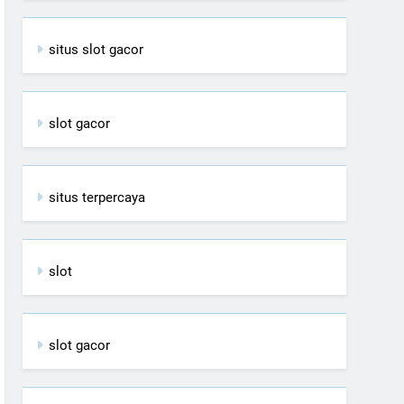
situs slot gacor
slot gacor
situs terpercaya
slot
slot gacor