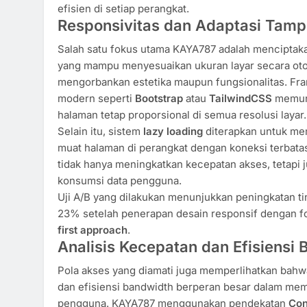
efisien di setiap perangkat.
Responsivitas dan Adaptasi Tamp
Salah satu fokus utama KAYA787 adalah mencipta
yang mampu menyesuaikan ukuran layar secara oto
mengorbankan estetika maupun fungsionalitas. Fr
modern seperti
Bootstrap
atau
TailwindCSS
memung
halaman tetap proporsional di semua resolusi layar.
Selain itu, sistem
lazy loading
diterapkan untuk me
muat halaman di perangkat dengan koneksi terbatas
tidak hanya meningkatkan kecepatan akses, tetapi
konsumsi data pengguna.
Uji A/B yang dilakukan menunjukkan peningkatan tin
23% setelah penerapan desain responsif dengan 
first approach
.
Analisis Kecepatan dan Efisiensi
Pola akses yang diamati juga memperlihatkan bahw
dan efisiensi bandwidth berperan besar dalam mem
pengguna. KAYA787 menggunakan pendekatan
Con