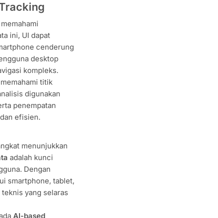
 Tracking
 memahami
a ini, UI dapat
smartphone cenderung
 pengguna desktop
avigasi kompleks.
memahami titik
analisis digunakan
serta penempatan
 dan efisien.
rangkat menunjukkan
ata
adalah kunci
ngguna. Dengan
i smartphone, tablet,
teknis yang selaras
pada
AI-based