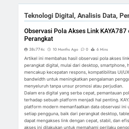
Teknologi Digital, Analisis Data,
Observasi Pola Akses Link KAYA787 
Perangkat
38c774c
10 Months Ago
0
6 Mins
Artikel ini membahas hasil observasi pola akses li
perangkat digital, mulai dari desktop, smartphone, h
mencakup kecepatan respons, kompatibilitas UI/UX,
bandwidth untuk meningkatkan pengalaman pengg
menyeluruh tanpa unsur promosi atau perjudian.
Dalam era digital yang serba cepat, pemantauan p
terhadap sebuah platform menjadi hal penting. KA
platform modern memanfaatkan data observasi ini
setiap pengguna, baik dari perangkat desktop, tabl
dapat mengakses link dengan cepat, stabil, dan efi
akses ini dilakukan untuk memahami perilaku peng