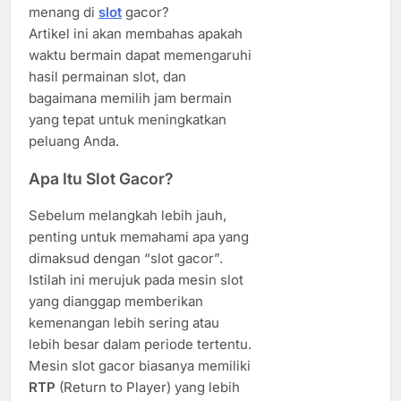
menang di
slot
gacor?
Artikel ini akan membahas apakah
waktu bermain dapat memengaruhi
hasil permainan slot, dan
bagaimana memilih jam bermain
yang tepat untuk meningkatkan
peluang Anda.
Apa Itu Slot Gacor?
Sebelum melangkah lebih jauh,
penting untuk memahami apa yang
dimaksud dengan “slot gacor”.
Istilah ini merujuk pada mesin slot
yang dianggap memberikan
kemenangan lebih sering atau
lebih besar dalam periode tertentu.
Mesin slot gacor biasanya memiliki
RTP
(Return to Player) yang lebih