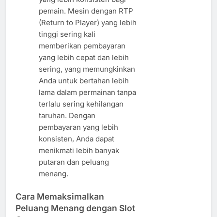
pemain. Mesin dengan RTP
(Return to Player) yang lebih
tinggi sering kali
memberikan pembayaran
yang lebih cepat dan lebih
sering, yang memungkinkan
Anda untuk bertahan lebih
lama dalam permainan tanpa
terlalu sering kehilangan
taruhan. Dengan
pembayaran yang lebih
konsisten, Anda dapat
menikmati lebih banyak
putaran dan peluang
menang.
Cara Memaksimalkan
Peluang Menang dengan Slot