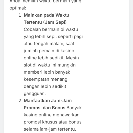
Anda memilih waktu bermain yang
optimal:
Mainkan pada Waktu
Tertentu (Jam Sepi)
Cobalah bermain di waktu
yang lebih sepi, seperti pagi
atau tengah malam, saat
jumlah pemain di kasino
online lebih sedikit. Mesin
slot di waktu ini mungkin
memberi lebih banyak
kesempatan menang
dengan lebih sedikit
gangguan.
Manfaatkan Jam-Jam
Promosi dan Bonus
Banyak
kasino online menawarkan
promosi khusus atau bonus
selama jam-jam tertentu.