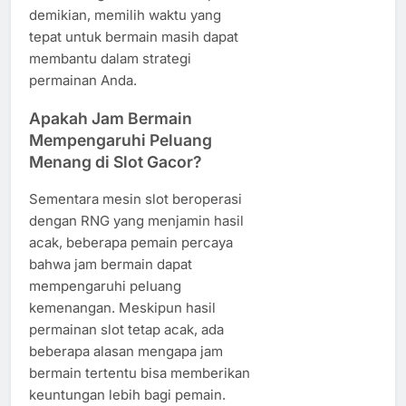
demikian, memilih waktu yang
tepat untuk bermain masih dapat
membantu dalam strategi
permainan Anda.
Apakah Jam Bermain
Mempengaruhi Peluang
Menang di Slot Gacor?
Sementara mesin slot beroperasi
dengan RNG yang menjamin hasil
acak, beberapa pemain percaya
bahwa jam bermain dapat
mempengaruhi peluang
kemenangan. Meskipun hasil
permainan slot tetap acak, ada
beberapa alasan mengapa jam
bermain tertentu bisa memberikan
keuntungan lebih bagi pemain.