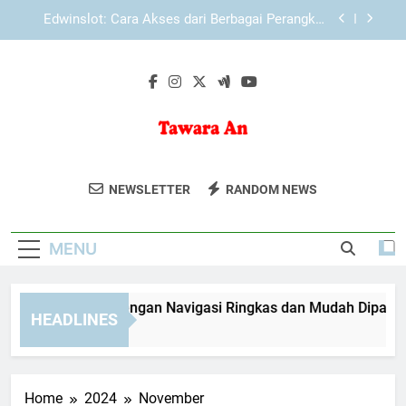
Skip
Cara Memastikan EDWINSLOT Login Berjalan
to
Stabil Sebelum Masuk Akun
content
Login Edwinslot Resmi dengan Proses Masuk
Akun yang Mudah
TIARA4D Login dengan Navigasi Ringkas dan
Mudah Dipahami
Edwinslot: Cara Akses dari Berbagai Perangkat
dengan Mudah, Stabil, dan Aman
Tawara An
Nikmati Pengalaman Menginap
Cara Memastikan EDWINSLOT Login Berjalan
NEWSLETTER
RANDOM NEWS
Stabil Sebelum Masuk Akun
Tradisional Di Tawara An, Jepang.
Login Edwinslot Resmi dengan Proses Masuk
Penginapan Yang Nyaman Dengan
Akun yang Mudah
MENU
Budaya Jepang Otentik.
ARA4D Login dengan Navigasi Ringkas dan Mudah Dipahami
HEADLINES
eeks Ago
Home
2024
November