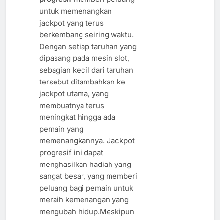
untuk memenangkan
jackpot yang terus
berkembang seiring waktu.
Dengan setiap taruhan yang
dipasang pada mesin slot,
sebagian kecil dari taruhan
tersebut ditambahkan ke
jackpot utama, yang
membuatnya terus
meningkat hingga ada
pemain yang
memenangkannya. Jackpot
progresif ini dapat
menghasilkan hadiah yang
sangat besar, yang memberi
peluang bagi pemain untuk
meraih kemenangan yang
mengubah hidup.Meskipun