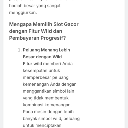
hadiah besar yang sangat
menggiurkan.
Mengapa Memilih Slot Gacor
dengan Fitur Wild dan
Pembayaran Progresif?
Peluang Menang Lebih
Besar dengan Wild
Fitur wild
memberi Anda
kesempatan untuk
memperbesar peluang
kemenangan Anda dengan
menggantikan simbol lain
yang tidak membentuk
kombinasi kemenangan.
Pada mesin dengan lebih
banyak simbol wild, peluang
untuk menciptakan