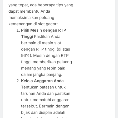
yang tepat, ada beberapa tips yang
dapat membantu Anda
memaksimalkan peluang
kemenangan di slot gacor:
Pilih Mesin dengan RTP
Tinggi
Pastikan Anda
bermain di mesin slot
dengan RTP tinggi (di atas
96%). Mesin dengan RTP
tinggi memberikan peluang
menang yang lebih baik
dalam jangka panjang.
Kelola Anggaran Anda
Tentukan batasan untuk
taruhan Anda dan pastikan
untuk mematuhi anggaran
tersebut. Bermain dengan
bijak dan disiplin adalah