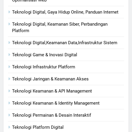
Teknologi Digital, Gaya Hidup Online, Panduan Internet
Teknologi Digital, Keamanan Siber, Perbandingan
Platform
Teknologi Digital,Keamanan Data,Infrastruktur Sistem
Teknologi Game & Inovasi Digital
Teknologi Infrastruktur Platform
Teknologi Jaringan & Keamanan Akses
Teknologi Keamanan & API Management
Teknologi Keamanan & Identity Management
Teknologi Permainan & Desain Interaktif
Teknologi Platform Digital