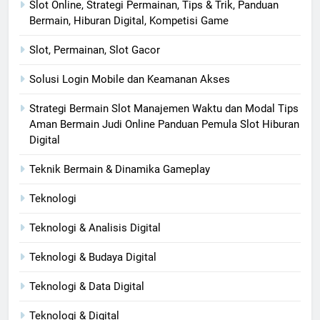
Slot Online, Strategi Permainan, Tips & Trik, Panduan
Bermain, Hiburan Digital, Kompetisi Game
Slot, Permainan, Slot Gacor
Solusi Login Mobile dan Keamanan Akses
Strategi Bermain Slot Manajemen Waktu dan Modal Tips
Aman Bermain Judi Online Panduan Pemula Slot Hiburan
Digital
Teknik Bermain & Dinamika Gameplay
Teknologi
Teknologi & Analisis Digital
Teknologi & Budaya Digital
Teknologi & Data Digital
Teknologi & Digital