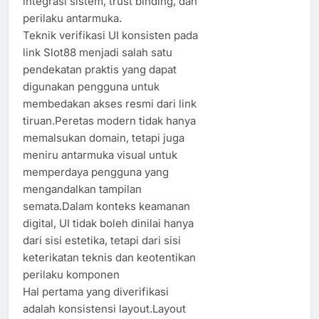
integrasi sistem, trust binding, dan
perilaku antarmuka.
Teknik verifikasi UI konsisten pada
link Slot88 menjadi salah satu
pendekatan praktis yang dapat
digunakan pengguna untuk
membedakan akses resmi dari link
tiruan.Peretas modern tidak hanya
memalsukan domain, tetapi juga
meniru antarmuka visual untuk
memperdaya pengguna yang
mengandalkan tampilan
semata.Dalam konteks keamanan
digital, UI tidak boleh dinilai hanya
dari sisi estetika, tetapi dari sisi
keterikatan teknis dan keotentikan
perilaku komponen
Hal pertama yang diverifikasi
adalah konsistensi layout.Layout