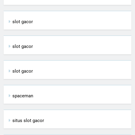
slot gacor
slot gacor
slot gacor
spaceman
situs slot gacor