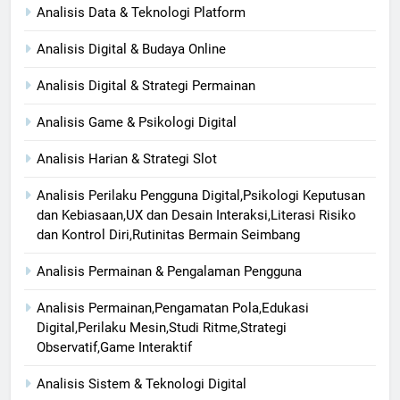
Analisis Data & Teknologi Platform
Analisis Digital & Budaya Online
Analisis Digital & Strategi Permainan
Analisis Game & Psikologi Digital
Analisis Harian & Strategi Slot
Analisis Perilaku Pengguna Digital,Psikologi Keputusan
dan Kebiasaan,UX dan Desain Interaksi,Literasi Risiko
dan Kontrol Diri,Rutinitas Bermain Seimbang
Analisis Permainan & Pengalaman Pengguna
Analisis Permainan,Pengamatan Pola,Edukasi
Digital,Perilaku Mesin,Studi Ritme,Strategi
Observatif,Game Interaktif
Analisis Sistem & Teknologi Digital