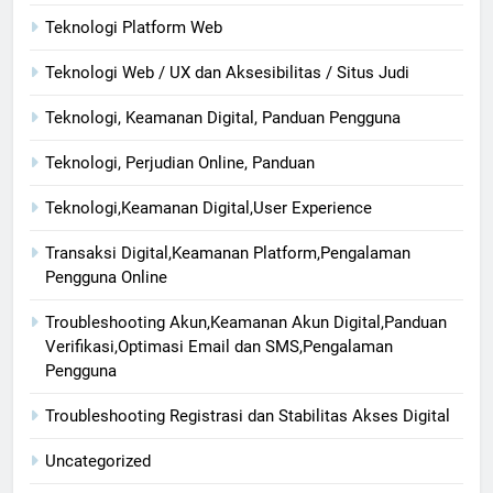
Teknologi Platform Web
Teknologi Web / UX dan Aksesibilitas / Situs Judi
Teknologi, Keamanan Digital, Panduan Pengguna
Teknologi, Perjudian Online, Panduan
Teknologi,Keamanan Digital,User Experience
Transaksi Digital,Keamanan Platform,Pengalaman
Pengguna Online
Troubleshooting Akun,Keamanan Akun Digital,Panduan
Verifikasi,Optimasi Email dan SMS,Pengalaman
Pengguna
Troubleshooting Registrasi dan Stabilitas Akses Digital
Uncategorized