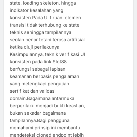
state, loading skeleton, hingga
indikator kesalahan yang
konsisten.Pada UI tiruan, elemen
transisi tidak terhubung ke state
teknis sehingga tampilannya
seolah benar tetapi terasa artifisial
ketika diuji perilakunya
Kesimpulannya, teknik verifikasi UI
konsisten pada link Slot88
berfungsi sebagai lapisan
keamanan berbasis pengalaman
yang melengkapi pengujian
sertifikat dan validasi
domain.Bagaimana antarmuka
berperilaku menjadi bukti keaslian,
bukan sekadar bagaimana
tampilannya.Bagi pengguna,
memahami prinsip ini membantu
mendeteksi cloned endpoint lebih