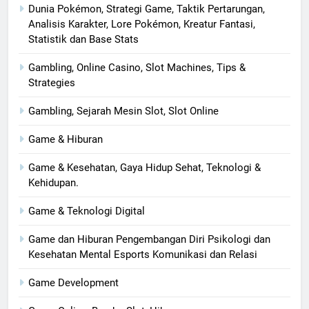
Dunia Pokémon, Strategi Game, Taktik Pertarungan,
Analisis Karakter, Lore Pokémon, Kreatur Fantasi,
Statistik dan Base Stats
Gambling, Online Casino, Slot Machines, Tips &
Strategies
Gambling, Sejarah Mesin Slot, Slot Online
Game & Hiburan
Game & Kesehatan, Gaya Hidup Sehat, Teknologi &
Kehidupan.
Game & Teknologi Digital
Game dan Hiburan Pengembangan Diri Psikologi dan
Kesehatan Mental Esports Komunikasi dan Relasi
Game Development