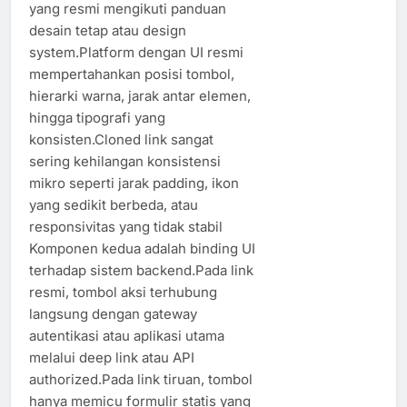
yang resmi mengikuti panduan
desain tetap atau design
system.Platform dengan UI resmi
mempertahankan posisi tombol,
hierarki warna, jarak antar elemen,
hingga tipografi yang
konsisten.Cloned link sangat
sering kehilangan konsistensi
mikro seperti jarak padding, ikon
yang sedikit berbeda, atau
responsivitas yang tidak stabil
Komponen kedua adalah binding UI
terhadap sistem backend.Pada link
resmi, tombol aksi terhubung
langsung dengan gateway
autentikasi atau aplikasi utama
melalui deep link atau API
authorized.Pada link tiruan, tombol
hanya memicu formulir statis yang