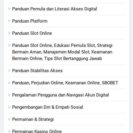
Panduan Pemula dan Literasi Akses Digital
Panduan Platform
Panduan Slot Online
Panduan Slot Online, Edukasi Pemula Slot, Strategi
Bermain Aman, Manajemen Modal Slot, Keamanan
Bermain Online, Tips Slot Bertanggung Jawab
Panduan Stabilitas Akses
Panduan, Perjudian Online, Keamanan Online, SBOBET
Pengalaman Pengguna dan Navigasi Akun Digital
Pengembangan Diri & Empati Sosial
Permainan & Strategi
Permainan Kasino Online