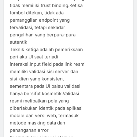
tidak memiliki trust binding.Ketika
tombol ditekan, tidak ada
pemanggilan endpoint yang
tervalidasi, tetapi sekadar
pengalihan yang berpura-pura
autentik
Teknik ketiga adalah pemeriksaan
perilaku UI saat terjadi
interaksi.Input field pada link resmi
memiliki validasi sisi server dan
sisi klien yang konsisten,
sementara pada UI palsu validasi
hanya bersifat kosmetik.Validasi
resmi melibatkan pola yang
diberlakukan identik pada aplikasi
mobile dan versi web, termasuk
metode masking data dan
penanganan error