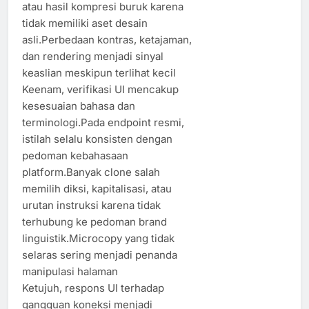
atau hasil kompresi buruk karena
tidak memiliki aset desain
asli.Perbedaan kontras, ketajaman,
dan rendering menjadi sinyal
keaslian meskipun terlihat kecil
Keenam, verifikasi UI mencakup
kesesuaian bahasa dan
terminologi.Pada endpoint resmi,
istilah selalu konsisten dengan
pedoman kebahasaan
platform.Banyak clone salah
memilih diksi, kapitalisasi, atau
urutan instruksi karena tidak
terhubung ke pedoman brand
linguistik.Microcopy yang tidak
selaras sering menjadi penanda
manipulasi halaman
Ketujuh, respons UI terhadap
gangguan koneksi menjadi