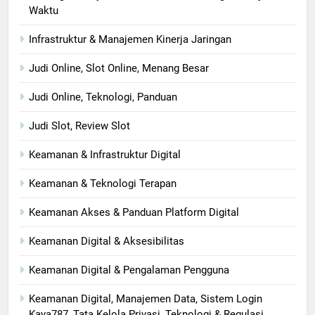
Waktu
Infrastruktur & Manajemen Kinerja Jaringan
Judi Online, Slot Online, Menang Besar
Judi Online, Teknologi, Panduan
Judi Slot, Review Slot
Keamanan & Infrastruktur Digital
Keamanan & Teknologi Terapan
Keamanan Akses & Panduan Platform Digital
Keamanan Digital & Aksesibilitas
Keamanan Digital & Pengalaman Pengguna
Keamanan Digital, Manajemen Data, Sistem Login
Kaya787, Tata Kelola Privasi, Teknologi & Regulasi