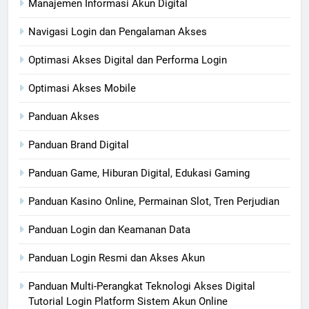
Manajemen Informasi Akun Digital
Navigasi Login dan Pengalaman Akses
Optimasi Akses Digital dan Performa Login
Optimasi Akses Mobile
Panduan Akses
Panduan Brand Digital
Panduan Game, Hiburan Digital, Edukasi Gaming
Panduan Kasino Online, Permainan Slot, Tren Perjudian
Panduan Login dan Keamanan Data
Panduan Login Resmi dan Akses Akun
Panduan Multi-Perangkat Teknologi Akses Digital
Tutorial Login Platform Sistem Akun Online