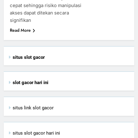
cepat sehingga risiko manipulasi
akses dapat ditekan secara
signifikan
Read More
situs slot gacor
slot gacor hari ini
situs link slot gacor
situs slot gacor hari ini