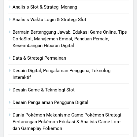
Analisis Slot & Strategi Menang
Analisis Waktu Login & Strategi Slot
Bermain Bertanggung Jawab, Edukasi Game Online, Tips
CorlaSlot, Manajemen Emosi, Panduan Pemain,
Keseimbangan Hiburan Digital
Data & Strategi Permainan
Desain Digital, Pengalaman Pengguna, Teknologi
Interaktif
Desain Game & Teknologi Slot
Desain Pengalaman Pengguna Digital
Dunia Pokémon Mekanisme Game Pokémon Strategi
Pertarungan Pokémon Edukasi & Analisis Game Lore
dan Gameplay Pokémon