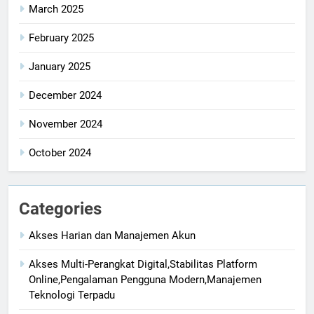
March 2025
February 2025
January 2025
December 2024
November 2024
October 2024
Categories
Akses Harian dan Manajemen Akun
Akses Multi-Perangkat Digital,Stabilitas Platform
Online,Pengalaman Pengguna Modern,Manajemen
Teknologi Terpadu