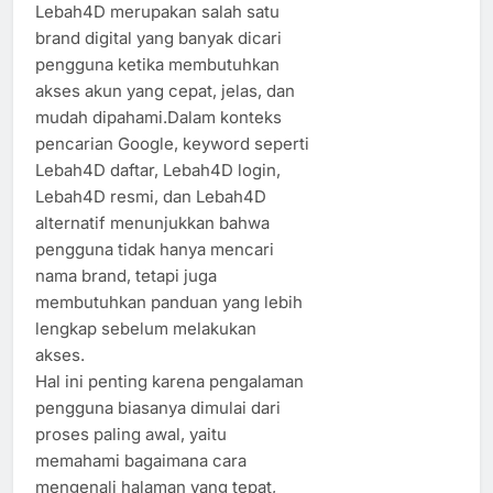
Lebah4D merupakan salah satu
brand digital yang banyak dicari
pengguna ketika membutuhkan
akses akun yang cepat, jelas, dan
mudah dipahami.Dalam konteks
pencarian Google, keyword seperti
Lebah4D daftar, Lebah4D login,
Lebah4D resmi, dan Lebah4D
alternatif menunjukkan bahwa
pengguna tidak hanya mencari
nama brand, tetapi juga
membutuhkan panduan yang lebih
lengkap sebelum melakukan
akses.
Hal ini penting karena pengalaman
pengguna biasanya dimulai dari
proses paling awal, yaitu
memahami bagaimana cara
mengenali halaman yang tepat,