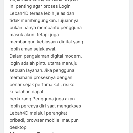
ini penting agar proses Login
Lebah4D terasa lebih jelas dan
tidak membingungkan.Tujuannya
bukan hanya membantu pengguna
masuk akun, tetapi juga
membangun kebiasaan digital yang
lebih aman sejak awal.
Dalam pengalaman digital modern,
login adalah pintu utama menuju
sebuah layanan.Jika pengguna
memahami prosesnya dengan
benar sejak pertama kali, risiko
kesalahan dapat
berkurang.Pengguna juga akan
lebih percaya diri saat mengakses
Lebah4D melalui perangkat
pribadi, browser mobile, maupun
desktop.