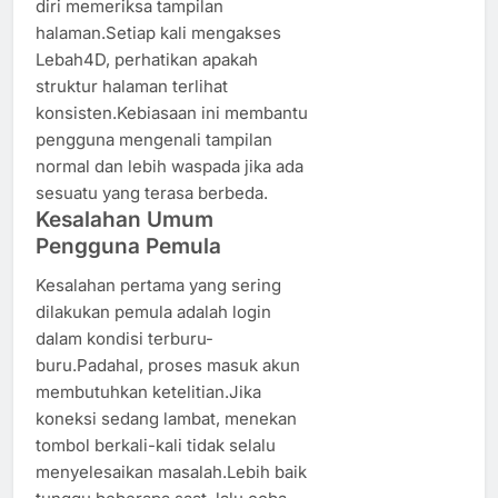
diri memeriksa tampilan
halaman.Setiap kali mengakses
Lebah4D, perhatikan apakah
struktur halaman terlihat
konsisten.Kebiasaan ini membantu
pengguna mengenali tampilan
normal dan lebih waspada jika ada
sesuatu yang terasa berbeda.
Kesalahan Umum
Pengguna Pemula
Kesalahan pertama yang sering
dilakukan pemula adalah login
dalam kondisi terburu-
buru.Padahal, proses masuk akun
membutuhkan ketelitian.Jika
koneksi sedang lambat, menekan
tombol berkali-kali tidak selalu
menyelesaikan masalah.Lebih baik