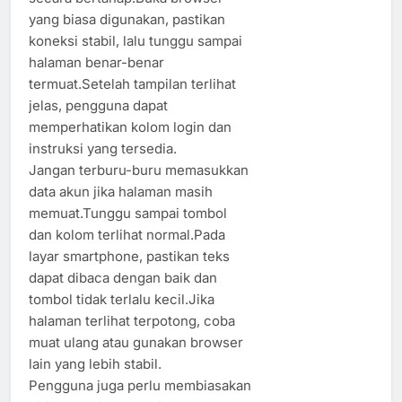
yang biasa digunakan, pastikan
koneksi stabil, lalu tunggu sampai
halaman benar-benar
termuat.Setelah tampilan terlihat
jelas, pengguna dapat
memperhatikan kolom login dan
instruksi yang tersedia.
Jangan terburu-buru memasukkan
data akun jika halaman masih
memuat.Tunggu sampai tombol
dan kolom terlihat normal.Pada
layar smartphone, pastikan teks
dapat dibaca dengan baik dan
tombol tidak terlalu kecil.Jika
halaman terlihat terpotong, coba
muat ulang atau gunakan browser
lain yang lebih stabil.
Pengguna juga perlu membiasakan