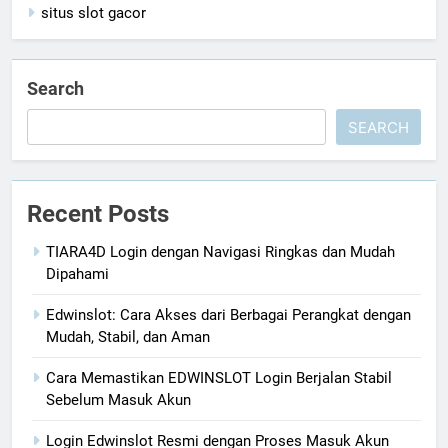
situs slot gacor
Search
SEARCH
Recent Posts
TIARA4D Login dengan Navigasi Ringkas dan Mudah
Dipahami
Edwinslot: Cara Akses dari Berbagai Perangkat dengan
Mudah, Stabil, dan Aman
Cara Memastikan EDWINSLOT Login Berjalan Stabil
Sebelum Masuk Akun
Login Edwinslot Resmi dengan Proses Masuk Akun