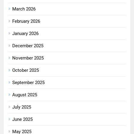
March 2026
February 2026
January 2026
December 2025
November 2025
October 2025
September 2025
August 2025
July 2025
June 2025
May 2025