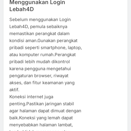
Menggunakan Login
Lebah4D
Sebelum menggunakan Login
Lebah4D, pemula sebaiknya
memastikan perangkat dalam
kondisi aman.Gunakan perangkat
pribadi seperti smartphone, laptop,
atau komputer rumah.Perangkat
pribadi lebih mudah dikontrol
karena pengguna mengetahui
pengaturan browser, riwayat
akses, dan fitur keamanan yang
aktif.
Koneksi internet juga
penting.Pastikan jaringan stabil
agar halaman dapat dimuat dengan
baik.Koneksi yang lemah dapat
menyebabkan halaman lambat,