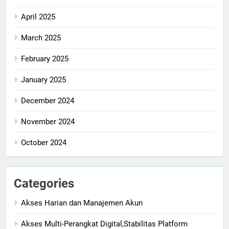
April 2025
March 2025
February 2025
January 2025
December 2024
November 2024
October 2024
Categories
Akses Harian dan Manajemen Akun
Akses Multi-Perangkat Digital,Stabilitas Platform