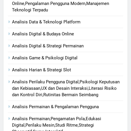
Online,Pengalaman Pengguna Modern,Manajemen
Teknologi Terpadu
Analisis Data & Teknologi Platform
Analisis Digital & Budaya Online
Analisis Digital & Strategi Permainan
Analisis Game & Psikologi Digital
Analisis Harian & Strategi Slot
Analisis Perilaku Pengguna Digital,Psikologi Keputusan
dan Kebiasaan,UX dan Desain Interaksi,Literasi Risiko
dan Kontrol Diri,Rutinitas Bermain Seimbang
Analisis Permainan & Pengalaman Pengguna
Analisis Permainan,Pengamatan Pola,Edukasi
Digital,Perilaku Mesin,Studi Ritme,Strategi