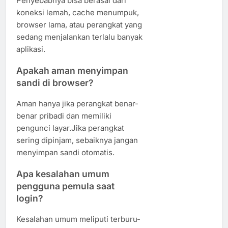
Penyebabnya bisa berasal dari
koneksi lemah, cache menumpuk,
browser lama, atau perangkat yang
sedang menjalankan terlalu banyak
aplikasi.
Apakah aman menyimpan
sandi di browser?
Aman hanya jika perangkat benar-
benar pribadi dan memiliki
pengunci layar.Jika perangkat
sering dipinjam, sebaiknya jangan
menyimpan sandi otomatis.
Apa kesalahan umum
pengguna pemula saat
login?
Kesalahan umum meliputi terburu-