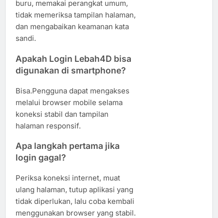
buru, memakai perangkat umum,
tidak memeriksa tampilan halaman,
dan mengabaikan keamanan kata
sandi.
Apakah Login Lebah4D bisa
digunakan di smartphone?
Bisa.Pengguna dapat mengakses
melalui browser mobile selama
koneksi stabil dan tampilan
halaman responsif.
Apa langkah pertama jika
login gagal?
Periksa koneksi internet, muat
ulang halaman, tutup aplikasi yang
tidak diperlukan, lalu coba kembali
menggunakan browser yang stabil.