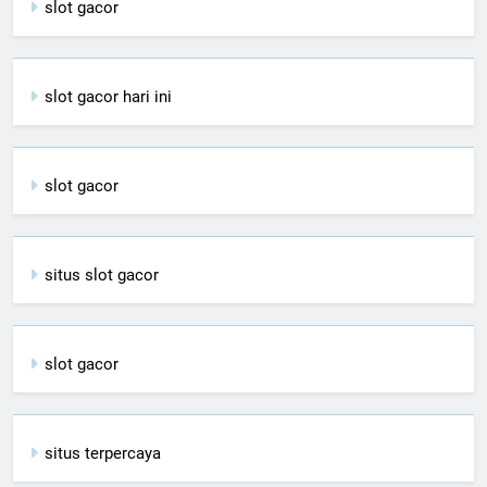
slot gacor
slot gacor hari ini
slot gacor
situs slot gacor
slot gacor
situs terpercaya