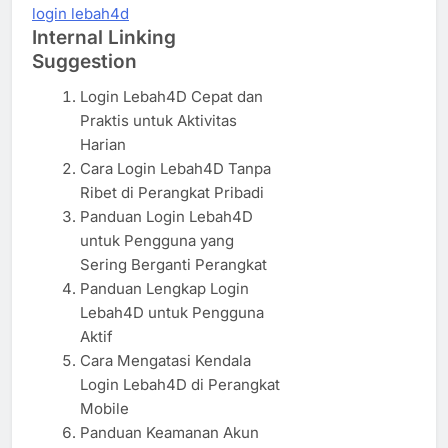
login lebah4d
Internal Linking
Suggestion
Login Lebah4D Cepat dan
Praktis untuk Aktivitas
Harian
Cara Login Lebah4D Tanpa
Ribet di Perangkat Pribadi
Panduan Login Lebah4D
untuk Pengguna yang
Sering Berganti Perangkat
Panduan Lengkap Login
Lebah4D untuk Pengguna
Aktif
Cara Mengatasi Kendala
Login Lebah4D di Perangkat
Mobile
Panduan Keamanan Akun