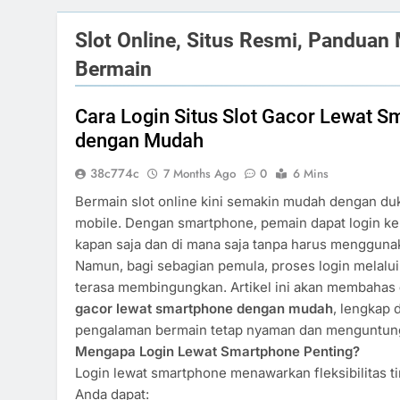
Slot Online, Situs Resmi, Panduan M
Bermain
Cara Login Situs Slot Gacor Lewat 
dengan Mudah
38c774c
7 Months Ago
0
6 Mins
Bermain slot online kini semakin mudah dengan d
mobile. Dengan smartphone, pemain dapat login k
kapan saja dan di mana saja tanpa harus mengguna
Namun, bagi sebagian pemula, proses login melalu
terasa membingungkan. Artikel ini akan membahas
gacor lewat smartphone dengan mudah
, lengkap 
pengalaman bermain tetap nyaman dan menguntun
Mengapa Login Lewat Smartphone Penting?
Login lewat smartphone menawarkan fleksibilitas ti
Anda dapat: