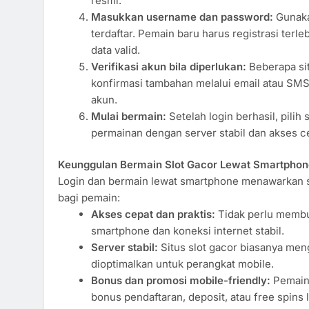
resmi.
Masukkan username dan password:
Gunaka
terdaftar. Pemain baru harus registrasi terl
data valid.
Verifikasi akun bila diperlukan:
Beberapa si
konfirmasi tambahan melalui email atau SM
akun.
Mulai bermain:
Setelah login berhasil, pilih s
permainan dengan server stabil dan akses c
Keunggulan Bermain Slot Gacor Lewat Smartphon
Login dan bermain lewat smartphone menawarkan 
bagi pemain:
Akses cepat dan praktis:
Tidak perlu membu
smartphone dan koneksi internet stabil.
Server stabil:
Situs slot gacor biasanya me
dioptimalkan untuk perangkat mobile.
Bonus dan promosi mobile-friendly:
Pemain
bonus pendaftaran, deposit, atau free spins 