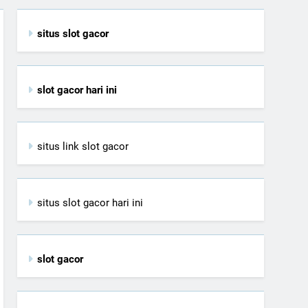
situs slot gacor
slot gacor hari ini
situs link slot gacor
situs slot gacor hari ini
slot gacor