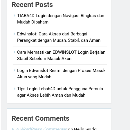
Recent Posts
TIARA4D Login dengan Navigasi Ringkas dan
Mudah Dipahami
Edwinslot: Cara Akses dari Berbagai
Perangkat dengan Mudah, Stabil, dan Aman
Cara Memastikan EDWINSLOT Login Berjalan
Stabil Sebelum Masuk Akun
Login Edwinslot Resmi dengan Proses Masuk
Akun yang Mudah
Tips Login Lebah4D untuk Pengguna Pemula
agar Akses Lebih Aman dan Mudah
Recent Comments
A WordPress Commenter
on
Hello world!