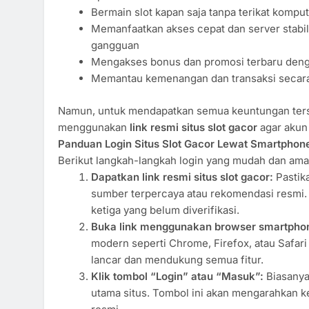
Bermain slot kapan saja tanpa terikat kompu
Memanfaatkan akses cepat dan server stabil
gangguan
Mengakses bonus dan promosi terbaru deng
Memantau kemenangan dan transaksi secara
Namun, untuk mendapatkan semua keuntungan ters
menggunakan
link resmi situs slot gacor
agar akun 
Panduan Login Situs Slot Gacor Lewat Smartphon
Berikut langkah-langkah login yang mudah dan ama
Dapatkan link resmi situs slot gacor:
Pastika
sumber terpercaya atau rekomendasi resmi. H
ketiga yang belum diverifikasi.
Buka link menggunakan browser smartpho
modern seperti Chrome, Firefox, atau Safari 
lancar dan mendukung semua fitur.
Klik tombol “Login” atau “Masuk”:
Biasanya
utama situs. Tombol ini akan mengarahkan k