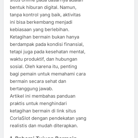
bentuk hiburan digital. Namun,
tanpa kontrol yang baik, aktivitas
ini bisa berkembang menjadi
kebiasaan yang berlebihan.
Ketagihan bermain bukan hanya
berdampak pada kondisi finansial,
tetapi juga pada kesehatan mental,
waktu produktif, dan hubungan
sosial. Oleh karena itu, penting
bagi pemain untuk memahami cara
bermain secara sehat dan
bertanggung jawab.
Artikel ini membahas panduan
praktis untuk menghindari
ketagihan bermain di link situs
CorlaSlot dengan pendekatan yang
realistis dan mudah diterapkan.