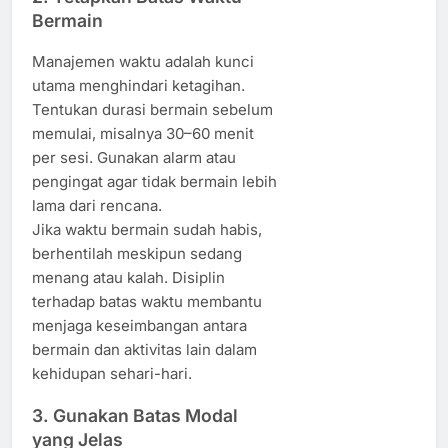
Bermain
Manajemen waktu adalah kunci
utama menghindari ketagihan.
Tentukan durasi bermain sebelum
memulai, misalnya 30–60 menit
per sesi. Gunakan alarm atau
pengingat agar tidak bermain lebih
lama dari rencana.
Jika waktu bermain sudah habis,
berhentilah meskipun sedang
menang atau kalah. Disiplin
terhadap batas waktu membantu
menjaga keseimbangan antara
bermain dan aktivitas lain dalam
kehidupan sehari-hari.
3. Gunakan Batas Modal
yang Jelas