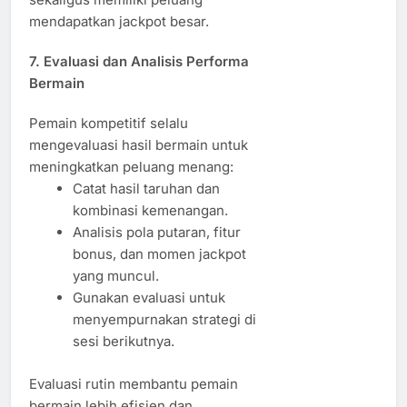
mendapatkan jackpot besar.
7.
Evaluasi dan Analisis Performa
Bermain
Pemain kompetitif selalu
mengevaluasi hasil bermain untuk
meningkatkan peluang menang:
Catat hasil taruhan dan
kombinasi kemenangan.
Analisis pola putaran, fitur
bonus, dan momen jackpot
yang muncul.
Gunakan evaluasi untuk
menyempurnakan strategi di
sesi berikutnya.
Evaluasi rutin membantu pemain
bermain lebih efisien dan