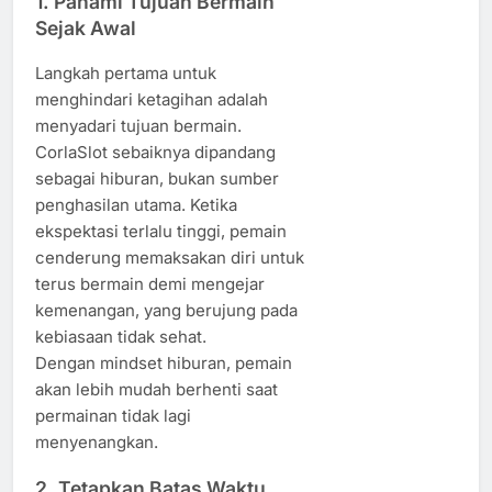
1. Pahami Tujuan Bermain
Sejak Awal
Langkah pertama untuk
menghindari ketagihan adalah
menyadari tujuan bermain.
CorlaSlot sebaiknya dipandang
sebagai hiburan, bukan sumber
penghasilan utama. Ketika
ekspektasi terlalu tinggi, pemain
cenderung memaksakan diri untuk
terus bermain demi mengejar
kemenangan, yang berujung pada
kebiasaan tidak sehat.
Dengan mindset hiburan, pemain
akan lebih mudah berhenti saat
permainan tidak lagi
menyenangkan.
2. Tetapkan Batas Waktu