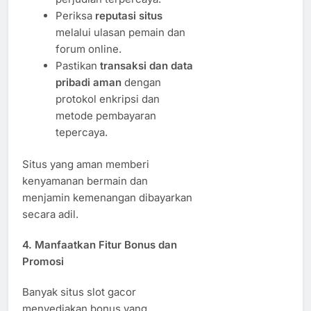
Periksa
reputasi situs
melalui ulasan pemain dan
forum online.
Pastikan
transaksi dan data
pribadi aman
dengan
protokol enkripsi dan
metode pembayaran
tepercaya.
Situs yang aman memberi
kenyamanan bermain dan
menjamin kemenangan dibayarkan
secara adil.
4.
Manfaatkan Fitur Bonus dan
Promosi
Banyak situs slot gacor
menyediakan bonus yang