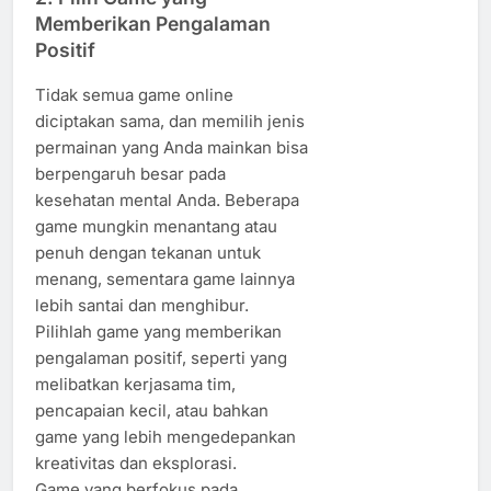
Memberikan Pengalaman
Positif
Tidak semua game online
diciptakan sama, dan memilih jenis
permainan yang Anda mainkan bisa
berpengaruh besar pada
kesehatan mental Anda. Beberapa
game mungkin menantang atau
penuh dengan tekanan untuk
menang, sementara game lainnya
lebih santai dan menghibur.
Pilihlah game yang memberikan
pengalaman positif, seperti yang
melibatkan kerjasama tim,
pencapaian kecil, atau bahkan
game yang lebih mengedepankan
kreativitas dan eksplorasi.
Game yang berfokus pada