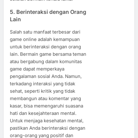
5.
Berinteraksi dengan Orang
Lain
Salah satu manfaat terbesar dari
game online adalah kemampuan
untuk berinteraksi dengan orang
lain. Bermain game bersama teman
atau bergabung dalam komunitas
game dapat memperkaya
pengalaman sosial Anda. Namun,
terkadang interaksi yang tidak
sehat, seperti kritik yang tidak
membangun atau komentar yang
kasar, bisa memengaruhi suasana
hati dan kesejahteraan mental.
Untuk menjaga kesehatan mental,
pastikan Anda berinteraksi dengan
orang-orang yang positif dan