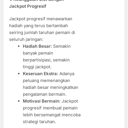
Jackpot Progresif
Jackpot progresif menawarkan
hadiah yang terus bertambah
seiring jumlah taruhan pemain di
seluruh jaringan:
Hadiah Besar:
Semakin
banyak pemain
berpartisipasi, semakin
tinggi jackpot.
Keseruan Ekstra:
Adanya
peluang memenangkan
hadiah besar meningkatkan
pengalaman bermain.
Motivasi Bermain:
Jackpot
progresif membuat pemain
lebih bersemangat mencoba
strategi taruhan.