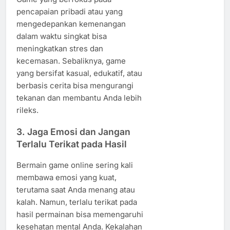
pencapaian pribadi atau yang
mengedepankan kemenangan
dalam waktu singkat bisa
meningkatkan stres dan
kecemasan. Sebaliknya, game
yang bersifat kasual, edukatif, atau
berbasis cerita bisa mengurangi
tekanan dan membantu Anda lebih
rileks.
3.
Jaga Emosi dan Jangan
Terlalu Terikat pada Hasil
Bermain game online sering kali
membawa emosi yang kuat,
terutama saat Anda menang atau
kalah. Namun, terlalu terikat pada
hasil permainan bisa memengaruhi
kesehatan mental Anda. Kekalahan