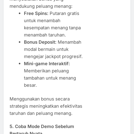
mendukung peluang menang:
Free Spins:
Putaran gratis
untuk menambah
kesempatan menang tanpa
menambah taruhan.
Bonus Deposit:
Menambah
modal bermain untuk
mengejar jackpot progresif.
Mini-game Interaktif:
Memberikan peluang
tambahan untuk menang
besar.
Menggunakan bonus secara
strategis meningkatkan efektivitas
taruhan dan peluang menang.
5.
Coba Mode Demo Sebelum
Bertaruh Nyata