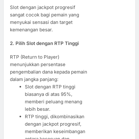
Slot dengan jackpot progresif
sangat cocok bagi pemain yang
menyukai sensasi dan target
kemenangan besar.
2.
Pilih Slot dengan RTP Tinggi
RTP (Return to Player)
menunjukkan persentase
pengembalian dana kepada pemain
dalam jangka panjang:
Slot dengan RTP tinggi
biasanya di atas 95%,
memberi peluang menang
lebih besar.
RTP tinggi, dikombinasikan
dengan jackpot progresif,
memberikan keseimbangan
antara keseruan dan