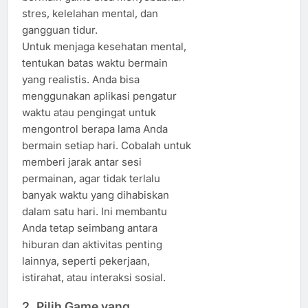
stres, kelelahan mental, dan
gangguan tidur.
Untuk menjaga kesehatan mental,
tentukan batas waktu bermain
yang realistis. Anda bisa
menggunakan aplikasi pengatur
waktu atau pengingat untuk
mengontrol berapa lama Anda
bermain setiap hari. Cobalah untuk
memberi jarak antar sesi
permainan, agar tidak terlalu
banyak waktu yang dihabiskan
dalam satu hari. Ini membantu
Anda tetap seimbang antara
hiburan dan aktivitas penting
lainnya, seperti pekerjaan,
istirahat, atau interaksi sosial.
2.
Pilih Game yang