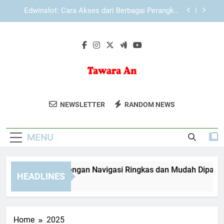
Skip
Cara Memastikan EDWINSLOT Login Berjalan
to
Stabil Sebelum Masuk Akun
content
Login Edwinslot Resmi dengan Proses Masuk
Akun yang Mudah
TIARA4D Login dengan Navigasi Ringkas dan
Mudah Dipahami
Edwinslot: Cara Akses dari Berbagai Perangkat
dengan Mudah, Stabil, dan Aman
Tawara An
Nikmati Pengalaman Menginap
Cara Memastikan EDWINSLOT Login Berjalan
NEWSLETTER
RANDOM NEWS
Stabil Sebelum Masuk Akun
Tradisional Di Tawara An, Jepang.
Login Edwinslot Resmi dengan Proses Masuk
Penginapan Yang Nyaman Dengan
Akun yang Mudah
MENU
Budaya Jepang Otentik.
ARA4D Login dengan Navigasi Ringkas dan Mudah Dipahami
HEADLINES
eeks Ago
Home
2025