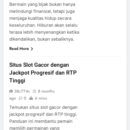
Bermain yang bijak bukan hanya
melindungi finansial, tetapi juga
menjaga kualitas hidup secara
keseluruhan. Hiburan akan selalu
terasa lebih menyenangkan ketika
dikendalikan, bukan sebaliknya.
Read More
Situs Slot Gacor dengan
Jackpot Progresif dan RTP
Tinggi
38c774c
8 months
ago
0
6 mins
Temukan situs slot gacor dengan
jackpot progresif dan RTP tinggi.
Panduan ini membantu pemain
memilih permainan yang