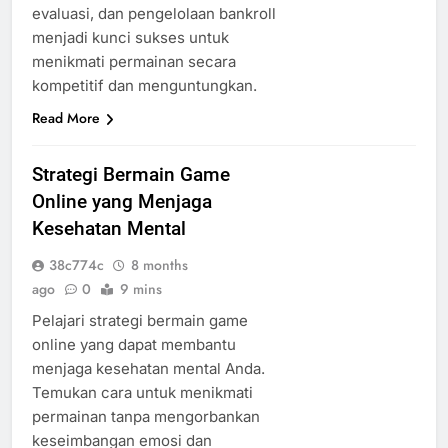
evaluasi, dan pengelolaan bankroll
menjadi kunci sukses untuk
menikmati permainan secara
kompetitif dan menguntungkan.
Read More
Strategi Bermain Game
Online yang Menjaga
Kesehatan Mental
38c774c
8 months
ago
0
9 mins
Pelajari strategi bermain game
online yang dapat membantu
menjaga kesehatan mental Anda.
Temukan cara untuk menikmati
permainan tanpa mengorbankan
keseimbangan emosi dan