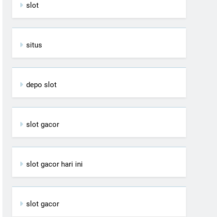
slot
situs
depo slot
slot gacor
slot gacor hari ini
slot gacor