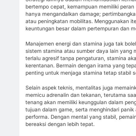
bertempo cepat, kemampuan memiliki peran 
hanya mengandalkan damage; pertimbangkan
atau peningkatan mobilitas. Menggunakan it
keuntungan besar dalam pertempuran dan m
Manajemen energi dan stamina juga tak bol
sistem stamina atau sumber daya lain yang
terlalu agresif tanpa pengaturan, stamina 
kerentanan. Bermain dengan irama yang tepa
penting untuk menjaga stamina tetap stabil 
Selain aspek teknis, mentalitas juga memai
memicu adrenalin dan tekanan, terutama saa
tenang akan memiliki keunggulan dalam pen
tujuan dalam game, serta menghindari pan
performa. Dengan mental yang stabil, pemain
bereaksi dengan lebih tepat.