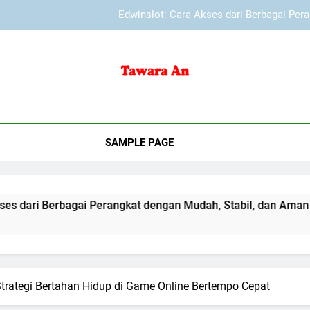
Edwinslot: Cara Akses dari Berbagai Per
Cara Memastikan EDWINSLOT Login
Login Edwinslot Resmi 
ara An
TIARA4D Login dengan 
engalaman Menginap Tradisional Di Tawara An, Jepang. Peng
Edwinslot: Cara Akses dari Berbagai Per
SAMPLE PAGE
Cara Memastikan EDWINSLOT Login
Login Edwinslot Resmi 
 Berbagai Perangkat dengan Mudah, Stabil, dan Aman
Ca
1 M
trategi Bertahan Hidup di Game Online Bertempo Cepat