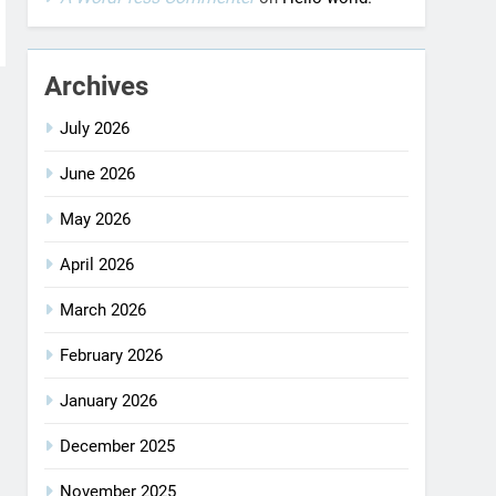
Archives
July 2026
June 2026
May 2026
April 2026
March 2026
February 2026
January 2026
December 2025
November 2025