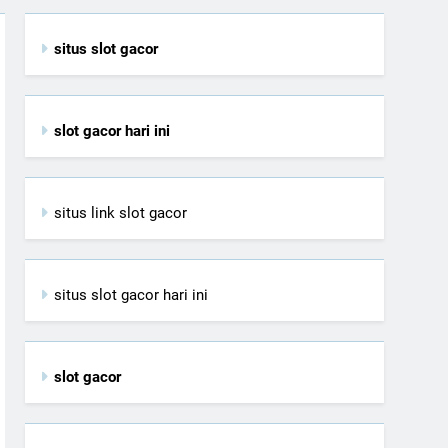
situs slot gacor
slot gacor hari ini
situs link slot gacor
situs slot gacor hari ini
slot gacor