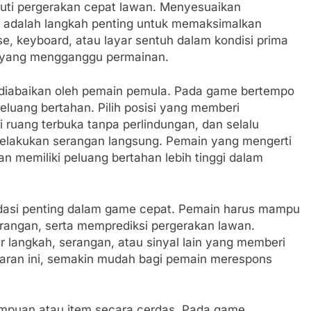
kuti pergerakan cepat lawan. Menyesuaikan
i adalah langkah penting untuk memaksimalkan
se, keyboard, atau layar sentuh dalam kondisi prima
ut yang mengganggu permainan.
 diabaikan oleh pemain pemula. Pada game bertempo
peluang bertahan. Pilih posisi yang memberi
i ruang terbuka tanpa perlindungan, dan selalu
elakukan serangan langsung. Pemain yang mengerti
n memiliki peluang bertahan lebih tinggi dalam
fondasi penting dalam game cepat. Pemain harus mampu
rangan, serta memprediksi pergerakan lawan.
langkah, serangan, atau sinyal lain yang memberi
adaran ini, semakin mudah bagi pemain merespons
mpuan atau item secara cerdas. Pada game