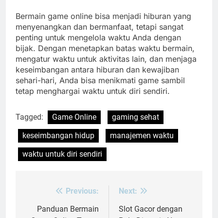
Bermain game online bisa menjadi hiburan yang
menyenangkan dan bermanfaat, tetapi sangat
penting untuk mengelola waktu Anda dengan
bijak. Dengan menetapkan batas waktu bermain,
mengatur waktu untuk aktivitas lain, dan menjaga
keseimbangan antara hiburan dan kewajiban
sehari-hari, Anda bisa menikmati game sambil
tetap menghargai waktu untuk diri sendiri.
Tagged:
Game Online
gaming sehat
keseimbangan hidup
manajemen waktu
waktu untuk diri sendiri
Previous:
Next:
Post
navigation
Panduan Bermain
Slot Gacor dengan