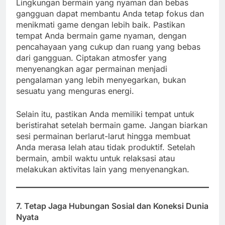
Lingkungan bermain yang nyaman dan bebas
gangguan dapat membantu Anda tetap fokus dan
menikmati game dengan lebih baik. Pastikan
tempat Anda bermain game nyaman, dengan
pencahayaan yang cukup dan ruang yang bebas
dari gangguan. Ciptakan atmosfer yang
menyenangkan agar permainan menjadi
pengalaman yang lebih menyegarkan, bukan
sesuatu yang menguras energi.
Selain itu, pastikan Anda memiliki tempat untuk
beristirahat setelah bermain game. Jangan biarkan
sesi permainan berlarut-larut hingga membuat
Anda merasa lelah atau tidak produktif. Setelah
bermain, ambil waktu untuk relaksasi atau
melakukan aktivitas lain yang menyenangkan.
7. Tetap Jaga Hubungan Sosial dan Koneksi Dunia
Nyata