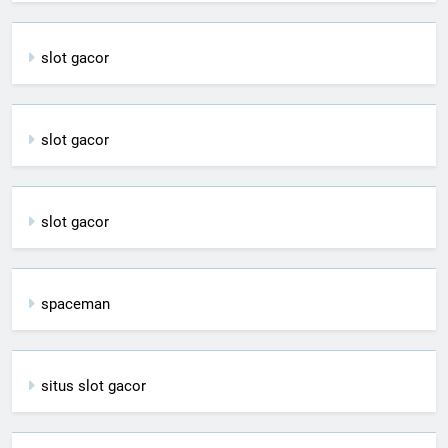
slot gacor
slot gacor
slot gacor
spaceman
situs slot gacor