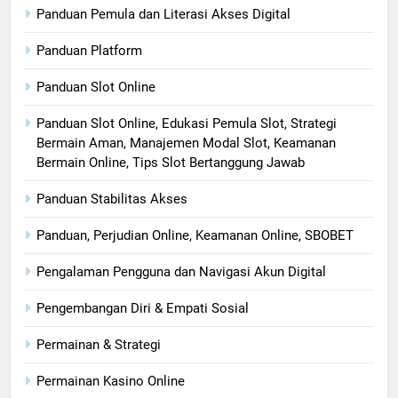
Panduan Pemula dan Literasi Akses Digital
Panduan Platform
Panduan Slot Online
Panduan Slot Online, Edukasi Pemula Slot, Strategi
Bermain Aman, Manajemen Modal Slot, Keamanan
Bermain Online, Tips Slot Bertanggung Jawab
Panduan Stabilitas Akses
Panduan, Perjudian Online, Keamanan Online, SBOBET
Pengalaman Pengguna dan Navigasi Akun Digital
Pengembangan Diri & Empati Sosial
Permainan & Strategi
Permainan Kasino Online