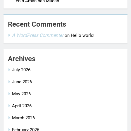
Lebih Aman dan Mudah
Recent Comments
A WordPress Commenter
on
Hello world!
Archives
July 2026
June 2026
May 2026
April 2026
March 2026
February 2026