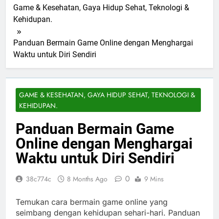
Game & Kesehatan, Gaya Hidup Sehat, Teknologi &
Kehidupan.
Panduan Bermain Game Online dengan Menghargai
Waktu untuk Diri Sendiri
GAME & KESEHATAN, GAYA HIDUP SEHAT, TEKNOLOGI &
KEHIDUPAN.
Panduan Bermain Game
Online dengan Menghargai
Waktu untuk Diri Sendiri
0
38c774c
8 Months Ago
9 Mins
Temukan cara bermain game online yang
seimbang dengan kehidupan sehari-hari. Panduan