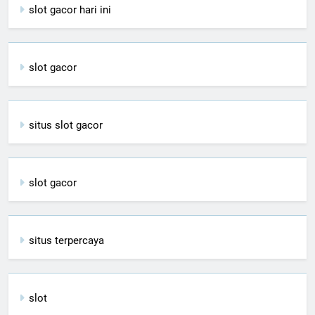
slot gacor hari ini
slot gacor
situs slot gacor
slot gacor
situs terpercaya
slot