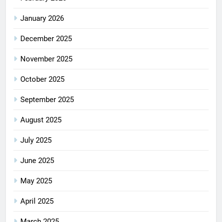
January 2026
December 2025
November 2025
October 2025
September 2025
August 2025
July 2025
June 2025
May 2025
April 2025
March 2025