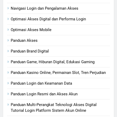
Navigasi Login dan Pengalaman Akses
Optimasi Akses Digital dan Performa Login
Optimasi Akses Mobile
Panduan Akses
Panduan Brand Digital
Panduan Game, Hiburan Digital, Edukasi Gaming
Panduan Kasino Online, Permainan Slot, Tren Perjudian
Panduan Login dan Keamanan Data
Panduan Login Resmi dan Akses Akun
Panduan Multi-Perangkat Teknologi Akses Digital
Tutorial Login Platform Sistem Akun Online