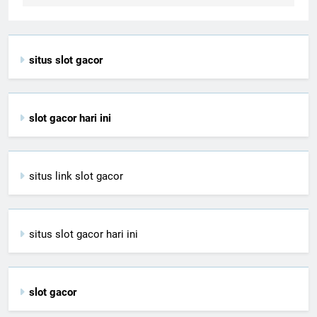
situs slot gacor
slot gacor hari ini
situs link slot gacor
situs slot gacor hari ini
slot gacor