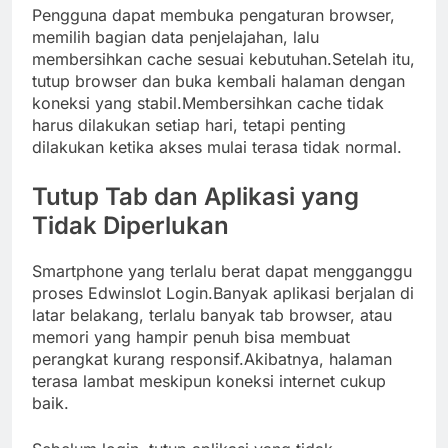
Pengguna dapat membuka pengaturan browser,
memilih bagian data penjelajahan, lalu
membersihkan cache sesuai kebutuhan.Setelah itu,
tutup browser dan buka kembali halaman dengan
koneksi yang stabil.Membersihkan cache tidak
harus dilakukan setiap hari, tetapi penting
dilakukan ketika akses mulai terasa tidak normal.
Tutup Tab dan Aplikasi yang
Tidak Diperlukan
Smartphone yang terlalu berat dapat mengganggu
proses Edwinslot Login.Banyak aplikasi berjalan di
latar belakang, terlalu banyak tab browser, atau
memori yang hampir penuh bisa membuat
perangkat kurang responsif.Akibatnya, halaman
terasa lambat meskipun koneksi internet cukup
baik.