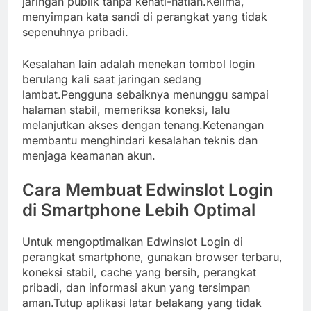
jaringan publik tanpa kehati-hatian.Kelima,
menyimpan kata sandi di perangkat yang tidak
sepenuhnya pribadi.
Kesalahan lain adalah menekan tombol login
berulang kali saat jaringan sedang
lambat.Pengguna sebaiknya menunggu sampai
halaman stabil, memeriksa koneksi, lalu
melanjutkan akses dengan tenang.Ketenangan
membantu menghindari kesalahan teknis dan
menjaga keamanan akun.
Cara Membuat Edwinslot Login
di Smartphone Lebih Optimal
Untuk mengoptimalkan Edwinslot Login di
perangkat smartphone, gunakan browser terbaru,
koneksi stabil, cache yang bersih, perangkat
pribadi, dan informasi akun yang tersimpan
aman.Tutup aplikasi latar belakang yang tidak