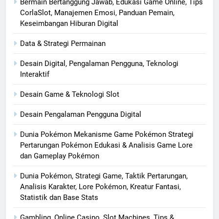
Bermain Bertanggung Jawab, Edukasi Game Online, Tips
CorlaSlot, Manajemen Emosi, Panduan Pemain,
Keseimbangan Hiburan Digital
Data & Strategi Permainan
Desain Digital, Pengalaman Pengguna, Teknologi
Interaktif
Desain Game & Teknologi Slot
Desain Pengalaman Pengguna Digital
Dunia Pokémon Mekanisme Game Pokémon Strategi
Pertarungan Pokémon Edukasi & Analisis Game Lore
dan Gameplay Pokémon
Dunia Pokémon, Strategi Game, Taktik Pertarungan,
Analisis Karakter, Lore Pokémon, Kreatur Fantasi,
Statistik dan Base Stats
Gambling, Online Casino, Slot Machines, Tips &