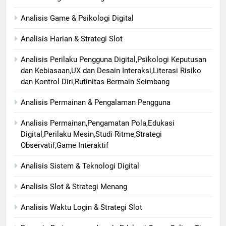
Analisis Game & Psikologi Digital
Analisis Harian & Strategi Slot
Analisis Perilaku Pengguna Digital,Psikologi Keputusan
dan Kebiasaan,UX dan Desain Interaksi,Literasi Risiko
dan Kontrol Diri,Rutinitas Bermain Seimbang
Analisis Permainan & Pengalaman Pengguna
Analisis Permainan,Pengamatan Pola,Edukasi
Digital,Perilaku Mesin,Studi Ritme,Strategi
Observatif,Game Interaktif
Analisis Sistem & Teknologi Digital
Analisis Slot & Strategi Menang
Analisis Waktu Login & Strategi Slot