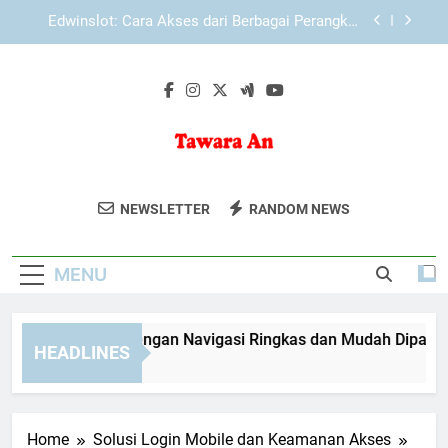
Skip
Cara Memastikan EDWINSLOT Login Berjalan
to
Stabil Sebelum Masuk Akun
content
Login Edwinslot Resmi dengan Proses Masuk
Akun yang Mudah
TIARA4D Login dengan Navigasi Ringkas dan
Mudah Dipahami
Edwinslot: Cara Akses dari Berbagai Perangkat
dengan Mudah, Stabil, dan Aman
Tawara An
Nikmati Pengalaman Menginap
Cara Memastikan EDWINSLOT Login Berjalan
NEWSLETTER
RANDOM NEWS
Stabil Sebelum Masuk Akun
Tradisional Di Tawara An, Jepang.
Login Edwinslot Resmi dengan Proses Masuk
Penginapan Yang Nyaman Dengan
Akun yang Mudah
MENU
Budaya Jepang Otentik.
ARA4D Login dengan Navigasi Ringkas dan Mudah Dipahami
HEADLINES
eeks Ago
Home
Solusi Login Mobile dan Keamanan Akses