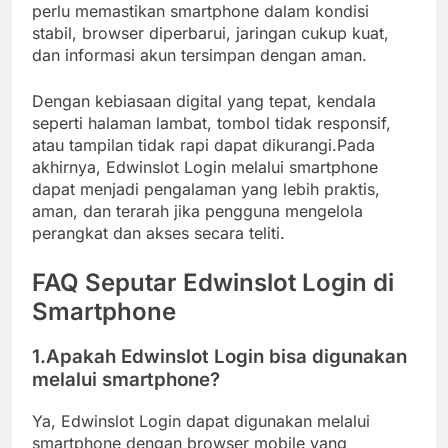
perlu memastikan smartphone dalam kondisi
stabil, browser diperbarui, jaringan cukup kuat,
dan informasi akun tersimpan dengan aman.
Dengan kebiasaan digital yang tepat, kendala
seperti halaman lambat, tombol tidak responsif,
atau tampilan tidak rapi dapat dikurangi.Pada
akhirnya, Edwinslot Login melalui smartphone
dapat menjadi pengalaman yang lebih praktis,
aman, dan terarah jika pengguna mengelola
perangkat dan akses secara teliti.
FAQ Seputar Edwinslot Login di
Smartphone
1.Apakah Edwinslot Login bisa digunakan
melalui smartphone?
Ya, Edwinslot Login dapat digunakan melalui
smartphone dengan browser mobile yang