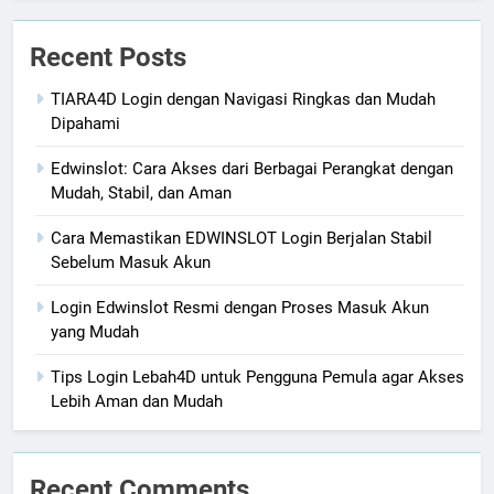
Recent Posts
TIARA4D Login dengan Navigasi Ringkas dan Mudah
Dipahami
Edwinslot: Cara Akses dari Berbagai Perangkat dengan
Mudah, Stabil, dan Aman
Cara Memastikan EDWINSLOT Login Berjalan Stabil
Sebelum Masuk Akun
Login Edwinslot Resmi dengan Proses Masuk Akun
yang Mudah
Tips Login Lebah4D untuk Pengguna Pemula agar Akses
Lebih Aman dan Mudah
Recent Comments