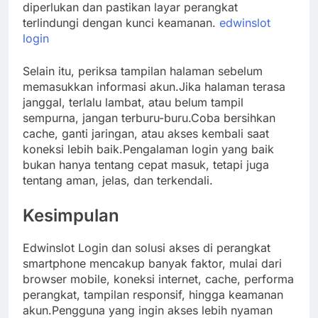
diperlukan dan pastikan layar perangkat
terlindungi dengan kunci keamanan.
edwinslot
login
Selain itu, periksa tampilan halaman sebelum
memasukkan informasi akun.Jika halaman terasa
janggal, terlalu lambat, atau belum tampil
sempurna, jangan terburu-buru.Coba bersihkan
cache, ganti jaringan, atau akses kembali saat
koneksi lebih baik.Pengalaman login yang baik
bukan hanya tentang cepat masuk, tetapi juga
tentang aman, jelas, dan terkendali.
Kesimpulan
Edwinslot Login dan solusi akses di perangkat
smartphone mencakup banyak faktor, mulai dari
browser mobile, koneksi internet, cache, performa
perangkat, tampilan responsif, hingga keamanan
akun.Pengguna yang ingin akses lebih nyaman