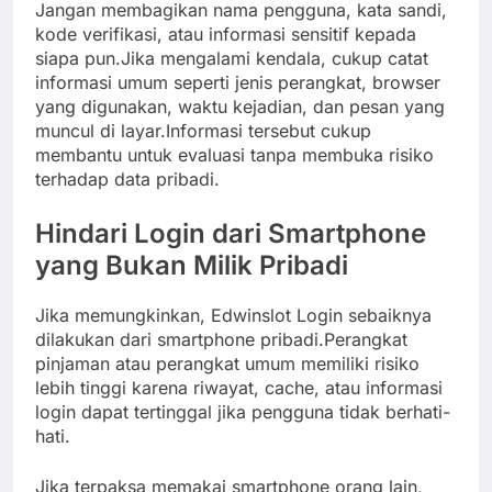
Jangan membagikan nama pengguna, kata sandi,
kode verifikasi, atau informasi sensitif kepada
siapa pun.Jika mengalami kendala, cukup catat
informasi umum seperti jenis perangkat, browser
yang digunakan, waktu kejadian, dan pesan yang
muncul di layar.Informasi tersebut cukup
membantu untuk evaluasi tanpa membuka risiko
terhadap data pribadi.
Hindari Login dari Smartphone
yang Bukan Milik Pribadi
Jika memungkinkan, Edwinslot Login sebaiknya
dilakukan dari smartphone pribadi.Perangkat
pinjaman atau perangkat umum memiliki risiko
lebih tinggi karena riwayat, cache, atau informasi
login dapat tertinggal jika pengguna tidak berhati-
hati.
Jika terpaksa memakai smartphone orang lain,