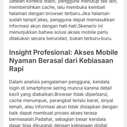
Setelah koneksi stabil, pengguna menutup tab lain,
membersihkan cache, lalu membuka kembali
halaman dengan browser terbaru.Jika halaman
sudah tampil jelas, pengguna dapat memasukkan
informasi akun dengan hati-hati.Skenario ini
menunjukkan bahwa solusi akses mobile perlu
dilakukan secara berurutan, bukan terburu-buru.
Insight Profesional: Akses Mobile
Nyaman Berasal dari Kebiasaan
Rapi
Dalam analisis pengalaman pengguna, kendala
login di smartphone sering muncul karena detail
kecil yang diabaikan.Browser tidak diperbarui,
cache menumpuk, perangkat terlalu berat, sinyal
lemah, atau informasi akun tidak disiapkan dengan
baik dapat membuat proses akses terasa
bermasalah.Padahal, sebagian besar kendala
dasar bisa dikurangi dengan kebiasaan digital