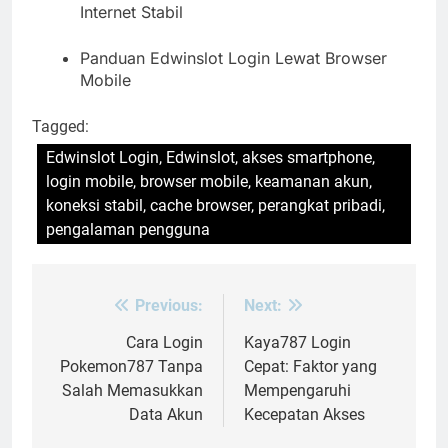
Internet Stabil
Panduan Edwinslot Login Lewat Browser
Mobile
Tagged:
Edwinslot Login, Edwinslot, akses smartphone,
login mobile, browser mobile, keamanan akun,
koneksi stabil, cache browser, perangkat pribadi,
pengalaman pengguna
Previous:
Next:
Post
navigation
Cara Login
Kaya787 Login
Pokemon787 Tanpa
Cepat: Faktor yang
Salah Memasukkan
Mempengaruhi
Data Akun
Kecepatan Akses