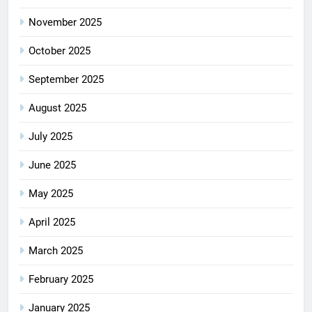
November 2025
October 2025
September 2025
August 2025
July 2025
June 2025
May 2025
April 2025
March 2025
February 2025
January 2025