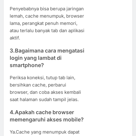
Penyebabnya bisa berupa jaringan
lemah, cache menumpuk, browser
lama, perangkat penuh memori,
atau terlalu banyak tab dan aplikasi
aktif.
3.Bagaimana cara mengatasi
login yang lambat di
smartphone?
Periksa koneksi, tutup tab lain,
bersihkan cache, perbarui
browser, dan coba akses kembali
saat halaman sudah tampil jelas.
4.Apakah cache browser
memengaruhi akses mobile?
Ya.Cache yang menumpuk dapat