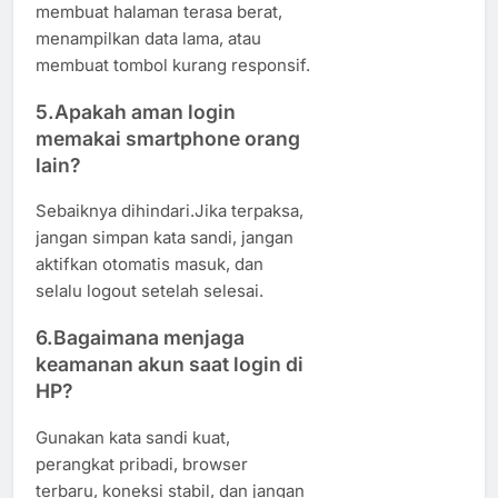
membuat halaman terasa berat,
menampilkan data lama, atau
membuat tombol kurang responsif.
5.Apakah aman login
memakai smartphone orang
lain?
Sebaiknya dihindari.Jika terpaksa,
jangan simpan kata sandi, jangan
aktifkan otomatis masuk, dan
selalu logout setelah selesai.
6.Bagaimana menjaga
keamanan akun saat login di
HP?
Gunakan kata sandi kuat,
perangkat pribadi, browser
terbaru, koneksi stabil, dan jangan