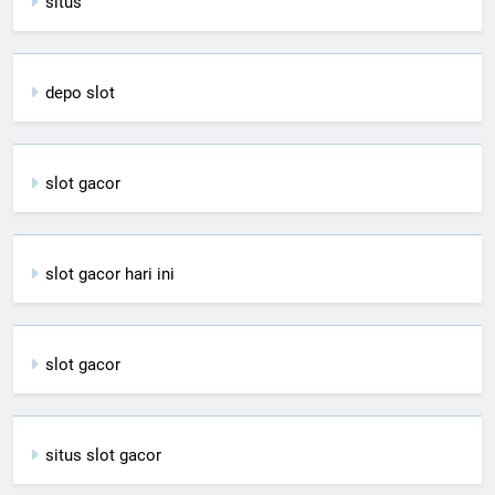
situs
depo slot
slot gacor
slot gacor hari ini
slot gacor
situs slot gacor