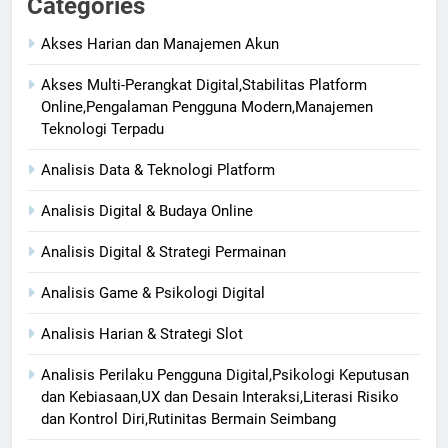
Categories
Akses Harian dan Manajemen Akun
Akses Multi-Perangkat Digital,Stabilitas Platform
Online,Pengalaman Pengguna Modern,Manajemen
Teknologi Terpadu
Analisis Data & Teknologi Platform
Analisis Digital & Budaya Online
Analisis Digital & Strategi Permainan
Analisis Game & Psikologi Digital
Analisis Harian & Strategi Slot
Analisis Perilaku Pengguna Digital,Psikologi Keputusan
dan Kebiasaan,UX dan Desain Interaksi,Literasi Risiko
dan Kontrol Diri,Rutinitas Bermain Seimbang