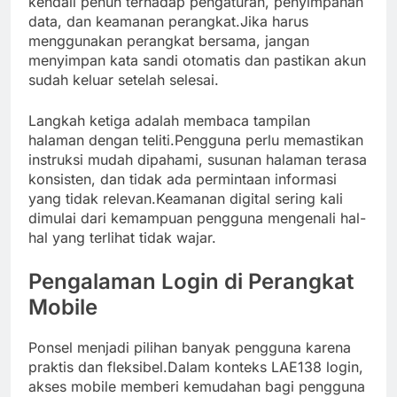
kendali penuh terhadap pengaturan, penyimpanan
data, dan keamanan perangkat.Jika harus
menggunakan perangkat bersama, jangan
menyimpan kata sandi otomatis dan pastikan akun
sudah keluar setelah selesai.
Langkah ketiga adalah membaca tampilan
halaman dengan teliti.Pengguna perlu memastikan
instruksi mudah dipahami, susunan halaman terasa
konsisten, dan tidak ada permintaan informasi
yang tidak relevan.Keamanan digital sering kali
dimulai dari kemampuan pengguna mengenali hal-
hal yang terlihat tidak wajar.
Pengalaman Login di Perangkat
Mobile
Ponsel menjadi pilihan banyak pengguna karena
praktis dan fleksibel.Dalam konteks LAE138 login,
akses mobile memberi kemudahan bagi pengguna