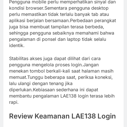
Pengguna mobile perlu memperhatikan sinyal dan
kondisi browser.Sementara pengguna desktop
perlu memastikan tidak terlalu banyak tab atau
aplikasi berjalan bersamaan.Perbedaan perangkat
juga bisa membuat tampilan terasa berbeda,
sehingga pengguna sebaiknya memahami bahwa
pengalaman di ponsel dan laptop tidak selalu
identik.
Stabilitas akses juga dapat dilihat dari cara
pengguna mengelola proses login.Jangan
menekan tombol berkali-kali saat halaman masih
memuat.Tunggu beberapa saat, periksa koneksi,
lalu ulangi dengan tenang jika
diperlukan.Kebiasaan sederhana ini dapat
membantu pengalaman LAE138 login terasa lebih
rapi.
Review Keamanan LAE138 Login