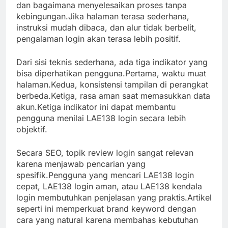
dan bagaimana menyelesaikan proses tanpa
kebingungan.Jika halaman terasa sederhana,
instruksi mudah dibaca, dan alur tidak berbelit,
pengalaman login akan terasa lebih positif.
Dari sisi teknis sederhana, ada tiga indikator yang
bisa diperhatikan pengguna.Pertama, waktu muat
halaman.Kedua, konsistensi tampilan di perangkat
berbeda.Ketiga, rasa aman saat memasukkan data
akun.Ketiga indikator ini dapat membantu
pengguna menilai LAE138 login secara lebih
objektif.
Secara SEO, topik review login sangat relevan
karena menjawab pencarian yang
spesifik.Pengguna yang mencari LAE138 login
cepat, LAE138 login aman, atau LAE138 kendala
login membutuhkan penjelasan yang praktis.Artikel
seperti ini memperkuat brand keyword dengan
cara yang natural karena membahas kebutuhan