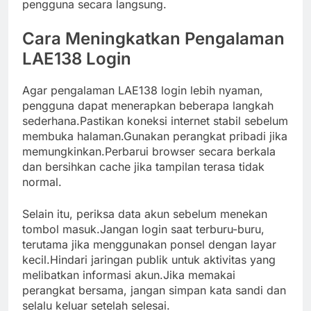
pengguna secara langsung.
Cara Meningkatkan Pengalaman
LAE138 Login
Agar pengalaman LAE138 login lebih nyaman,
pengguna dapat menerapkan beberapa langkah
sederhana.Pastikan koneksi internet stabil sebelum
membuka halaman.Gunakan perangkat pribadi jika
memungkinkan.Perbarui browser secara berkala
dan bersihkan cache jika tampilan terasa tidak
normal.
Selain itu, periksa data akun sebelum menekan
tombol masuk.Jangan login saat terburu-buru,
terutama jika menggunakan ponsel dengan layar
kecil.Hindari jaringan publik untuk aktivitas yang
melibatkan informasi akun.Jika memakai
perangkat bersama, jangan simpan kata sandi dan
selalu keluar setelah selesai.