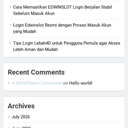
Cara Memastikan EDWINSLOT Login Berjalan Stabil
Sebelum Masuk Akun
Login Edwinslot Resmi dengan Proses Masuk Akun
yang Mudah
Tips Login Lebah4D untuk Pengguna Pemula agar Akses
Lebih Aman dan Mudah
Recent Comments
A WordPress Commenter
on
Hello world!
Archives
July 2026