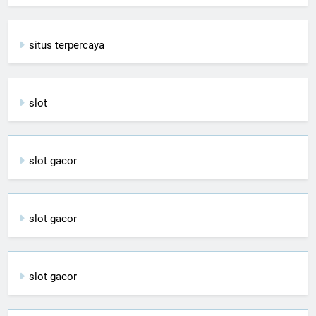
situs terpercaya
slot
slot gacor
slot gacor
slot gacor