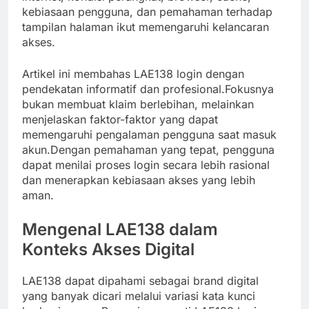
kebiasaan pengguna, dan pemahaman terhadap
tampilan halaman ikut memengaruhi kelancaran
akses.
Artikel ini membahas LAE138 login dengan
pendekatan informatif dan profesional.Fokusnya
bukan membuat klaim berlebihan, melainkan
menjelaskan faktor-faktor yang dapat
memengaruhi pengalaman pengguna saat masuk
akun.Dengan pemahaman yang tepat, pengguna
dapat menilai proses login secara lebih rasional
dan menerapkan kebiasaan akses yang lebih
aman.
Mengenal LAE138 dalam
Konteks Akses Digital
LAE138 dapat dipahami sebagai brand digital
yang banyak dicari melalui variasi kata kunci