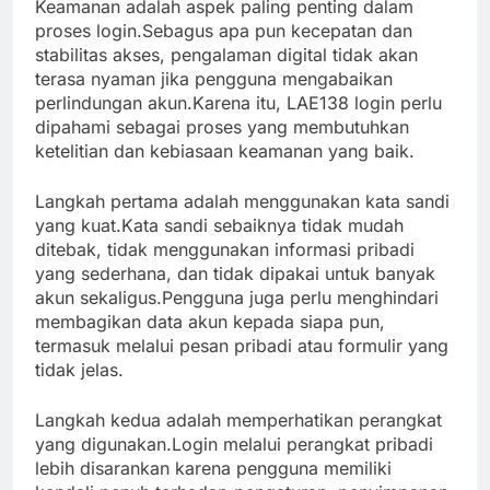
Keamanan adalah aspek paling penting dalam
proses login.Sebagus apa pun kecepatan dan
stabilitas akses, pengalaman digital tidak akan
terasa nyaman jika pengguna mengabaikan
perlindungan akun.Karena itu, LAE138 login perlu
dipahami sebagai proses yang membutuhkan
ketelitian dan kebiasaan keamanan yang baik.
Langkah pertama adalah menggunakan kata sandi
yang kuat.Kata sandi sebaiknya tidak mudah
ditebak, tidak menggunakan informasi pribadi
yang sederhana, dan tidak dipakai untuk banyak
akun sekaligus.Pengguna juga perlu menghindari
membagikan data akun kepada siapa pun,
termasuk melalui pesan pribadi atau formulir yang
tidak jelas.
Langkah kedua adalah memperhatikan perangkat
yang digunakan.Login melalui perangkat pribadi
lebih disarankan karena pengguna memiliki