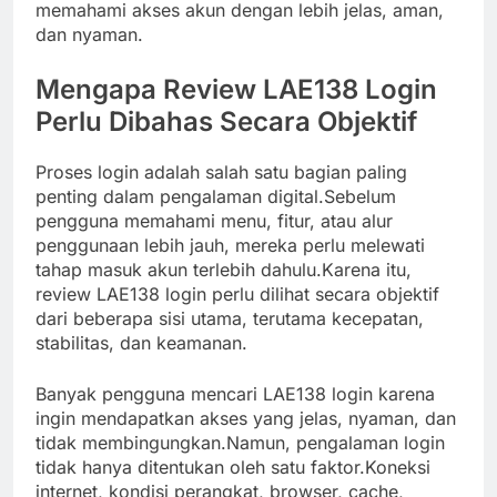
memahami akses akun dengan lebih jelas, aman,
dan nyaman.
Mengapa Review LAE138 Login
Perlu Dibahas Secara Objektif
Proses login adalah salah satu bagian paling
penting dalam pengalaman digital.Sebelum
pengguna memahami menu, fitur, atau alur
penggunaan lebih jauh, mereka perlu melewati
tahap masuk akun terlebih dahulu.Karena itu,
review LAE138 login perlu dilihat secara objektif
dari beberapa sisi utama, terutama kecepatan,
stabilitas, dan keamanan.
Banyak pengguna mencari LAE138 login karena
ingin mendapatkan akses yang jelas, nyaman, dan
tidak membingungkan.Namun, pengalaman login
tidak hanya ditentukan oleh satu faktor.Koneksi
internet, kondisi perangkat, browser, cache,