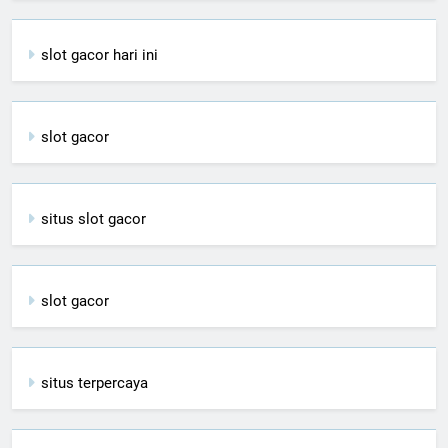
slot gacor hari ini
slot gacor
situs slot gacor
slot gacor
situs terpercaya