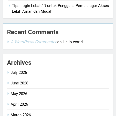
Tips Login Lebah4D untuk Pengguna Pemula agar Akses
Lebih Aman dan Mudah
Recent Comments
A WordPress Commenter
on
Hello world!
Archives
July 2026
June 2026
May 2026
April 2026
March 2026