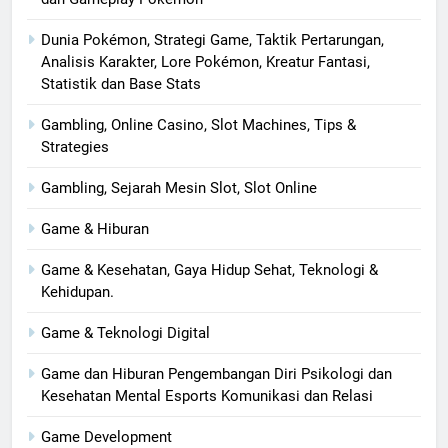
Dunia Pokémon, Strategi Game, Taktik Pertarungan,
Analisis Karakter, Lore Pokémon, Kreatur Fantasi,
Statistik dan Base Stats
Gambling, Online Casino, Slot Machines, Tips &
Strategies
Gambling, Sejarah Mesin Slot, Slot Online
Game & Hiburan
Game & Kesehatan, Gaya Hidup Sehat, Teknologi &
Kehidupan.
Game & Teknologi Digital
Game dan Hiburan Pengembangan Diri Psikologi dan
Kesehatan Mental Esports Komunikasi dan Relasi
Game Development