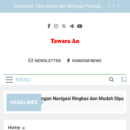
Skip
Cara Memastikan EDWINSLOT Login Berjalan
to
Stabil Sebelum Masuk Akun
content
Login Edwinslot Resmi dengan Proses Masuk
Akun yang Mudah
TIARA4D Login dengan Navigasi Ringkas dan
Mudah Dipahami
Edwinslot: Cara Akses dari Berbagai Perangkat
dengan Mudah, Stabil, dan Aman
Tawara An
Nikmati Pengalaman Menginap
Cara Memastikan EDWINSLOT Login Berjalan
NEWSLETTER
RANDOM NEWS
Stabil Sebelum Masuk Akun
Tradisional Di Tawara An, Jepang.
Login Edwinslot Resmi dengan Proses Masuk
Penginapan Yang Nyaman Dengan
Akun yang Mudah
MENU
Budaya Jepang Otentik.
ARA4D Login dengan Navigasi Ringkas dan Mudah Dipahami
HEADLINES
onth Ago
Home