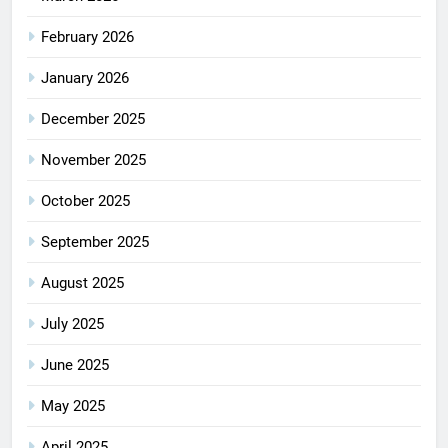
February 2026
January 2026
December 2025
November 2025
October 2025
September 2025
August 2025
July 2025
June 2025
May 2025
April 2025