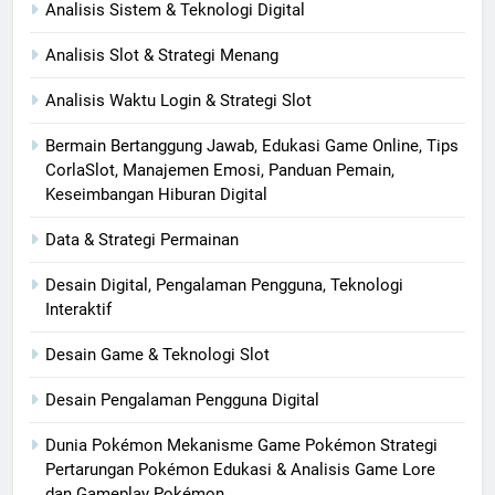
Analisis Sistem & Teknologi Digital
Analisis Slot & Strategi Menang
Analisis Waktu Login & Strategi Slot
Bermain Bertanggung Jawab, Edukasi Game Online, Tips
CorlaSlot, Manajemen Emosi, Panduan Pemain,
Keseimbangan Hiburan Digital
Data & Strategi Permainan
Desain Digital, Pengalaman Pengguna, Teknologi
Interaktif
Desain Game & Teknologi Slot
Desain Pengalaman Pengguna Digital
Dunia Pokémon Mekanisme Game Pokémon Strategi
Pertarungan Pokémon Edukasi & Analisis Game Lore
dan Gameplay Pokémon