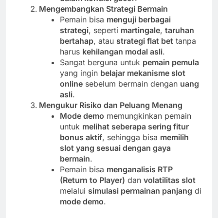
Mengembangkan Strategi Bermain
Pemain bisa
menguji berbagai
strategi
, seperti
martingale
,
taruhan
bertahap
, atau
strategi flat bet
tanpa
harus
kehilangan modal asli
.
Sangat berguna untuk
pemain pemula
yang ingin
belajar mekanisme slot
online
sebelum bermain dengan
uang
asli
.
Mengukur Risiko dan Peluang Menang
Mode demo
memungkinkan pemain
untuk
melihat seberapa sering fitur
bonus aktif
, sehingga bisa
memilih
slot yang sesuai dengan gaya
bermain
.
Pemain bisa
menganalisis RTP
(Return to Player)
dan
volatilitas slot
melalui
simulasi permainan panjang
di
mode demo
.