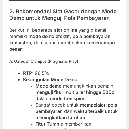
2. Rekomendasi Slot Gacor dengan Mode
Demo untuk Menguji Pola Pembayaran
Berikut ini beberapa
slot online
yang dikenal
memiliki
mode demo efektif
,
pola pembayaran
konsisten
, dan sering memberikan
kemenangan
besar
:
A. Gates of Olympus (Pragmatic Play)
RTP:
96,5%
Keunggulan Mode Demo:
Mode demo
memungkinkan pemain
menguji fitur multiplier hingga 500x
dalam
mode free spins
.
Sangat cocok untuk
mempelajari pola
pembayaran
dan
waktu terbaik untuk
meningkatkan taruhan
.
Fitur Tumble
memberikan