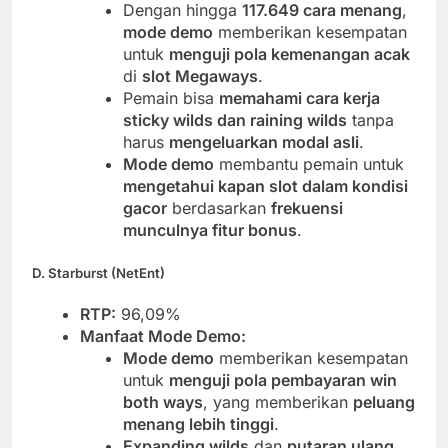
Dengan hingga
117.649 cara menang
,
mode demo
memberikan kesempatan
untuk
menguji pola kemenangan acak
di
slot Megaways
.
Pemain bisa
memahami cara kerja
sticky wilds dan raining wilds
tanpa
harus
mengeluarkan modal asli
.
Mode demo
membantu pemain untuk
mengetahui kapan slot dalam kondisi
gacor
berdasarkan
frekuensi
munculnya fitur bonus
.
D. Starburst (NetEnt)
RTP:
96,09%
Manfaat Mode Demo:
Mode demo
memberikan kesempatan
untuk
menguji pola pembayaran win
both ways
, yang memberikan
peluang
menang lebih tinggi
.
Expanding wilds
dan
putaran ulang