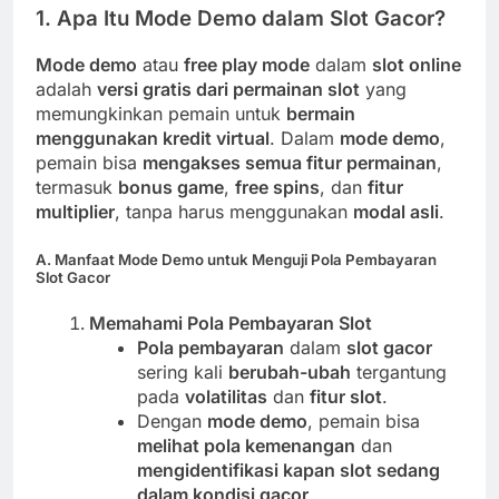
1. Apa Itu Mode Demo dalam Slot Gacor?
Mode demo
atau
free play mode
dalam
slot online
adalah
versi gratis dari permainan slot
yang
memungkinkan pemain untuk
bermain
menggunakan kredit virtual
. Dalam
mode demo
,
pemain bisa
mengakses semua fitur permainan
,
termasuk
bonus game
,
free spins
, dan
fitur
multiplier
, tanpa harus menggunakan
modal asli
.
A. Manfaat Mode Demo untuk Menguji Pola Pembayaran
Slot Gacor
Memahami Pola Pembayaran Slot
Pola pembayaran
dalam
slot gacor
sering kali
berubah-ubah
tergantung
pada
volatilitas
dan
fitur slot
.
Dengan
mode demo
, pemain bisa
melihat pola kemenangan
dan
mengidentifikasi kapan slot sedang
dalam kondisi gacor
.