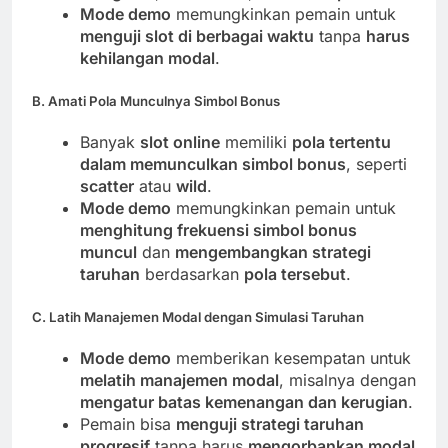
Mode demo
memungkinkan pemain untuk
menguji slot di berbagai waktu
tanpa
harus
kehilangan modal
.
B. Amati Pola Munculnya Simbol Bonus
Banyak
slot online
memiliki
pola tertentu
dalam memunculkan simbol bonus
, seperti
scatter
atau
wild
.
Mode demo
memungkinkan pemain untuk
menghitung frekuensi simbol bonus
muncul
dan
mengembangkan strategi
taruhan
berdasarkan
pola tersebut
.
C. Latih Manajemen Modal dengan Simulasi Taruhan
Mode demo
memberikan kesempatan untuk
melatih manajemen modal
, misalnya dengan
mengatur batas kemenangan dan kerugian
.
Pemain bisa
menguji strategi taruhan
progresif
tanpa harus
mengorbankan modal