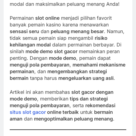
modal dan maksimalkan peluang menang Anda!
Permainan
slot online
menjadi pilihan favorit
banyak pemain kasino karena menawarkan
sensasi seru
dan
peluang menang besar
. Namun,
tidak semua pemain siap mengambil
risiko
kehilangan modal
dalam permainan berbayar. Di
sinilah
mode demo slot gacor
memainkan peran
penting. Dengan
mode demo
, pemain dapat
menguji pola pembayaran
,
memahami mekanisme
permainan
, dan
mengembangkan strategi
bermain
tanpa harus
mengeluarkan uang asli
.
Artikel ini akan membahas
slot gacor dengan
mode demo
, memberikan
tips dan strategi
menguji pola pembayaran
, serta
rekomendasi
situs slot gacor
online terbaik
untuk
bermain
aman
dan
mengoptimalkan peluang menang
.