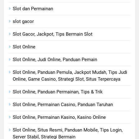
Slot dan Permainan
slot gacor
Slot Gacor, Jackpot, Tips Bermain Slot
Slot Online
Slot Online, Judi Online, Panduan Pemain
Slot Online, Panduan Pemula, Jackpot Mudah, Tips Judi
Online, Game Casino, Strategi Slot, Situs Terpercaya
Slot Online, Panduan Permainan, Tips & Trik
Slot Online, Permainan Casino, Panduan Taruhan
Slot Online, Permainan Kasino, Kasino Online
Slot Online, Situs Resmi, Panduan Mobile, Tips Login,
Server Stabil, Strategi Bermain