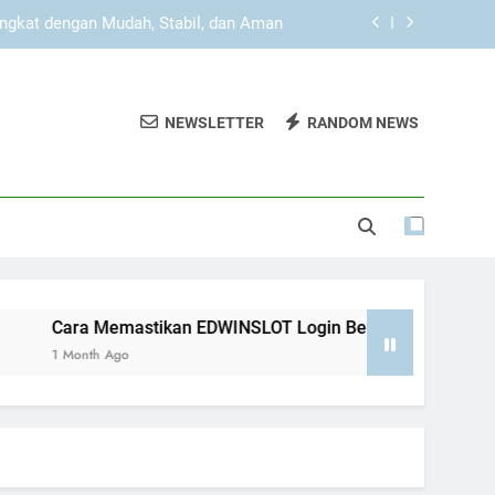
angkat dengan Mudah, Stabil, dan Aman
 Berjalan Stabil Sebelum Masuk Akun
dengan Proses Masuk Akun yang Mudah
NEWSLETTER
RANDOM NEWS
Navigasi Ringkas dan Mudah Dipahami
inapan Yang Nyaman Dengan Budaya Jepang Otentik.
angkat dengan Mudah, Stabil, dan Aman
 Berjalan Stabil Sebelum Masuk Akun
dengan Proses Masuk Akun yang Mudah
emastikan EDWINSLOT Login Berjalan Stabil Sebelum Masuk
 Ago