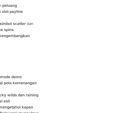
an
peluang
n
slot payline
simbol scatter
dan
e spins
.
mengembangkan
mode demo
ji pola kemenangan
ky wilds dan raining
 asli
.
mengetahui kapan