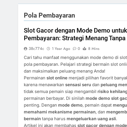
Pola Pembayaran
Slot Gacor dengan Mode Demo untuk
Pembayaran: Strategi Menang Tanpa 
38c774c
1 Year Ago
0
8 Mins
Cari tahu manfaat menggunakan mode demo di slot
pola pembayaran. Pelajari strategi bermain slot onl
dan maksimalkan peluang menang Anda!
Permainan
slot online
menjadi pilihan favorit bany
karena menawarkan
sensasi seru
dan
peluang men
tidak semua pemain siap mengambil
risiko kehila
permainan berbayar. Di sinilah
mode demo slot gac
penting. Dengan
mode demo
, pemain dapat
menguj
memahami mekanisme permainan
, dan
mengemba
bermain
tanpa harus
mengeluarkan uang asli
.
Artikel ini akan membahas
slot gacor dengan mod