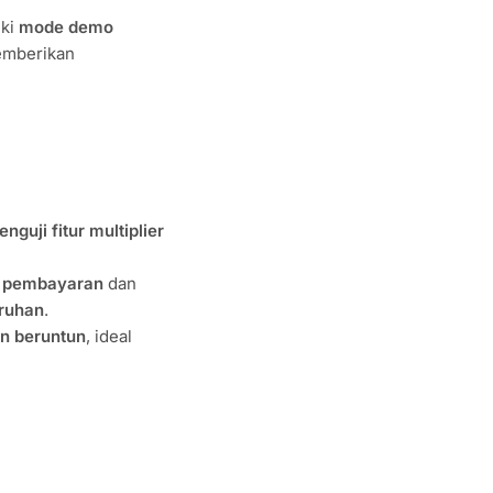
iki
mode demo
emberikan
nguji fitur multiplier
a pembayaran
dan
aruhan
.
 beruntun
, ideal