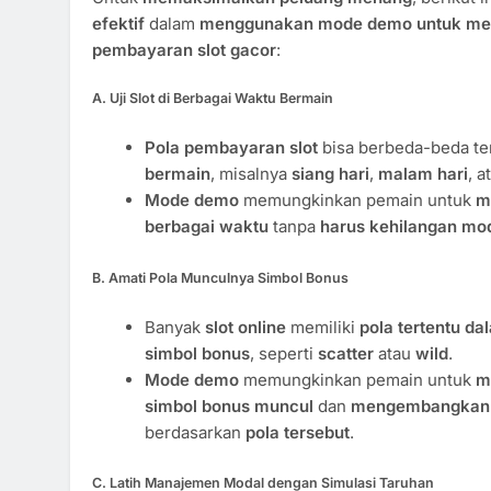
efektif
dalam
menggunakan mode demo untuk men
pembayaran slot gacor
:
A. Uji Slot di Berbagai Waktu Bermain
Pola pembayaran slot
bisa berbeda-beda t
bermain
, misalnya
siang hari
,
malam hari
, a
Mode demo
memungkinkan pemain untuk
me
berbagai waktu
tanpa
harus kehilangan mo
B. Amati Pola Munculnya Simbol Bonus
Banyak
slot online
memiliki
pola tertentu d
simbol bonus
, seperti
scatter
atau
wild
.
Mode demo
memungkinkan pemain untuk
m
simbol bonus muncul
dan
mengembangkan s
berdasarkan
pola tersebut
.
C. Latih Manajemen Modal dengan Simulasi Taruhan