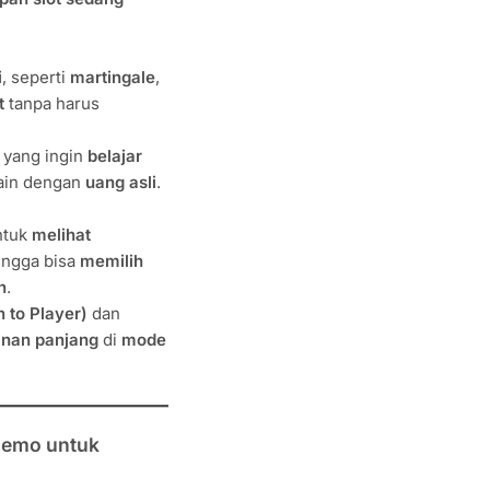
i
, seperti
martingale
,
t
tanpa harus
yang ingin
belajar
ain dengan
uang asli
.
ntuk
melihat
ingga bisa
memilih
n
.
 to Player)
dan
inan panjang
di
mode
Demo untuk