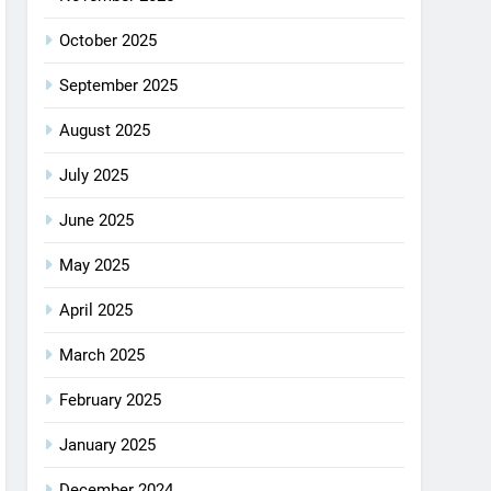
October 2025
September 2025
August 2025
July 2025
June 2025
May 2025
April 2025
March 2025
February 2025
January 2025
December 2024