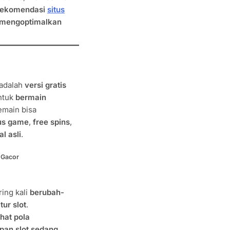
rekomendasi
situs
mengoptimalkan
adalah
versi gratis
ntuk
bermain
emain bisa
us game
,
free spins
,
l asli
.
 Gacor
ing kali
berubah-
itur slot
.
hat pola
pan slot sedang