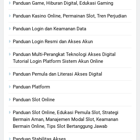
Panduan Game, Hiburan Digital, Edukasi Gaming
Panduan Kasino Online, Permainan Slot, Tren Perjudian
Panduan Login dan Keamanan Data
Panduan Login Resmi dan Akses Akun
Panduan Multi-Perangkat Teknologi Akses Digital
Tutorial Login Platform Sistem Akun Online
Panduan Pemula dan Literasi Akses Digital
Panduan Platform
Panduan Slot Online
Panduan Slot Online, Edukasi Pemula Slot, Strategi
Bermain Aman, Manajemen Modal Slot, Keamanan
Bermain Online, Tips Slot Bertanggung Jawab
Panduan Stabilitas Akses