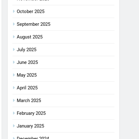
October 2025
September 2025
August 2025
July 2025
June 2025
May 2025
April 2025
March 2025
February 2025
January 2025
December 2024