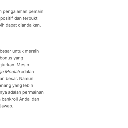
an pengalaman pemain
ositif dan terbukti
h dapat diandalkan.
 besar untuk meraih
r bonus yang
giurkan. Mesin
a Moolah
adalah
an besar. Namun,
nang yang lebih
arnya adalah permainan
 bankroll Anda, dan
 jawab.