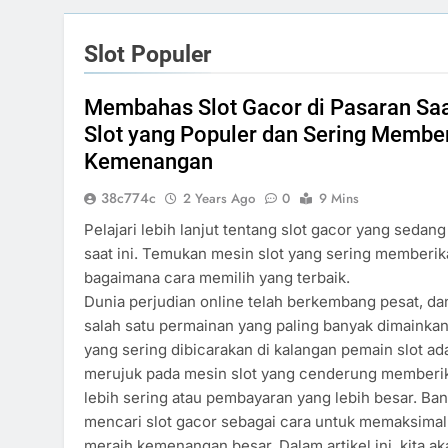
Slot Populer
Membahas Slot Gacor di Pasaran Saat
Slot yang Populer dan Sering Membe
Kemenangan
38c774c
2 Years Ago
0
9 Mins
Pelajari lebih lanjut tentang slot gacor yang sedan
saat ini. Temukan mesin slot yang sering member
bagaimana cara memilih yang terbaik.
Dunia perjudian online telah berkembang pesat, da
salah satu permainan yang paling banyak dimainkan. 
yang sering dibicarakan di kalangan pemain slot ada
merujuk pada mesin slot yang cenderung member
lebih sering atau pembayaran yang lebih besar. Ba
mencari slot gacor sebagai cara untuk memaksima
meraih kemenangan besar. Dalam artikel ini, kita 