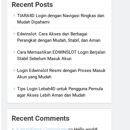
Recent Posts
TIARA4D Login dengan Navigasi Ringkas dan
Mudah Dipahami
Edwinslot: Cara Akses dari Berbagai
Perangkat dengan Mudah, Stabil, dan Aman
Cara Memastikan EDWINSLOT Login Berjalan
Stabil Sebelum Masuk Akun
Login Edwinslot Resmi dengan Proses Masuk
Akun yang Mudah
Tips Login Lebah4D untuk Pengguna Pemula
agar Akses Lebih Aman dan Mudah
Recent Comments
A WordPress Commenter
on
Hello world!