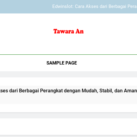
Edwinslot: Cara Akses dari Berbagai Per
Cara Memastikan EDWINSLOT Login
Login Edwinslot Resmi 
ara An
TIARA4D Login dengan 
engalaman Menginap Tradisional Di Tawara An, Jepang. Peng
Edwinslot: Cara Akses dari Berbagai Per
SAMPLE PAGE
Cara Memastikan EDWINSLOT Login
Login Edwinslot Resmi 
rbagai Perangkat dengan Mudah, Stabil, dan Aman
Cara 
1 Mont