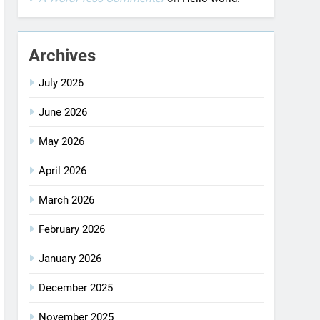
Archives
July 2026
June 2026
May 2026
April 2026
March 2026
February 2026
January 2026
December 2025
November 2025