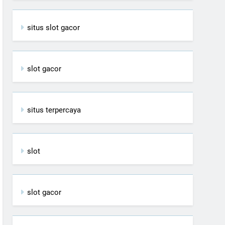
situs slot gacor
slot gacor
situs terpercaya
slot
slot gacor