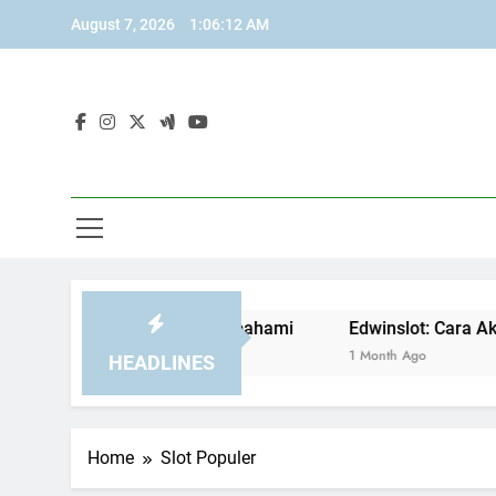
Skip
August 7, 2026
1:06:13 AM
to
content
Taw
Nikmati P
kas dan Mudah Dipahami
Edwinslot: Cara Akses dari Be
1 Month Ago
HEADLINES
Home
Slot Populer