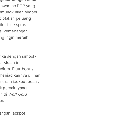
enawarkan RTP yang
 memungkinkan simbol-
ciptakan peluang
tur free spins
si kemenangan,
ng ingin meraih
rika dengan simbol-
. Mesin ini
dium. Fitur bonus
 menjadikannya pilihan
eraih jackpot besar.
ak pemain yang
n di
Wolf Gold
,
er.
dengan jackpot