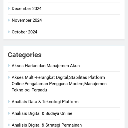
December 2024
November 2024
October 2024
Categories
Akses Harian dan Manajemen Akun
Akses Multi-Perangkat Digital,Stabilitas Platform
Online,Pengalaman Pengguna Modern,Manajemen
Teknologi Terpadu
Analisis Data & Teknologi Platform
Analisis Digital & Budaya Online
Analisis Digital & Strategi Permainan