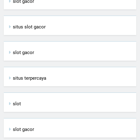
slot gacor
situs slot gacor
slot gacor
situs terpercaya
slot
slot gacor