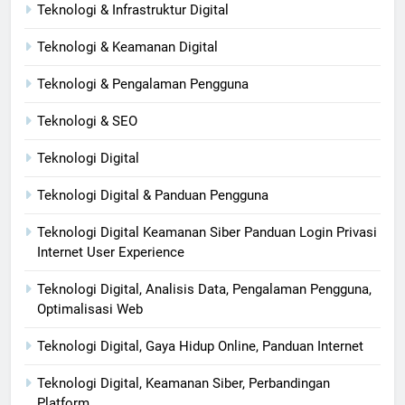
Teknologi & Infrastruktur Digital
Teknologi & Keamanan Digital
Teknologi & Pengalaman Pengguna
Teknologi & SEO
Teknologi Digital
Teknologi Digital & Panduan Pengguna
Teknologi Digital Keamanan Siber Panduan Login Privasi
Internet User Experience
Teknologi Digital, Analisis Data, Pengalaman Pengguna,
Optimalisasi Web
Teknologi Digital, Gaya Hidup Online, Panduan Internet
Teknologi Digital, Keamanan Siber, Perbandingan
Platform