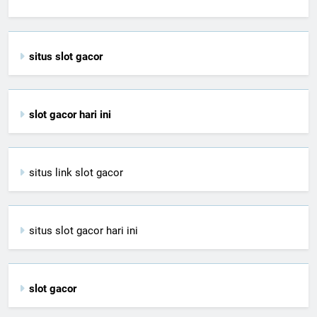
situs slot gacor
slot gacor hari ini
situs link slot gacor
situs slot gacor hari ini
slot gacor