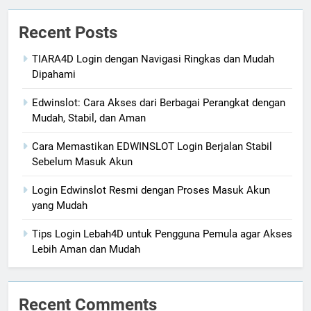
Recent Posts
TIARA4D Login dengan Navigasi Ringkas dan Mudah
Dipahami
Edwinslot: Cara Akses dari Berbagai Perangkat dengan
Mudah, Stabil, dan Aman
Cara Memastikan EDWINSLOT Login Berjalan Stabil
Sebelum Masuk Akun
Login Edwinslot Resmi dengan Proses Masuk Akun
yang Mudah
Tips Login Lebah4D untuk Pengguna Pemula agar Akses
Lebih Aman dan Mudah
Recent Comments