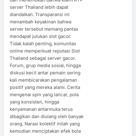
server Thailand lebih dapat
diandalkan. Transparansi ini
menambah keyakinan bahwa
server tersebut memang pantas
mendapat julukan slot gacor.
Tidak kalah penting, komunitas
online memperkuat reputasi Slot
Thailand sebagai server gacor.
Forum, grup media sosial, hingga
diskusi kecil antar pemain sering
kali membicarakan pengalaman
positif yang mereka alami. Cerita
mengenai spin yang lancar, pola
yang konsisten, hingga
kenyamanan antarmuka terus
dibagikan dan diulang oleh banyak
orang. Narasi kolektif inilah yang
kemudian menciptakan efek bola