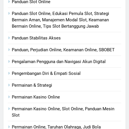
Panduan Slot Online
Panduan Slot Online, Edukasi Pemula Slot, Strategi
Bermain Aman, Manajemen Modal Slot, Keamanan
Bermain Online, Tips Slot Bertanggung Jawab
Panduan Stabilitas Akses
Panduan, Perjudian Online, Keamanan Online, SBOBET
Pengalaman Pengguna dan Navigasi Akun Digital
Pengembangan Diri & Empati Sosial
Permainan & Strategi
Permainan Kasino Online
Permainan Kasino Online, Slot Online, Panduan Mesin
Slot
Permainan Online, Taruhan Olahraga, Judi Bola