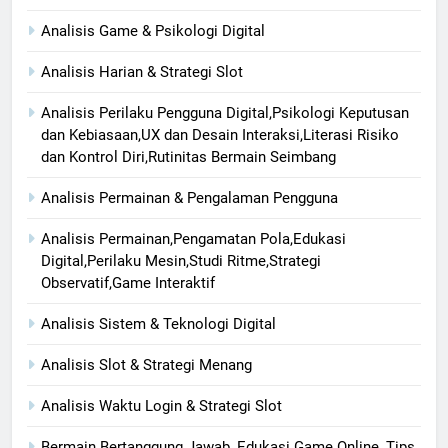
Analisis Game & Psikologi Digital
Analisis Harian & Strategi Slot
Analisis Perilaku Pengguna Digital,Psikologi Keputusan
dan Kebiasaan,UX dan Desain Interaksi,Literasi Risiko
dan Kontrol Diri,Rutinitas Bermain Seimbang
Analisis Permainan & Pengalaman Pengguna
Analisis Permainan,Pengamatan Pola,Edukasi
Digital,Perilaku Mesin,Studi Ritme,Strategi
Observatif,Game Interaktif
Analisis Sistem & Teknologi Digital
Analisis Slot & Strategi Menang
Analisis Waktu Login & Strategi Slot
Bermain Bertanggung Jawab, Edukasi Game Online, Tips