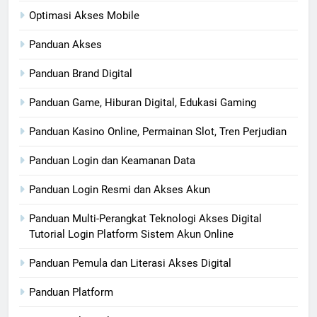
Optimasi Akses Mobile
Panduan Akses
Panduan Brand Digital
Panduan Game, Hiburan Digital, Edukasi Gaming
Panduan Kasino Online, Permainan Slot, Tren Perjudian
Panduan Login dan Keamanan Data
Panduan Login Resmi dan Akses Akun
Panduan Multi-Perangkat Teknologi Akses Digital
Tutorial Login Platform Sistem Akun Online
Panduan Pemula dan Literasi Akses Digital
Panduan Platform