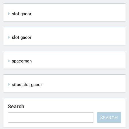
slot gacor
slot gacor
spaceman
situs slot gacor
Search
SEARCH