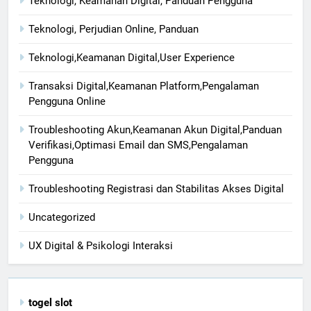
Teknologi, Keamanan Digital, Panduan Pengguna
Teknologi, Perjudian Online, Panduan
Teknologi,Keamanan Digital,User Experience
Transaksi Digital,Keamanan Platform,Pengalaman
Pengguna Online
Troubleshooting Akun,Keamanan Akun Digital,Panduan
Verifikasi,Optimasi Email dan SMS,Pengalaman
Pengguna
Troubleshooting Registrasi dan Stabilitas Akses Digital
Uncategorized
UX Digital & Psikologi Interaksi
togel slot