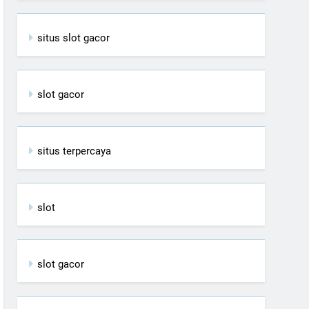
situs slot gacor
slot gacor
situs terpercaya
slot
slot gacor