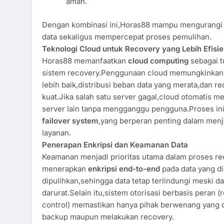
aman.
Dengan kombinasi ini,Horas88 mampu mengurangi
data sekaligus mempercepat proses pemulihan.
Teknologi Cloud untuk Recovery yang Lebih Efisi
Horas88 memanfaatkan
cloud computing
sebagai 
sistem recovery.Penggunaan cloud memungkinkan s
lebih baik,distribusi beban data yang merata,dan r
kuat.Jika salah satu server gagal,cloud otomatis m
server lain tanpa mengganggu pengguna.Proses ini
failover system
,yang berperan penting dalam menj
layanan.
Penerapan Enkripsi dan Keamanan Data
Keamanan menjadi prioritas utama dalam proses r
menerapkan
enkripsi end-to-end
pada data yang d
dipulihkan,sehingga data tetap terlindungi meski 
darurat.Selain itu,sistem otorisasi berbasis peran 
control) memastikan hanya pihak berwenang yang 
backup maupun melakukan recovery.