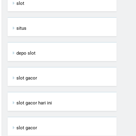
slot
situs
depo slot
slot gacor
slot gacor hari ini
slot gacor