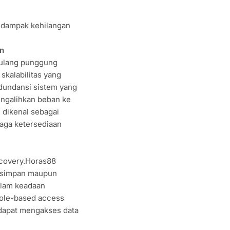
 dampak kehilangan
en
tulang punggung
kalabilitas yang
edundansi sistem yang
engalihkan beban ke
 dikenal sebagai
aga ketersediaan
ecovery.Horas88
isimpan maupun
dalam keadaan
(role-based access
dapat mengakses data