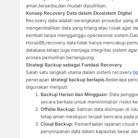
aman,tersedia,dan mudah dipulihkan.
Konsep Recovery Data dalam Ekosistem Digital
Recovery data adalah serangkaian prosedur yang d
mengembalikan data yang hilang atau rusak agar d
kembali tanpa mengganggu operasional sistem.Dal
Horas88,recovery data tidak hanya mencakup pemul
database,tetapi juga menjaga integritas sistem agar
proses pemulihan berlangsung.
Strategi Backup sebagai Fondasi Recovery
Salah satu langkah utama dalam sistem recovery
h
penerapan
strategi backup berlapis
.Beberapa pen
digunakan meliputi:
Backup Harian dan Mingguan:
Data penggun
secara berkala untuk meminimalisir risiko ke
Offsite Backup:
Salinan data disimpan di lok
tetap aman meskipun terjadi bencana pada p
Cloud Backup:
Pemanfaatan layanan cloud
penyimpanan data dalam kapasitas besar de