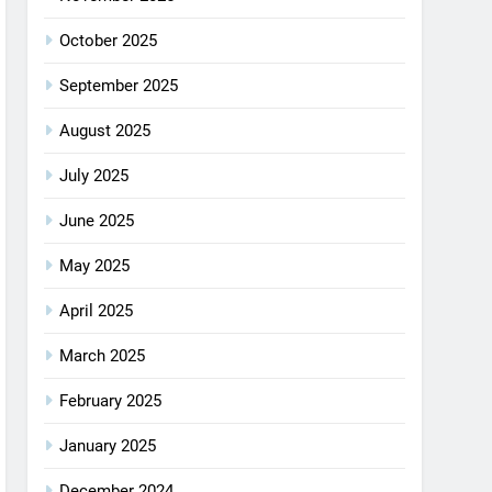
October 2025
September 2025
August 2025
July 2025
June 2025
May 2025
April 2025
March 2025
February 2025
January 2025
December 2024