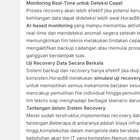
Monitoring Real-Time untuk Deteksi Cepat
Proses recovery akan lebih efektif jika potensi ker
kehilangan data dapat dideteksi lebih awal.Horas
AI-based monitoring
yang mampu memantau aktivit
real-time dan mendeteksi anomali segera setelah ter
memungkinkan tim teknis melakukan tindakan cepat
mengaktifkan backup cadangan atau memulai pros
gangguan berdampak luas.
Uji Recovery Data Secara Berkala
Sistem backup dan recovery hanya efektif jika diuj
konsisten.Horas88 melakukan
simulasi uji recover
untuk memastikan semua mekanisme berjalan sesuai
mencakup pemulihan file individual hingga pemuli
tim teknis siap menghadapi berbagai skenario darur
Tantangan dalam Sistem Recovery
Meski sudah terstruktur,implementasi recovery dat
tantangan.Beberapa di antaranya adalah biaya infra
tinggi,kompleksitas dalam mengelola data berskala 
kebutuhan akan tim IT yang kompeten.Namun,denga