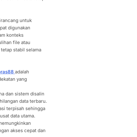
irancang untuk
apat digunakan
am konteks
ihan file atau
 tetap stabil selama
oras88
adalah
dekatan yang
a dan sistem disalin
hilangan data terbaru.
asi terpisah sehingga
usat data utama.
 memungkinkan
ngan akses cepat dan