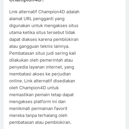
Link alternatif Champion4D adalah
alamat URL pengganti yang
digunakan untuk mengakses situs
utama ketika situs tersebut tidak
dapat diakses karena pemblokiran
atau gangguan teknis lainnya.
Pembatasan situs judi sering kali
dilakukan oleh pemerintah atau
penyedia layanan internet, yang
membatasi akses ke perjudian
online. Link alternatif disediakan
oleh Champion4D untuk
memastikan pemain tetap dapat
mengakses platform ini dan
menikmati permainan favorit
mereka tanpa terhalang oleh
pembatasan atau pemblokiran.