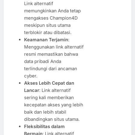
Link alternatif
memungkinkan Anda tetap
mengakses Champion4D
meskipun situs utama
terblokir atau dibatasi.
Keamanan Terjamin
:
Menggunakan link alternatif
resmi memastikan bahwa
data pribadi Anda
terlindungi dari ancaman
cyber.
Akses Lebih Cepat dan
Lancar
: Link alternatif
sering kali memberikan
kecepatan akses yang lebih
baik dan lebih stabil
dibandingkan situs utama.
Fleksibilitas dalam
Bermain
: Link alternatif