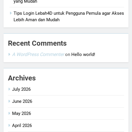
yang Mudah
Tips Login Lebah4D untuk Pengguna Pemula agar Akses
Lebih Aman dan Mudah
Recent Comments
A WordPress Commenter
on
Hello world!
Archives
July 2026
June 2026
May 2026
April 2026