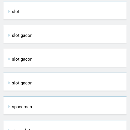
slot
slot gacor
slot gacor
slot gacor
spaceman