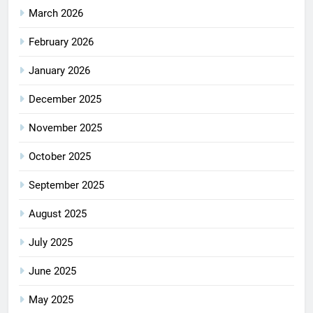
March 2026
February 2026
January 2026
December 2025
November 2025
October 2025
September 2025
August 2025
July 2025
June 2025
May 2025