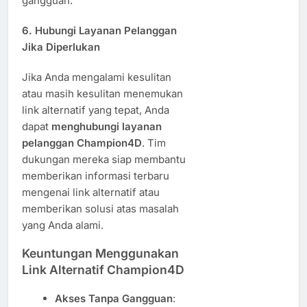
gangguan.
6.
Hubungi Layanan Pelanggan
Jika Diperlukan
Jika Anda mengalami kesulitan
atau masih kesulitan menemukan
link alternatif yang tepat, Anda
dapat
menghubungi layanan
pelanggan Champion4D
. Tim
dukungan mereka siap membantu
memberikan informasi terbaru
mengenai link alternatif atau
memberikan solusi atas masalah
yang Anda alami.
Keuntungan Menggunakan
Link Alternatif Champion4D
Akses Tanpa Gangguan
: