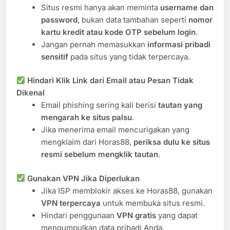
Situs resmi hanya akan meminta
username dan
password
, bukan data tambahan seperti
nomor
kartu kredit atau kode OTP sebelum login
.
Jangan pernah memasukkan
informasi pribadi
sensitif
pada situs yang tidak terpercaya.
Hindari Klik Link dari Email atau Pesan Tidak
Dikenal
Email phishing sering kali berisi
tautan yang
mengarah ke situs palsu
.
Jika menerima email mencurigakan yang
mengklaim dari Horas88,
periksa dulu ke situs
resmi sebelum mengklik tautan
.
Gunakan VPN Jika Diperlukan
Jika ISP memblokir akses ke Horas88, gunakan
VPN terpercaya
untuk membuka situs resmi.
Hindari penggunaan
VPN gratis
yang dapat
mengumpulkan data pribadi Anda.