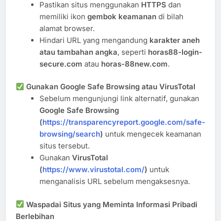
Pastikan situs menggunakan
HTTPS
dan
memiliki ikon
gembok keamanan
di bilah
alamat browser.
Hindari URL yang mengandung
karakter aneh
atau tambahan angka
, seperti
horas88-login-
secure.com
atau
horas-88new.com
.
Gunakan Google Safe Browsing atau VirusTotal
Sebelum mengunjungi link alternatif, gunakan
Google Safe Browsing
(
https://transparencyreport.google.com/safe-
browsing/search
)
untuk mengecek keamanan
situs tersebut.
Gunakan
VirusTotal
(
https://www.virustotal.com/
)
untuk
menganalisis URL sebelum mengaksesnya.
Waspadai Situs yang Meminta Informasi Pribadi
Berlebihan