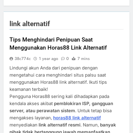
link alternatif
Tips Menghindari Penipuan Saat
Menggunakan Horas88 Link Alternatif
38c774c
1 year ago
0
7 mins
Lindungi akun Anda dari penipuan dengan
mengetahui cara menghindari situs palsu saat
menggunakan Horas88 link alternatif. Ikuti tips
keamanan terbaik!
Pengguna Horas88 sering kali dihadapkan pada
kendala akses akibat
pemblokiran ISP, gangguan
server, atau perawatan sistem
. Untuk tetap bisa
mengakses layanan,
horas88 link alternatif
menyediakan
link alternatif resmi
. Namun,
banyak
pihak tidak bertanggung jawab memanfaatkan