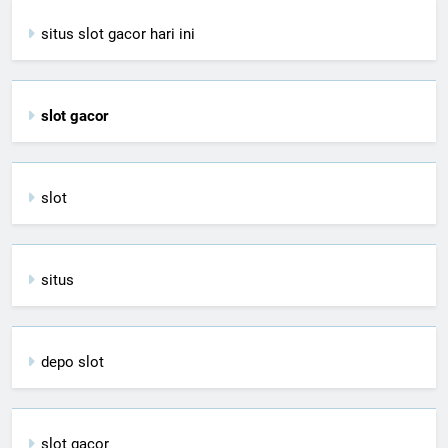
situs slot gacor hari ini
slot gacor
slot
situs
depo slot
slot gacor