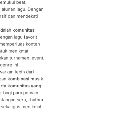
emukul beat,
i alunan lagu. Dengan
rsif dan mendekati
adalah
komunitas
engan lagu favorit
i memperluas konten
ntuk menikmati
akan turnamen, event,
genre ini.
arkan lebih dari
ngan
kombinasi musik
erta komunitas yang
r bagi para pemain.
ntangan seru, rhythm
 sekaligus menikmati