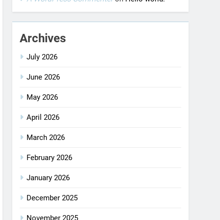
Archives
July 2026
June 2026
May 2026
April 2026
March 2026
February 2026
January 2026
December 2025
November 2025