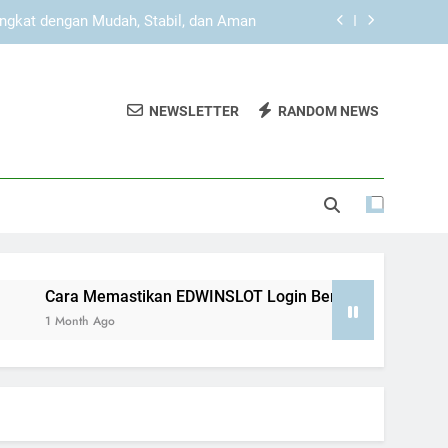
angkat dengan Mudah, Stabil, dan Aman
 Berjalan Stabil Sebelum Masuk Akun
dengan Proses Masuk Akun yang Mudah
NEWSLETTER
RANDOM NEWS
Navigasi Ringkas dan Mudah Dipahami
inapan Yang Nyaman Dengan Budaya Jepang Otentik.
angkat dengan Mudah, Stabil, dan Aman
 Berjalan Stabil Sebelum Masuk Akun
dengan Proses Masuk Akun yang Mudah
Memastikan EDWINSLOT Login Berjalan Stabil Sebelum Masuk
h Ago