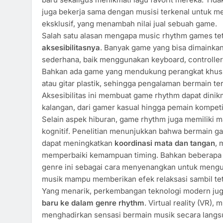
juga bekerja sama dengan musisi terkenal untuk m
eksklusif, yang menambah nilai jual sebuah game.
Salah satu alasan mengapa music rhythm games tet
aksesibilitasnya
. Banyak game yang bisa dimainka
sederhana, baik menggunakan keyboard, controller,
Bahkan ada game yang mendukung perangkat khusu
atau gitar plastik, sehingga pengalaman bermain te
Aksesibilitas ini membuat game rhythm dapat dinik
kalangan, dari gamer kasual hingga pemain kompetit
Selain aspek hiburan, game rhythm juga memiliki m
kognitif. Penelitian menunjukkan bahwa bermain g
dapat meningkatkan
koordinasi mata dan tangan
, 
memperbaiki kemampuan timing. Bahkan beberap
genre ini sebagai cara menyenangkan untuk mengur
musik mampu memberikan efek relaksasi sambil te
Yang menarik, perkembangan teknologi modern 
baru ke dalam genre rhythm
. Virtual reality (VR), 
menghadirkan sensasi bermain musik secara langs