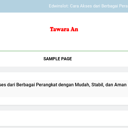
Edwinslot: Cara Akses dari Berbagai Per
Cara Memastikan EDWINSLOT Login
Login Edwinslot Resmi 
ara An
TIARA4D Login dengan 
engalaman Menginap Tradisional Di Tawara An, Jepang. Peng
Edwinslot: Cara Akses dari Berbagai Per
SAMPLE PAGE
Cara Memastikan EDWINSLOT Login
Login Edwinslot Resmi 
rbagai Perangkat dengan Mudah, Stabil, dan Aman
Cara 
1 Mont