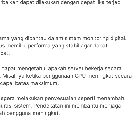
rbaikan dapat dilakukan dengan cepat jika terjadi
ama yang dipantau dalam sistem monitoring digital.
us memiliki performa yang stabil agar dapat
pat.
s dapat mengetahui apakah server bekerja secara
. Misalnya ketika penggunaan CPU meningkat secara
encapai batas maksimum.
t segera melakukan penyesuaian seperti menambah
gurasi sistem. Pendekatan ini membantu menjaga
mlah pengguna meningkat.