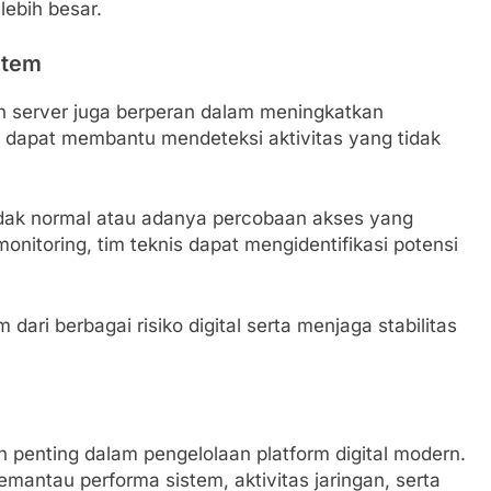
lebih besar.
stem
n server juga berperan dalam meningkatkan
g dapat membantu mendeteksi aktivitas yang tidak
 tidak normal atau adanya percobaan akses yang
itoring, tim teknis dapat mengidentifikasi potensi
ari berbagai risiko digital serta menjaga stabilitas
penting dalam pengelolaan platform digital modern.
emantau performa sistem, aktivitas jaringan, serta