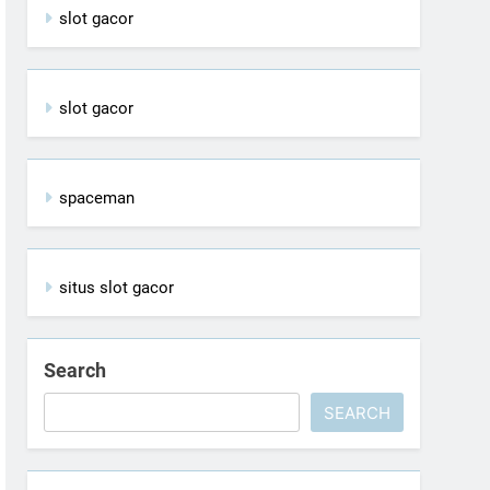
slot gacor
slot gacor
spaceman
situs slot gacor
Search
SEARCH