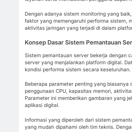
Dengan adanya sistem monitoring yang baik, 
faktor yang memengaruhi performa sistem, m
aktivitas jaringan yang terjadi di dalam platfo
Konsep Dasar Sistem Pemantauan Se
Sistem pemantauan server bekerja dengan c
server yang menjalankan platform digital. Da
kondisi performa sistem secara keseluruhan.
Beberapa parameter penting yang biasanya d
penggunaan CPU, kapasitas memori, aktivita
Parameter ini memberikan gambaran yang je
aplikasi digital.
Informasi yang diperoleh dari sistem peman
yang mudah dipahami oleh tim teknis. Dengan 