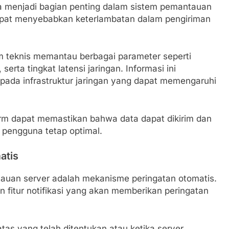
juga menjadi bagian penting dalam sistem pemantauan
l dapat menyebabkan keterlambatan dalam pengiriman
m teknis memantau berbagai parameter seperti
serta tingkat latensi jaringan. Informasi ini
pada infrastruktur jaringan yang dapat memengaruhi
orm dapat memastikan bahwa data dapat dikirim dan
 pengguna tetap optimal.
atis
ntauan server adalah mekanisme peringatan otomatis.
n fitur notifikasi yang akan memberikan peringatan
as yang telah ditentukan atau ketika server