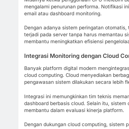
mengalami penurunan performa. Notifikasi ini
email atau dashboard monitoring.
Dengan adanya sistem peringatan otomatis, 
terjadi pada server tanpa harus memantau si
membantu meningkatkan efisiensi pengelolaan
Integrasi Monitoring dengan Cloud C
Banyak platform digital modern mengintegra
cloud computing. Cloud menyediakan berbag
pengawasan sistem dilakukan secara lebih fle
Integrasi ini memungkinkan tim teknis memant
dashboard berbasis cloud. Selain itu, siste
membantu dalam evaluasi kinerja platform.
Dengan dukungan cloud computing, sistem pe