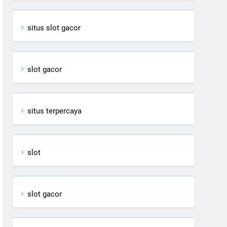
situs slot gacor
slot gacor
situs terpercaya
slot
slot gacor