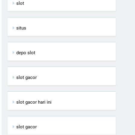
slot
situs
depo slot
slot gacor
slot gacor hari ini
slot gacor