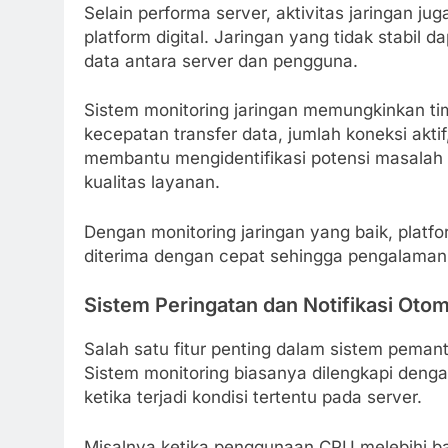
Selain performa server, aktivitas jaringan 
platform digital. Jaringan yang tidak stabi
data antara server dan pengguna.
Sistem monitoring jaringan memungkinkan ti
kecepatan transfer data, jumlah koneksi aktif, 
membantu mengidentifikasi potensi masalah 
kualitas layanan.
Dengan monitoring jaringan yang baik, platf
diterima dengan cepat sehingga pengalaman
Sistem Peringatan dan Notifikasi Otom
Salah satu fitur penting dalam sistem pema
Sistem monitoring biasanya dilengkapi denga
ketika terjadi kondisi tertentu pada server.
Misalnya ketika penggunaan CPU melebihi bat