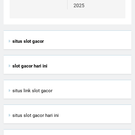
2025
situs slot gacor
slot gacor hari ini
situs link slot gacor
situs slot gacor hari ini