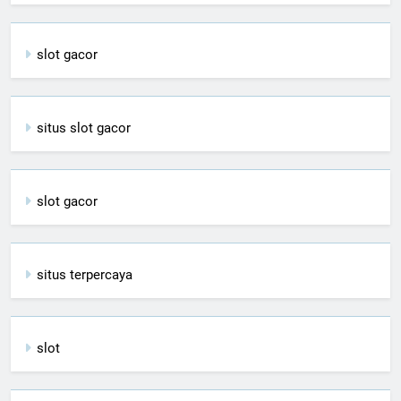
slot gacor
situs slot gacor
slot gacor
situs terpercaya
slot