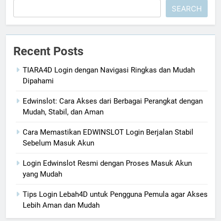
SEARCH
Recent Posts
TIARA4D Login dengan Navigasi Ringkas dan Mudah
Dipahami
Edwinslot: Cara Akses dari Berbagai Perangkat dengan
Mudah, Stabil, dan Aman
Cara Memastikan EDWINSLOT Login Berjalan Stabil
Sebelum Masuk Akun
Login Edwinslot Resmi dengan Proses Masuk Akun
yang Mudah
Tips Login Lebah4D untuk Pengguna Pemula agar Akses
Lebih Aman dan Mudah