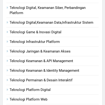
Teknologi Digital, Keamanan Siber, Perbandingan
Platform
Teknologi Digital,Keamanan Data,Infrastruktur Sistem
Teknologi Game & Inovasi Digital
Teknologi Infrastruktur Platform
Teknologi Jaringan & Keamanan Akses
Teknologi Keamanan & API Management
Teknologi Keamanan & Identity Management
Teknologi Permainan & Desain Interaktif
Teknologi Platform Digital
Teknologi Platform Web