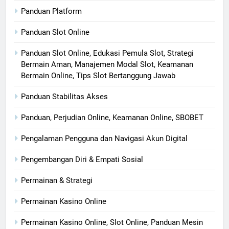
Panduan Platform
Panduan Slot Online
Panduan Slot Online, Edukasi Pemula Slot, Strategi
Bermain Aman, Manajemen Modal Slot, Keamanan
Bermain Online, Tips Slot Bertanggung Jawab
Panduan Stabilitas Akses
Panduan, Perjudian Online, Keamanan Online, SBOBET
Pengalaman Pengguna dan Navigasi Akun Digital
Pengembangan Diri & Empati Sosial
Permainan & Strategi
Permainan Kasino Online
Permainan Kasino Online, Slot Online, Panduan Mesin