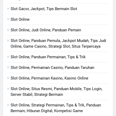
Slot Gacor, Jackpot, Tips Bermain Slot
Slot Online
Slot Online, Judi Online, Panduan Pemain
Slot Online, Panduan Pemula, Jackpot Mudah, Tips Judi
Online, Game Casino, Strategi Slot, Situs Terpercaya
Slot Online, Panduan Permainan, Tips & Trik
Slot Online, Permainan Casino, Panduan Taruhan
Slot Online, Permainan Kasino, Kasino Online
Slot Online, Situs Resmi, Panduan Mobile, Tips Login,
Server Stabil, Strategi Bermain
Slot Online, Strategi Permainan, Tips & Trik, Panduan
Bermain, Hiburan Digital, Kompetisi Game