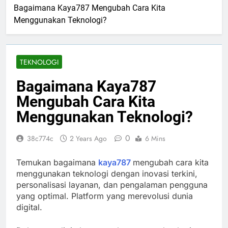
Bagaimana Kaya787 Mengubah Cara Kita
Menggunakan Teknologi?
TEKNOLOGI
Bagaimana Kaya787
Mengubah Cara Kita
Menggunakan Teknologi?
0
38c774c
2 Years Ago
6 Mins
Temukan bagaimana
kaya787
mengubah cara kita
menggunakan teknologi dengan inovasi terkini,
personalisasi layanan, dan pengalaman pengguna
yang optimal. Platform yang merevolusi dunia
digital.