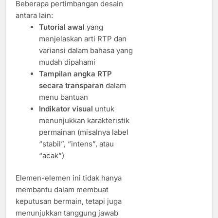
Beberapa pertimbangan desain
antara lain:
Tutorial awal
yang
menjelaskan arti RTP dan
variansi dalam bahasa yang
mudah dipahami
Tampilan angka RTP
secara transparan
dalam
menu bantuan
Indikator visual
untuk
menunjukkan karakteristik
permainan (misalnya label
“stabil”, “intens”, atau
“acak”)
Elemen-elemen ini tidak hanya
membantu dalam membuat
keputusan bermain, tetapi juga
menunjukkan tanggung jawab