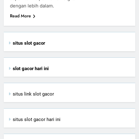
dengan lebih dalam.
Read More
situs slot gacor
slot gacor hari ini
situs link slot gacor
situs slot gacor hari ini