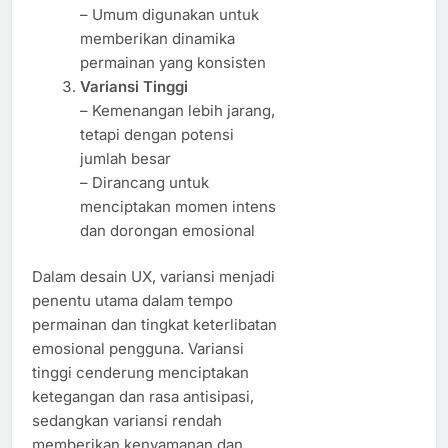
– Umum digunakan untuk
memberikan dinamika
permainan yang konsisten
Variansi Tinggi
– Kemenangan lebih jarang,
tetapi dengan potensi
jumlah besar
– Dirancang untuk
menciptakan momen intens
dan dorongan emosional
Dalam desain UX, variansi menjadi
penentu utama dalam tempo
permainan dan tingkat keterlibatan
emosional pengguna. Variansi
tinggi cenderung menciptakan
ketegangan dan rasa antisipasi,
sedangkan variansi rendah
memberikan kenyamanan dan