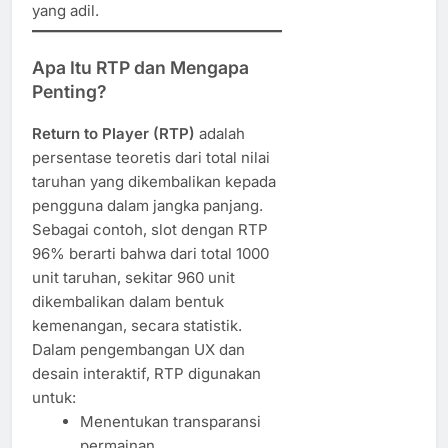
yang adil.
Apa Itu RTP dan Mengapa
Penting?
Return to Player (RTP)
adalah
persentase teoretis dari total nilai
taruhan yang dikembalikan kepada
pengguna dalam jangka panjang.
Sebagai contoh, slot dengan RTP
96% berarti bahwa dari total 1000
unit taruhan, sekitar 960 unit
dikembalikan dalam bentuk
kemenangan, secara statistik.
Dalam pengembangan UX dan
desain interaktif, RTP digunakan
untuk:
Menentukan transparansi
permainan