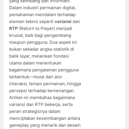
yang seimbang dan informatif.
Dalam industri permainan digital,
pemahaman mendalam terhadap
elemen teknis seperti
variansi
dan
RTP
(Return to Player) menjadi
krusial, baik bagi pengembang
maupun pengguna. Dua aspek ini
bukan sekadar angka statistik di
balik layar, melainkan fondasi
utama dalam menentukan
bagaimana pengalaman pengguna
terbentuk—mulai dari alur
interaksi, tempo permainan, hingga
persepsi terhadap kemenangan.
Artikel ini membahas bagaimana
variansi dan RTP bekerja, serta
peran strategisnya dalam
menciptakan keseimbangan antara
gameplay yang menarik dan desain