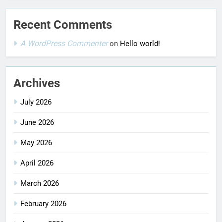
Recent Comments
A WordPress Commenter
on
Hello world!
Archives
July 2026
June 2026
May 2026
April 2026
March 2026
February 2026