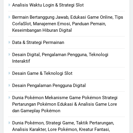
Analisis Waktu Login & Strategi Slot
Bermain Bertanggung Jawab, Edukasi Game Online, Tips
CorlaSlot, Manajemen Emosi, Panduan Pemain,
Keseimbangan Hiburan Digital
Data & Strategi Permainan
Desain Digital, Pengalaman Pengguna, Teknologi
Interaktif
Desain Game & Teknologi Slot
Desain Pengalaman Pengguna Digital
Dunia Pokémon Mekanisme Game Pokémon Strategi
Pertarungan Pokémon Edukasi & Analisis Game Lore
dan Gameplay Pokémon
Dunia Pokémon, Strategi Game, Taktik Pertarungan,
Analisis Karakter, Lore Pokémon, Kreatur Fantasi,