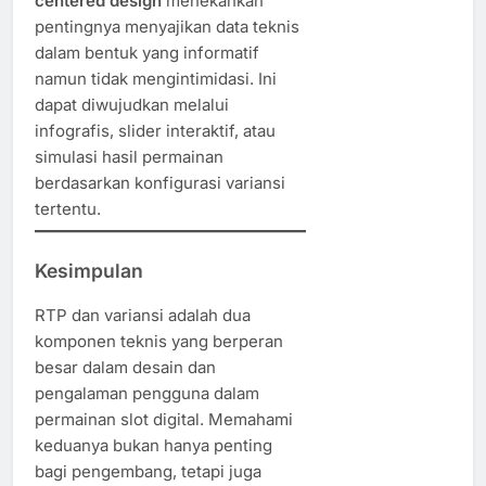
centered design
menekankan
pentingnya menyajikan data teknis
dalam bentuk yang informatif
namun tidak mengintimidasi. Ini
dapat diwujudkan melalui
infografis, slider interaktif, atau
simulasi hasil permainan
berdasarkan konfigurasi variansi
tertentu.
Kesimpulan
RTP dan variansi adalah dua
komponen teknis yang berperan
besar dalam desain dan
pengalaman pengguna dalam
permainan slot digital. Memahami
keduanya bukan hanya penting
bagi pengembang, tetapi juga