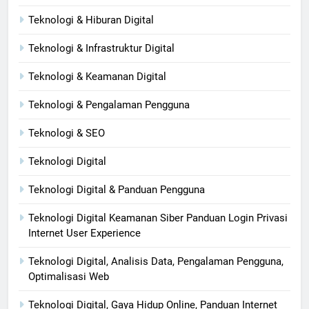
Teknologi & Hiburan Digital
Teknologi & Infrastruktur Digital
Teknologi & Keamanan Digital
Teknologi & Pengalaman Pengguna
Teknologi & SEO
Teknologi Digital
Teknologi Digital & Panduan Pengguna
Teknologi Digital Keamanan Siber Panduan Login Privasi
Internet User Experience
Teknologi Digital, Analisis Data, Pengalaman Pengguna,
Optimalisasi Web
Teknologi Digital, Gaya Hidup Online, Panduan Internet