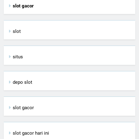
slot gacor
slot
situs
depo slot
slot gacor
slot gacor hari ini