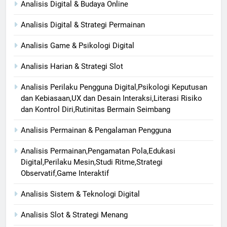
Analisis Digital & Budaya Online
Analisis Digital & Strategi Permainan
Analisis Game & Psikologi Digital
Analisis Harian & Strategi Slot
Analisis Perilaku Pengguna Digital,Psikologi Keputusan
dan Kebiasaan,UX dan Desain Interaksi,Literasi Risiko
dan Kontrol Diri,Rutinitas Bermain Seimbang
Analisis Permainan & Pengalaman Pengguna
Analisis Permainan,Pengamatan Pola,Edukasi
Digital,Perilaku Mesin,Studi Ritme,Strategi
Observatif,Game Interaktif
Analisis Sistem & Teknologi Digital
Analisis Slot & Strategi Menang