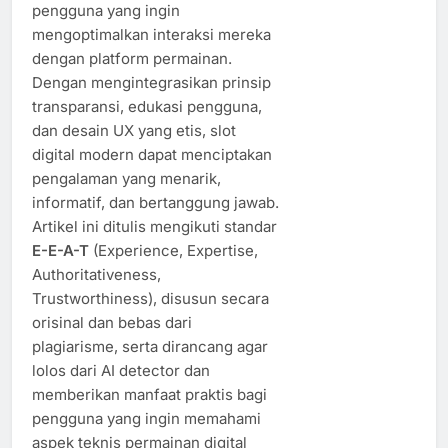
pengguna yang ingin
mengoptimalkan interaksi mereka
dengan platform permainan.
Dengan mengintegrasikan prinsip
transparansi, edukasi pengguna,
dan desain UX yang etis, slot
digital modern dapat menciptakan
pengalaman yang menarik,
informatif, dan bertanggung jawab.
Artikel ini ditulis mengikuti standar
E-E-A-T
(Experience, Expertise,
Authoritativeness,
Trustworthiness), disusun secara
orisinal dan bebas dari
plagiarisme, serta dirancang agar
lolos dari AI detector dan
memberikan manfaat praktis bagi
pengguna yang ingin memahami
aspek teknis permainan digital