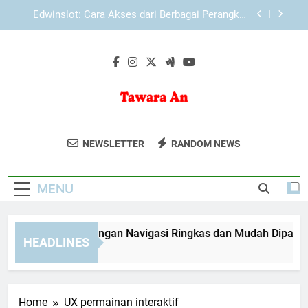
Skip
Cara Memastikan EDWINSLOT Login Berjalan
to
Stabil Sebelum Masuk Akun
content
Login Edwinslot Resmi dengan Proses Masuk
Akun yang Mudah
TIARA4D Login dengan Navigasi Ringkas dan
Mudah Dipahami
Edwinslot: Cara Akses dari Berbagai Perangkat
dengan Mudah, Stabil, dan Aman
Tawara An
Nikmati Pengalaman Menginap
Cara Memastikan EDWINSLOT Login Berjalan
NEWSLETTER
RANDOM NEWS
Stabil Sebelum Masuk Akun
Tradisional Di Tawara An, Jepang.
Login Edwinslot Resmi dengan Proses Masuk
Penginapan Yang Nyaman Dengan
Akun yang Mudah
MENU
Budaya Jepang Otentik.
ARA4D Login dengan Navigasi Ringkas dan Mudah Dipahami
HEADLINES
Weeks Ago
Home
UX permainan interaktif