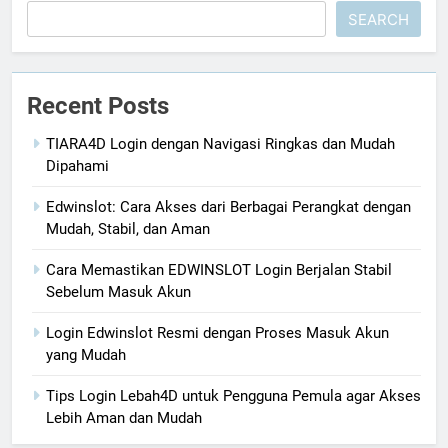
SEARCH
Recent Posts
TIARA4D Login dengan Navigasi Ringkas dan Mudah
Dipahami
Edwinslot: Cara Akses dari Berbagai Perangkat dengan
Mudah, Stabil, dan Aman
Cara Memastikan EDWINSLOT Login Berjalan Stabil
Sebelum Masuk Akun
Login Edwinslot Resmi dengan Proses Masuk Akun
yang Mudah
Tips Login Lebah4D untuk Pengguna Pemula agar Akses
Lebih Aman dan Mudah