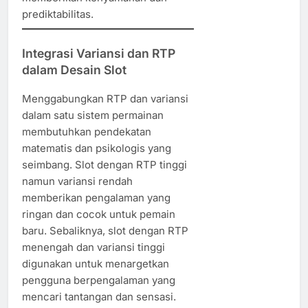
prediktabilitas.
Integrasi Variansi dan RTP
dalam Desain Slot
Menggabungkan RTP dan variansi
dalam satu sistem permainan
membutuhkan pendekatan
matematis dan psikologis yang
seimbang. Slot dengan RTP tinggi
namun variansi rendah
memberikan pengalaman yang
ringan dan cocok untuk pemain
baru. Sebaliknya, slot dengan RTP
menengah dan variansi tinggi
digunakan untuk menargetkan
pengguna berpengalaman yang
mencari tantangan dan sensasi.