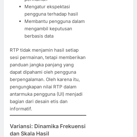
Mengatur ekspektasi
pengguna terhadap hasil
Membantu pengguna dalam
mengambil keputusan
berbasis data
RTP tidak menjamin hasil setiap
sesi permainan, tetapi memberikan
panduan jangka panjang yang
dapat dipahami oleh pengguna
berpengalaman. Oleh karena itu,
pengungkapan nilai RTP dalam
antarmuka pengguna (UI) menjadi
bagian dari desain etis dan
informatif.
Variansi: Dinamika Frekuensi
dan Skala Hasil