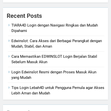
Recent Posts
TIARA4D Login dengan Navigasi Ringkas dan Mudah
Dipahami
Edwinslot: Cara Akses dari Berbagai Perangkat dengan
Mudah, Stabil, dan Aman
Cara Memastikan EDWINSLOT Login Berjalan Stabil
Sebelum Masuk Akun
Login Edwinslot Resmi dengan Proses Masuk Akun
yang Mudah
Tips Login Lebah4D untuk Pengguna Pemula agar Akses
Lebih Aman dan Mudah