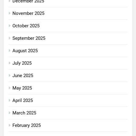
December 2025
November 2025
October 2025
September 2025
August 2025
July 2025
June 2025
May 2025
April 2025
March 2025
February 2025