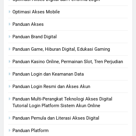
Optimasi Akses Mobile
Panduan Akses
Panduan Brand Digital
Panduan Game, Hiburan Digital, Edukasi Gaming
Panduan Kasino Online, Permainan Slot, Tren Perjudian
Panduan Login dan Keamanan Data
Panduan Login Resmi dan Akses Akun
Panduan Multi-Perangkat Teknologi Akses Digital
Tutorial Login Platform Sistem Akun Online
Panduan Pemula dan Literasi Akses Digital
Panduan Platform