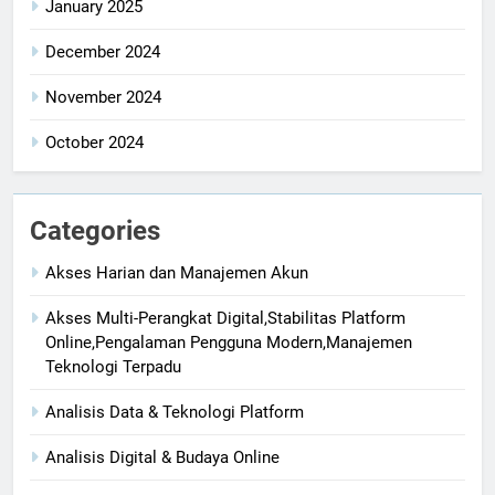
January 2025
December 2024
November 2024
October 2024
Categories
Akses Harian dan Manajemen Akun
Akses Multi-Perangkat Digital,Stabilitas Platform
Online,Pengalaman Pengguna Modern,Manajemen
Teknologi Terpadu
Analisis Data & Teknologi Platform
Analisis Digital & Budaya Online