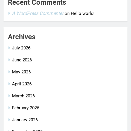
Recent Comments
A WordPress Commenter
on
Hello world!
Archives
July 2026
June 2026
May 2026
April 2026
March 2026
February 2026
January 2026