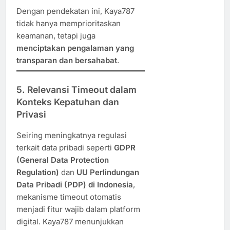
Dengan pendekatan ini, Kaya787
tidak hanya memprioritaskan
keamanan, tetapi juga
menciptakan pengalaman yang
transparan dan bersahabat
.
5. Relevansi Timeout dalam
Konteks Kepatuhan dan
Privasi
Seiring meningkatnya regulasi
terkait data pribadi seperti
GDPR
(General Data Protection
Regulation)
dan
UU Perlindungan
Data Pribadi (PDP) di Indonesia
,
mekanisme timeout otomatis
menjadi fitur wajib dalam platform
digital. Kaya787 menunjukkan