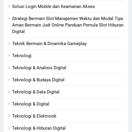
Solusi Login Mobile dan Keamanan Akses
Strategi Bermain Slot Manajemen Waktu dan Modal Tips
Aman Bermain Judi Online Panduan Pemula Slot Hiburan
Digital
Teknik Bermain & Dinamika Gameplay
Teknologi
Teknologi & Analisis Digital
Teknologi & Budaya Digital
Teknologi & Data Digital
Teknologi & Digital
Teknologi & Elektronik
Teknologi & Hiburan Digital