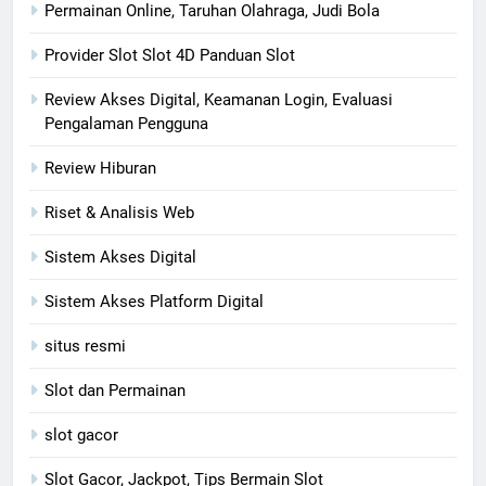
Permainan Online, Taruhan Olahraga, Judi Bola
Provider Slot Slot 4D Panduan Slot
Review Akses Digital, Keamanan Login, Evaluasi
Pengalaman Pengguna
Review Hiburan
Riset & Analisis Web
Sistem Akses Digital
Sistem Akses Platform Digital
situs resmi
Slot dan Permainan
slot gacor
Slot Gacor, Jackpot, Tips Bermain Slot