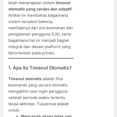
telah menerapkan sistem
timeout
otomatis yang cerdas dan adaptif
.
Artikel ini membahas bagaimana
sistem tersebut bekerja,
manfaatnya dari sisi keamanan dan
pengalaman pengguna (UX), serta
bagaimana hal ini menjadi bagian
integral dari desain platform yang
berorientasi pada privasi.
1. Apa Itu Timeout Otomatis?
Timeout otomatis
adalah fitur
keamanan yang secara otomatis
mengakhiri sesi login pengguna
setelah periode waktu tertentu
tanpa aktivitas. Tujuannya adalah
untuk:
Mencegah akses tidak sah