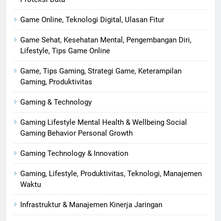
Game Online, Teknologi Digital, Ulasan Fitur
Game Sehat, Kesehatan Mental, Pengembangan Diri,
Lifestyle, Tips Game Online
Game, Tips Gaming, Strategi Game, Keterampilan
Gaming, Produktivitas
Gaming & Technology
Gaming Lifestyle Mental Health & Wellbeing Social
Gaming Behavior Personal Growth
Gaming Technology & Innovation
Gaming, Lifestyle, Produktivitas, Teknologi, Manajemen
Waktu
Infrastruktur & Manajemen Kinerja Jaringan