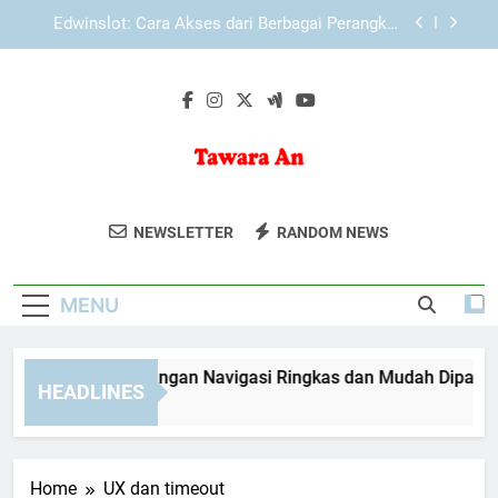
Skip
Cara Memastikan EDWINSLOT Login Berjalan
to
Stabil Sebelum Masuk Akun
content
Login Edwinslot Resmi dengan Proses Masuk
Akun yang Mudah
TIARA4D Login dengan Navigasi Ringkas dan
Mudah Dipahami
Edwinslot: Cara Akses dari Berbagai Perangkat
dengan Mudah, Stabil, dan Aman
Tawara An
Nikmati Pengalaman Menginap
Cara Memastikan EDWINSLOT Login Berjalan
NEWSLETTER
RANDOM NEWS
Stabil Sebelum Masuk Akun
Tradisional Di Tawara An, Jepang.
Login Edwinslot Resmi dengan Proses Masuk
Penginapan Yang Nyaman Dengan
Akun yang Mudah
MENU
Budaya Jepang Otentik.
IARA4D Login dengan Navigasi Ringkas dan Mudah Dipahami
HEADLINES
 Weeks Ago
Home
UX dan timeout