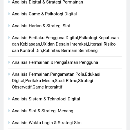
Analisis Digital & Strategi Permainan
Analisis Game & Psikologi Digital
Analisis Harian & Strategi Slot
Analisis Perilaku Pengguna Digital,Psikologi Keputusan
dan Kebiasaan,UX dan Desain Interaksi,Literasi Risiko
dan Kontrol Diri,Rutinitas Bermain Seimbang
Analisis Permainan & Pengalaman Pengguna
Analisis Permainan,Pengamatan Pola,Edukasi
Digital,Perilaku Mesin,Studi Ritme,Strategi
Observatif,Game Interaktif
Analisis Sistem & Teknologi Digital
Analisis Slot & Strategi Menang
Analisis Waktu Login & Strategi Slot