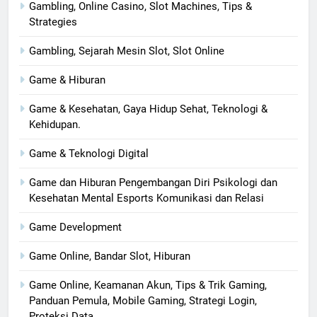
Gambling, Online Casino, Slot Machines, Tips &
Strategies
Gambling, Sejarah Mesin Slot, Slot Online
Game & Hiburan
Game & Kesehatan, Gaya Hidup Sehat, Teknologi &
Kehidupan.
Game & Teknologi Digital
Game dan Hiburan Pengembangan Diri Psikologi dan
Kesehatan Mental Esports Komunikasi dan Relasi
Game Development
Game Online, Bandar Slot, Hiburan
Game Online, Keamanan Akun, Tips & Trik Gaming,
Panduan Pemula, Mobile Gaming, Strategi Login,
Proteksi Data