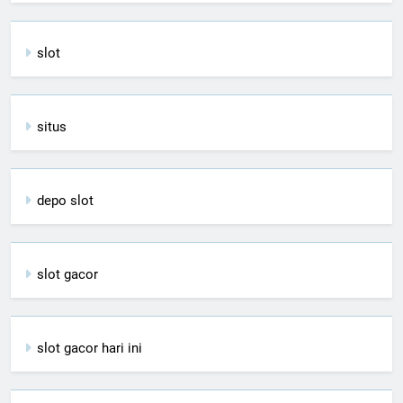
slot
situs
depo slot
slot gacor
slot gacor hari ini