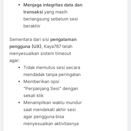
Menjaga integritas data dan
transaksi
yang masih
berlangsung sebelum sesi
berakhir
Sementara dari sisi
pengalaman
pengguna (UX)
, Kaya787 telah
menyesuaikan sistem timeout
agar:
Tidak memutus sesi secara
mendadak tanpa peringatan
Memberikan opsi
“Perpanjang Sesi” dengan
sekali klik
Menampilkan waktu mundur
saat mendekati akhir sesi
agar pengguna bisa
menyesuaikan aktivitasnya