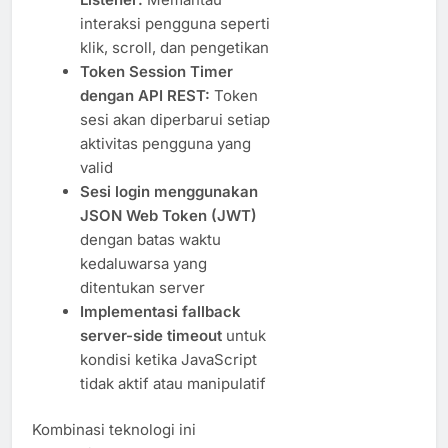
interaksi pengguna seperti
klik, scroll, dan pengetikan
Token Session Timer
dengan API REST:
Token
sesi akan diperbarui setiap
aktivitas pengguna yang
valid
Sesi login menggunakan
JSON Web Token (JWT)
dengan batas waktu
kedaluwarsa yang
ditentukan server
Implementasi fallback
server-side timeout
untuk
kondisi ketika JavaScript
tidak aktif atau manipulatif
Kombinasi teknologi ini