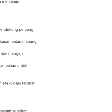
n menjamin
 mendukung peluang
 kesempatan menang
tuk mengejar
tambahan untuk
efektivitas taruhan
mainan sebelum