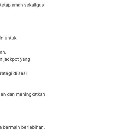
tetap aman sekaligus
in untuk
an.
en jackpot yang
ategi di sesi
sien dan meningkatkan
 bermain berlebihan.