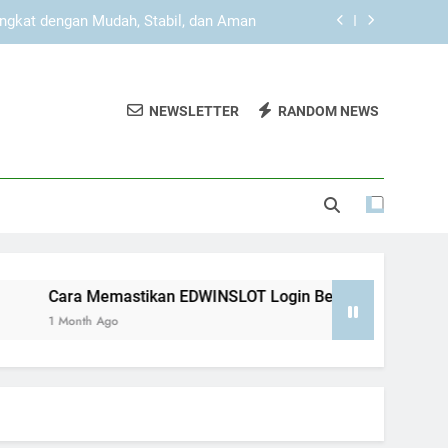
angkat dengan Mudah, Stabil, dan Aman
 Berjalan Stabil Sebelum Masuk Akun
dengan Proses Masuk Akun yang Mudah
NEWSLETTER
RANDOM NEWS
Navigasi Ringkas dan Mudah Dipahami
inapan Yang Nyaman Dengan Budaya Jepang Otentik.
angkat dengan Mudah, Stabil, dan Aman
 Berjalan Stabil Sebelum Masuk Akun
dengan Proses Masuk Akun yang Mudah
Memastikan EDWINSLOT Login Berjalan Stabil Sebelum Masu
h Ago