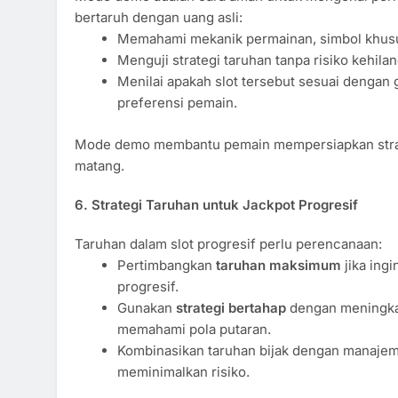
bertaruh dengan uang asli:
Memahami mekanik permainan, simbol khusus
Menguji strategi taruhan tanpa risiko kehila
Menilai apakah slot tersebut sesuai dengan
preferensi pemain.
Mode demo membantu pemain mempersiapkan strat
matang.
6.
Strategi Taruhan untuk Jackpot Progresif
Taruhan dalam slot progresif perlu perencanaan:
Pertimbangkan
taruhan maksimum
jika ing
progresif.
Gunakan
strategi bertahap
dengan meningkat
memahami pola putaran.
Kombinasikan taruhan bijak dengan manajem
meminimalkan risiko.