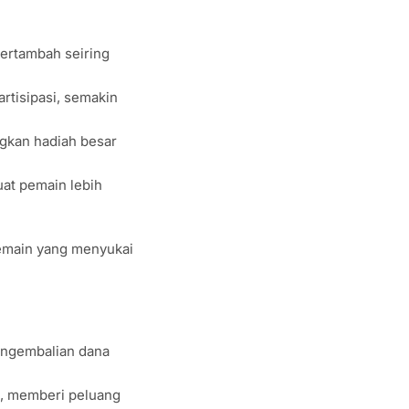
ertambah seiring
tisipasi, semakin
kan hadiah besar
at pemain lebih
pemain yang menyukai
engembalian dana
%, memberi peluang