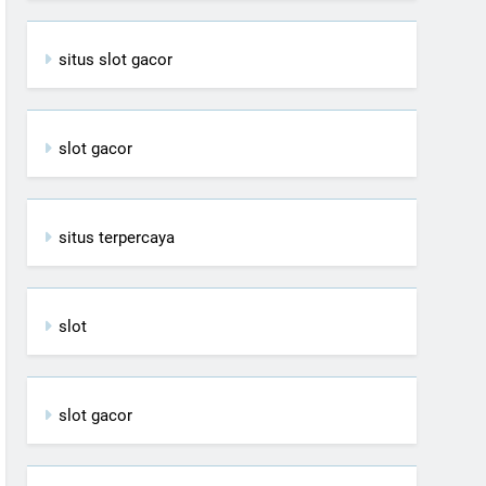
situs slot gacor
slot gacor
situs terpercaya
slot
slot gacor