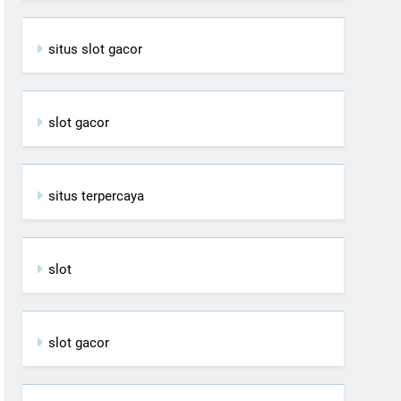
situs slot gacor
slot gacor
situs terpercaya
slot
slot gacor