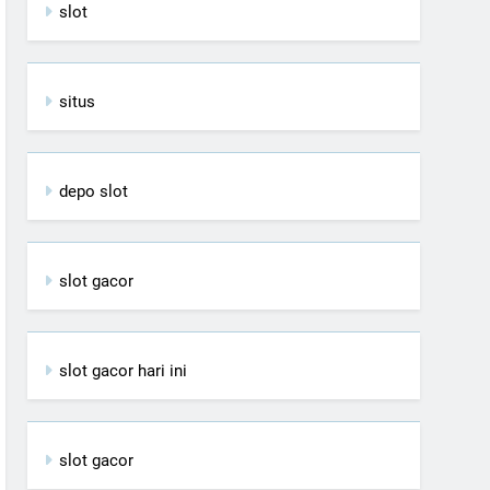
slot
situs
depo slot
slot gacor
slot gacor hari ini
slot gacor