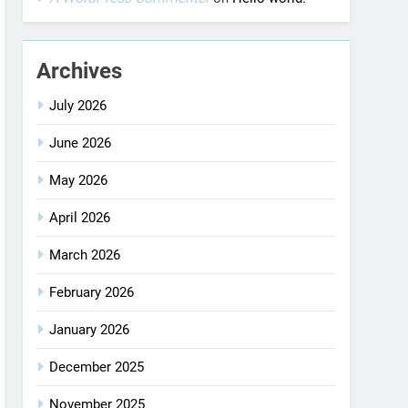
Archives
July 2026
June 2026
May 2026
April 2026
March 2026
February 2026
January 2026
December 2025
November 2025