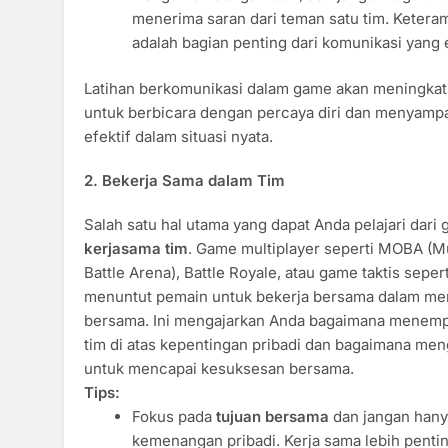
menerima saran dari teman satu tim. Keter
adalah bagian penting dari komunikasi yang e
Latihan berkomunikasi dalam game akan meningk
untuk berbicara dengan percaya diri dan menyampa
efektif dalam situasi nyata.
2. Bekerja Sama dalam Tim
Salah satu hal utama yang dapat Anda pelajari dari
kerjasama tim
. Game multiplayer seperti MOBA (Mu
Battle Arena), Battle Royale, atau game taktis seper
menuntut pemain untuk bekerja bersama dalam me
bersama. Ini mengajarkan Anda bagaimana menemp
tim di atas kepentingan pribadi dan bagaimana me
untuk mencapai kesuksesan bersama.
Tips:
Fokus pada
tujuan bersama
dan jangan hany
kemenangan pribadi. Kerja sama lebih penti