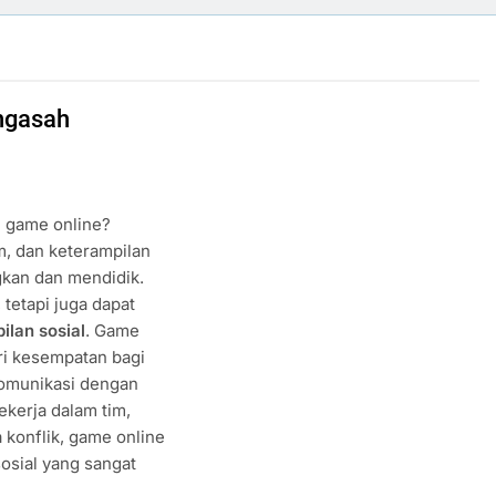
ngasah
n game online?
m, dan keterampilan
gkan dan mendidik.
tetapi juga dapat
ilan sosial
. Game
ri kesempatan bagi
komunikasi dengan
ekerja dalam tim,
 konflik, game online
osial yang sangat