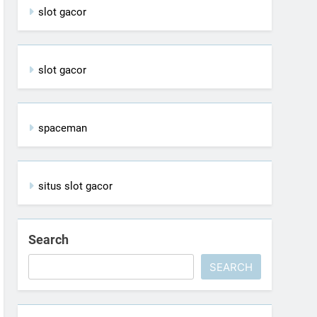
slot gacor
slot gacor
spaceman
situs slot gacor
Search
SEARCH