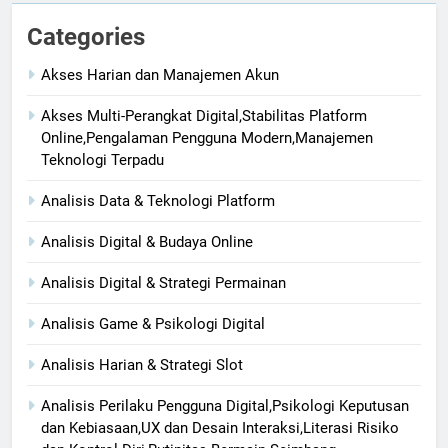
Categories
Akses Harian dan Manajemen Akun
Akses Multi-Perangkat Digital,Stabilitas Platform
Online,Pengalaman Pengguna Modern,Manajemen
Teknologi Terpadu
Analisis Data & Teknologi Platform
Analisis Digital & Budaya Online
Analisis Digital & Strategi Permainan
Analisis Game & Psikologi Digital
Analisis Harian & Strategi Slot
Analisis Perilaku Pengguna Digital,Psikologi Keputusan
dan Kebiasaan,UX dan Desain Interaksi,Literasi Risiko