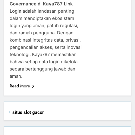
Governance di Kaya787 Link
Login
adalah landasan penting
dalam menciptakan ekosistem
login yang aman, patuh regulasi,
dan ramah pengguna. Dengan
kombinasi integritas data, privasi,
pengendalian akses, serta inovasi
teknologi, Kaya787 memastikan
bahwa setiap data login dikelola
secara bertanggung jawab dan
aman.
Read More
situs slot gacor