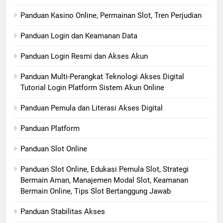
Panduan Kasino Online, Permainan Slot, Tren Perjudian
Panduan Login dan Keamanan Data
Panduan Login Resmi dan Akses Akun
Panduan Multi-Perangkat Teknologi Akses Digital
Tutorial Login Platform Sistem Akun Online
Panduan Pemula dan Literasi Akses Digital
Panduan Platform
Panduan Slot Online
Panduan Slot Online, Edukasi Pemula Slot, Strategi
Bermain Aman, Manajemen Modal Slot, Keamanan
Bermain Online, Tips Slot Bertanggung Jawab
Panduan Stabilitas Akses