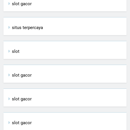
slot gacor
situs terpercaya
slot
slot gacor
slot gacor
slot gacor