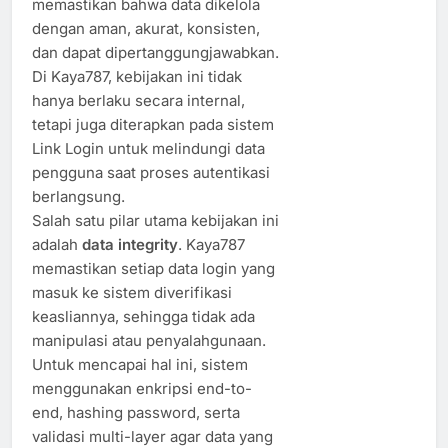
memastikan bahwa data dikelola
dengan aman, akurat, konsisten,
dan dapat dipertanggungjawabkan.
Di Kaya787, kebijakan ini tidak
hanya berlaku secara internal,
tetapi juga diterapkan pada sistem
Link Login untuk melindungi data
pengguna saat proses autentikasi
berlangsung.
Salah satu pilar utama kebijakan ini
adalah
data integrity
. Kaya787
memastikan setiap data login yang
masuk ke sistem diverifikasi
keasliannya, sehingga tidak ada
manipulasi atau penyalahgunaan.
Untuk mencapai hal ini, sistem
menggunakan enkripsi end-to-
end, hashing password, serta
validasi multi-layer agar data yang