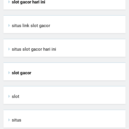
slot gacor hari ini
situs link slot gacor
situs slot gacor hari ini
slot gacor
slot
situs