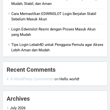
Mudah, Stabil, dan Aman
Cara Memastikan EDWINSLOT Login Berjalan Stabil
Sebelum Masuk Akun
Login Edwinslot Resmi dengan Proses Masuk Akun
yang Mudah
Tips Login Lebah4D untuk Pengguna Pemula agar Akses
Lebih Aman dan Mudah
Recent Comments
A WordPress Commenter
on
Hello world!
Archives
July 2026