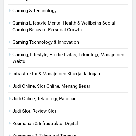
Gaming & Technology
Gaming Lifestyle Mental Health & Wellbeing Social
Gaming Behavior Personal Growth
Gaming Technology & Innovation
Gaming, Lifestyle, Produktivitas, Teknologi, Manajemen
Waktu
Infrastruktur & Manajemen Kinerja Jaringan
Judi Online, Slot Online, Menang Besar
Judi Online, Teknologi, Panduan
Judi Slot, Review Slot
Keamanan & Infrastruktur Digital
Keamanan & Teknologi Terapan