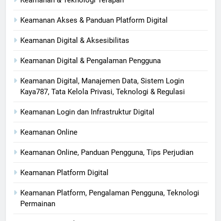
Keamanan Akses & Panduan Platform Digital
Keamanan Digital & Aksesibilitas
Keamanan Digital & Pengalaman Pengguna
Keamanan Digital, Manajemen Data, Sistem Login
Kaya787, Tata Kelola Privasi, Teknologi & Regulasi
Keamanan Login dan Infrastruktur Digital
Keamanan Online
Keamanan Online, Panduan Pengguna, Tips Perjudian
Keamanan Platform Digital
Keamanan Platform, Pengalaman Pengguna, Teknologi
Permainan