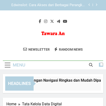
Skip
Cara Memastikan EDWINSLOT Login Berjalan
to
Stabil Sebelum Masuk Akun
content
Login Edwinslot Resmi dengan Proses Masuk
Akun yang Mudah
TIARA4D Login dengan Navigasi Ringkas dan
Mudah Dipahami
Edwinslot: Cara Akses dari Berbagai Perangkat
dengan Mudah, Stabil, dan Aman
Tawara An
Nikmati Pengalaman Menginap
Cara Memastikan EDWINSLOT Login Berjalan
NEWSLETTER
RANDOM NEWS
Stabil Sebelum Masuk Akun
Tradisional Di Tawara An, Jepang.
Login Edwinslot Resmi dengan Proses Masuk
Penginapan Yang Nyaman Dengan
Akun yang Mudah
MENU
Budaya Jepang Otentik.
ARA4D Login dengan Navigasi Ringkas dan Mudah Dipahami
HEADLINES
onth Ago
Home
Tata Kelola Data Digital