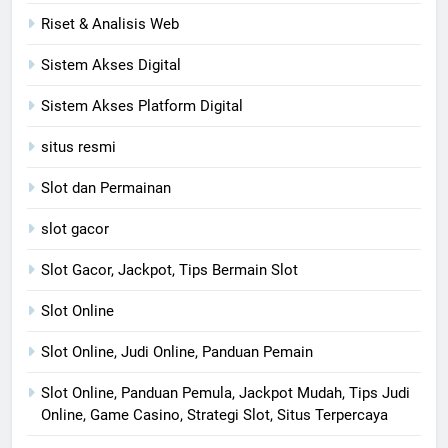
Riset & Analisis Web
Sistem Akses Digital
Sistem Akses Platform Digital
situs resmi
Slot dan Permainan
slot gacor
Slot Gacor, Jackpot, Tips Bermain Slot
Slot Online
Slot Online, Judi Online, Panduan Pemain
Slot Online, Panduan Pemula, Jackpot Mudah, Tips Judi
Online, Game Casino, Strategi Slot, Situs Terpercaya