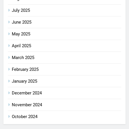
July 2025
June 2025
May 2025
April 2025
March 2025
February 2025
January 2025
December 2024
November 2024
October 2024