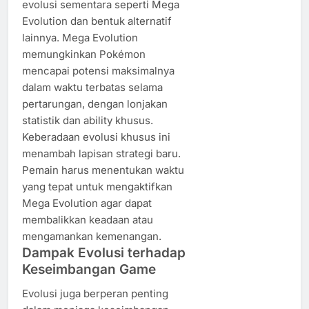
evolusi sementara seperti Mega
Evolution dan bentuk alternatif
lainnya. Mega Evolution
memungkinkan Pokémon
mencapai potensi maksimalnya
dalam waktu terbatas selama
pertarungan, dengan lonjakan
statistik dan ability khusus.
Keberadaan evolusi khusus ini
menambah lapisan strategi baru.
Pemain harus menentukan waktu
yang tepat untuk mengaktifkan
Mega Evolution agar dapat
membalikkan keadaan atau
mengamankan kemenangan.
Dampak Evolusi terhadap
Keseimbangan Game
Evolusi juga berperan penting