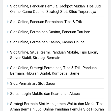
Slot Online, Panduan Pemula, Jackpot Mudah, Tips Judi
Online, Game Casino, Strategi Slot, Situs Terpercaya
Slot Online, Panduan Permainan, Tips & Trik
Slot Online, Permainan Casino, Panduan Taruhan
Slot Online, Permainan Kasino, Kasino Online
Slot Online, Situs Resmi, Panduan Mobile, Tips Login,
Server Stabil, Strategi Bermain
Slot Online, Strategi Permainan, Tips & Trik, Panduan
Bermain, Hiburan Digital, Kompetisi Game
Slot, Permainan, Slot Gacor
Solusi Login Mobile dan Keamanan Akses
Strategi Bermain Slot Manajemen Waktu dan Modal Tips
Aman Bermain Judi Online Panduan Pemula Slot Hiburan