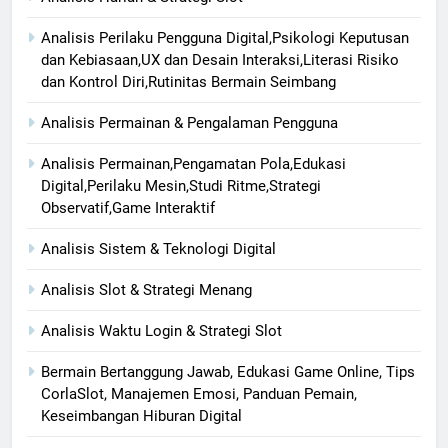
Analisis Perilaku Pengguna Digital,Psikologi Keputusan
dan Kebiasaan,UX dan Desain Interaksi,Literasi Risiko
dan Kontrol Diri,Rutinitas Bermain Seimbang
Analisis Permainan & Pengalaman Pengguna
Analisis Permainan,Pengamatan Pola,Edukasi
Digital,Perilaku Mesin,Studi Ritme,Strategi
Observatif,Game Interaktif
Analisis Sistem & Teknologi Digital
Analisis Slot & Strategi Menang
Analisis Waktu Login & Strategi Slot
Bermain Bertanggung Jawab, Edukasi Game Online, Tips
CorlaSlot, Manajemen Emosi, Panduan Pemain,
Keseimbangan Hiburan Digital