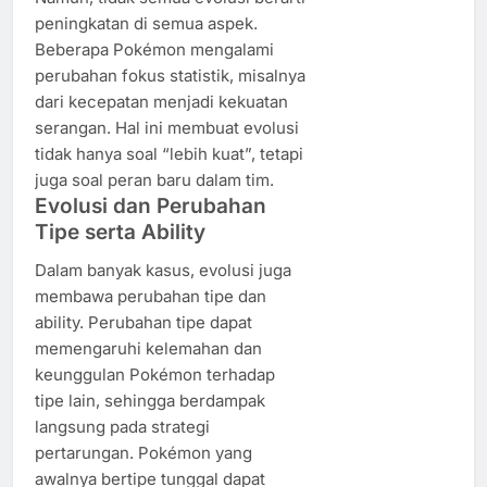
peningkatan di semua aspek.
Beberapa Pokémon mengalami
perubahan fokus statistik, misalnya
dari kecepatan menjadi kekuatan
serangan. Hal ini membuat evolusi
tidak hanya soal “lebih kuat”, tetapi
juga soal peran baru dalam tim.
Evolusi dan Perubahan
Tipe serta Ability
Dalam banyak kasus, evolusi juga
membawa perubahan tipe dan
ability. Perubahan tipe dapat
memengaruhi kelemahan dan
keunggulan Pokémon terhadap
tipe lain, sehingga berdampak
langsung pada strategi
pertarungan. Pokémon yang
awalnya bertipe tunggal dapat