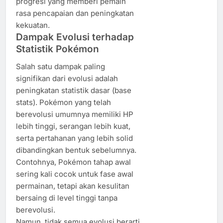
progresi yang memberi pemain
rasa pencapaian dan peningkatan
kekuatan.
Dampak Evolusi terhadap
Statistik Pokémon
Salah satu dampak paling
signifikan dari evolusi adalah
peningkatan statistik dasar (base
stats). Pokémon yang telah
berevolusi umumnya memiliki HP
lebih tinggi, serangan lebih kuat,
serta pertahanan yang lebih solid
dibandingkan bentuk sebelumnya.
Contohnya, Pokémon tahap awal
sering kali cocok untuk fase awal
permainan, tetapi akan kesulitan
bersaing di level tinggi tanpa
berevolusi.
Namun, tidak semua evolusi berarti