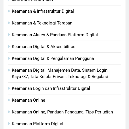
Keamanan & Infrastruktur Digital
Keamanan & Teknologi Terapan
Keamanan Akses & Panduan Platform Digital
Keamanan Digital & Aksesibilitas
Keamanan Digital & Pengalaman Pengguna
Keamanan Digital, Manajemen Data, Sistem Login
Kaya787, Tata Kelola Privasi, Teknologi & Regulasi
Keamanan Login dan Infrastruktur Digital
Keamanan Online
Keamanan Online, Panduan Pengguna, Tips Perjudian
Keamanan Platform Digital