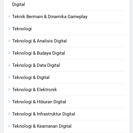
Digital
Teknik Bermain & Dinamika Gameplay
Teknologi
Teknologi & Analisis Digital
Teknologi & Budaya Digital
Teknologi & Data Digital
Teknologi & Digital
Teknologi & Elektronik
Teknologi & Hiburan Digital
Teknologi & Infrastruktur Digital
Teknologi & Keamanan Digital