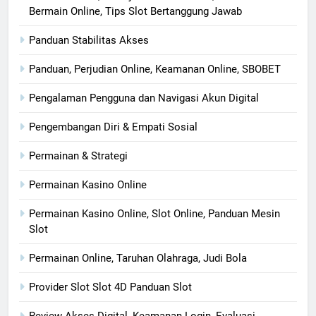
Bermain Online, Tips Slot Bertanggung Jawab
Panduan Stabilitas Akses
Panduan, Perjudian Online, Keamanan Online, SBOBET
Pengalaman Pengguna dan Navigasi Akun Digital
Pengembangan Diri & Empati Sosial
Permainan & Strategi
Permainan Kasino Online
Permainan Kasino Online, Slot Online, Panduan Mesin
Slot
Permainan Online, Taruhan Olahraga, Judi Bola
Provider Slot Slot 4D Panduan Slot
Review Akses Digital, Keamanan Login, Evaluasi