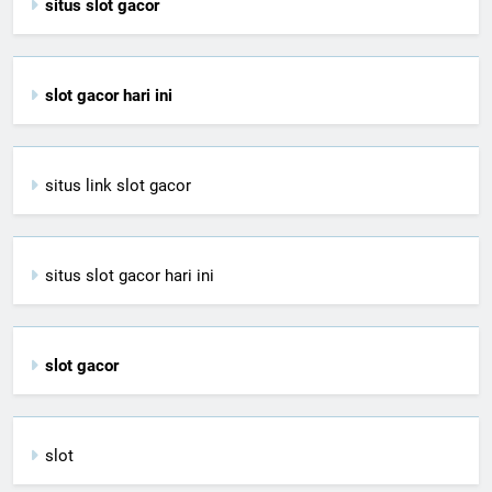
situs slot gacor
slot gacor hari ini
situs link slot gacor
situs slot gacor hari ini
slot gacor
slot