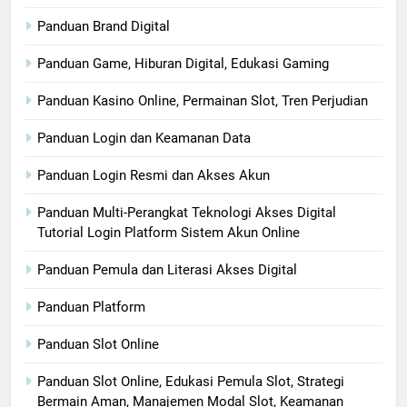
Panduan Brand Digital
Panduan Game, Hiburan Digital, Edukasi Gaming
Panduan Kasino Online, Permainan Slot, Tren Perjudian
Panduan Login dan Keamanan Data
Panduan Login Resmi dan Akses Akun
Panduan Multi-Perangkat Teknologi Akses Digital
Tutorial Login Platform Sistem Akun Online
Panduan Pemula dan Literasi Akses Digital
Panduan Platform
Panduan Slot Online
Panduan Slot Online, Edukasi Pemula Slot, Strategi
Bermain Aman, Manajemen Modal Slot, Keamanan