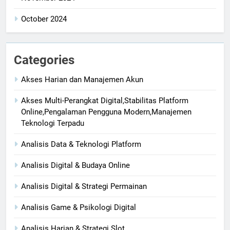
October 2024
Categories
Akses Harian dan Manajemen Akun
Akses Multi-Perangkat Digital,Stabilitas Platform
Online,Pengalaman Pengguna Modern,Manajemen
Teknologi Terpadu
Analisis Data & Teknologi Platform
Analisis Digital & Budaya Online
Analisis Digital & Strategi Permainan
Analisis Game & Psikologi Digital
Analisis Harian & Strategi Slot