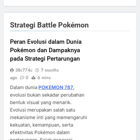
Strategi Battle Pokémon
Peran Evolusi dalam Dunia
Pokémon dan Dampaknya
pada Strategi Pertarungan
38c774c
7 months
ago
0
6 mins
Dalam dunia
POKEMON 787
,
evolusi bukan sekadar perubahan
bentuk visual yang menarik.
Evolusi merupakan salah satu
mekanisme inti yang memengaruhi
kekuatan, kemampuan, serta
efektivitas Pokémon dalam
pertarungan. Sejak generasi