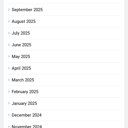
September 2025
August 2025
July 2025
June 2025
May 2025
April 2025
March 2025
February 2025
January 2025
December 2024
November 2024