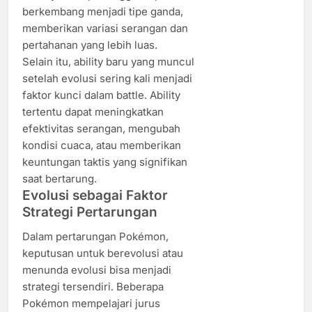
berkembang menjadi tipe ganda,
memberikan variasi serangan dan
pertahanan yang lebih luas.
Selain itu, ability baru yang muncul
setelah evolusi sering kali menjadi
faktor kunci dalam battle. Ability
tertentu dapat meningkatkan
efektivitas serangan, mengubah
kondisi cuaca, atau memberikan
keuntungan taktis yang signifikan
saat bertarung.
Evolusi sebagai Faktor
Strategi Pertarungan
Dalam pertarungan Pokémon,
keputusan untuk berevolusi atau
menunda evolusi bisa menjadi
strategi tersendiri. Beberapa
Pokémon mempelajari jurus