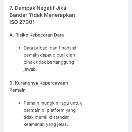
7.
Dampak Negatif Jika
Bandar Tidak Menerapkan
ISO 27001
A. Risiko Kebocoran Data
Data pribadi dan finansial
pemain dapat dicuri oleh
pihak tidak bertanggung
jawab.
B. Kurangnya Kepercayaan
Pemain
Pemain mungkin ragu untuk
bermain di platform yang
tidak memiliki standar
keamanan yang jelas.