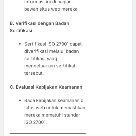
informasi ini di bagian
bawah situs web mereka.
B. Verifikasi dengan Badan
Sertifikasi
Sertifikasi ISO 27001 dapat
diverifikasi melalui badan
sertifikasi yang
mengeluarkan sertifikat
tersebut.
C. Evaluasi Kebijakan Keamanan
Baca kebijakan keamanan di
situs web untuk memastikan
mereka mematuhi standar
ISO 27001.