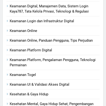
Keamanan Digital, Manajemen Data, Sistem Login
Kaya787, Tata Kelola Privasi, Teknologi & Regulasi
Keamanan Login dan Infrastruktur Digital
Keamanan Online
Keamanan Online, Panduan Pengguna, Tips Perjudian
Keamanan Platform Digital
Keamanan Platform, Pengalaman Pengguna, Teknologi
Permainan
Keamanan Togel
Keamanan UI & Validasi Akses Digital
Kesehatan & Gaya Hidup
Kesehatan Mental, Gaya Hidup Sehat, Pengembangan