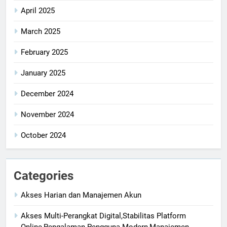
April 2025
March 2025
February 2025
January 2025
December 2024
November 2024
October 2024
Categories
Akses Harian dan Manajemen Akun
Akses Multi-Perangkat Digital,Stabilitas Platform