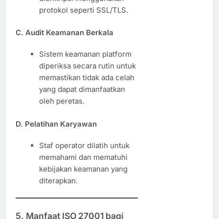
protokol seperti SSL/TLS.
C. Audit Keamanan Berkala
Sistem keamanan platform
diperiksa secara rutin untuk
memastikan tidak ada celah
yang dapat dimanfaatkan
oleh peretas.
D. Pelatihan Karyawan
Staf operator dilatih untuk
memahami dan mematuhi
kebijakan keamanan yang
diterapkan.
5.
Manfaat ISO 27001 bagi