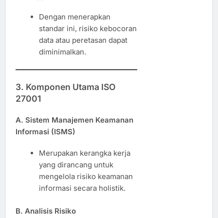
Dengan menerapkan
standar ini, risiko kebocoran
data atau peretasan dapat
diminimalkan.
3.
Komponen Utama ISO
27001
A. Sistem Manajemen Keamanan
Informasi (ISMS)
Merupakan kerangka kerja
yang dirancang untuk
mengelola risiko keamanan
informasi secara holistik.
B. Analisis Risiko