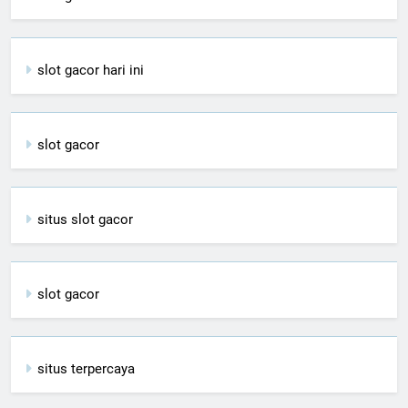
slot gacor hari ini
slot gacor
situs slot gacor
slot gacor
situs terpercaya