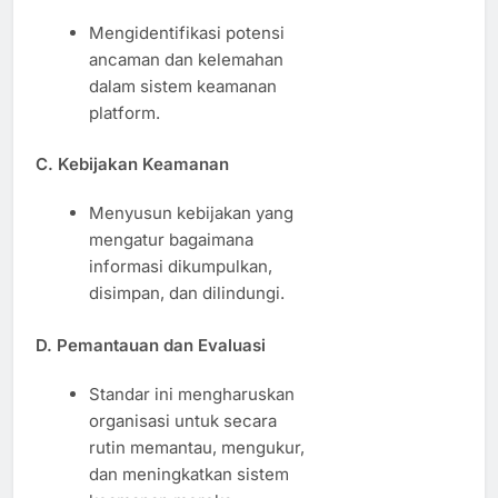
Mengidentifikasi potensi
ancaman dan kelemahan
dalam sistem keamanan
platform.
C. Kebijakan Keamanan
Menyusun kebijakan yang
mengatur bagaimana
informasi dikumpulkan,
disimpan, dan dilindungi.
D. Pemantauan dan Evaluasi
Standar ini mengharuskan
organisasi untuk secara
rutin memantau, mengukur,
dan meningkatkan sistem