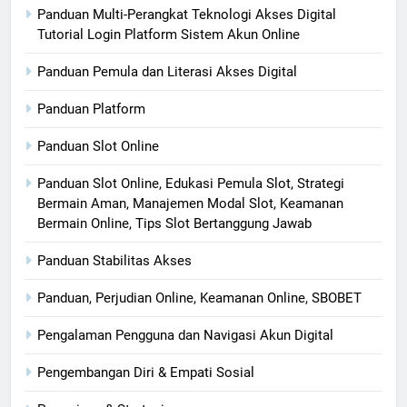
Panduan Multi-Perangkat Teknologi Akses Digital
Tutorial Login Platform Sistem Akun Online
Panduan Pemula dan Literasi Akses Digital
Panduan Platform
Panduan Slot Online
Panduan Slot Online, Edukasi Pemula Slot, Strategi
Bermain Aman, Manajemen Modal Slot, Keamanan
Bermain Online, Tips Slot Bertanggung Jawab
Panduan Stabilitas Akses
Panduan, Perjudian Online, Keamanan Online, SBOBET
Pengalaman Pengguna dan Navigasi Akun Digital
Pengembangan Diri & Empati Sosial