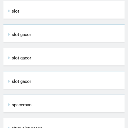
slot
slot gacor
slot gacor
slot gacor
spaceman