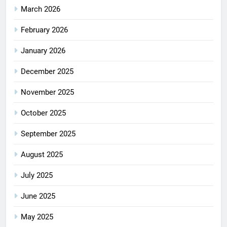
March 2026
February 2026
January 2026
December 2025
November 2025
October 2025
September 2025
August 2025
July 2025
June 2025
May 2025