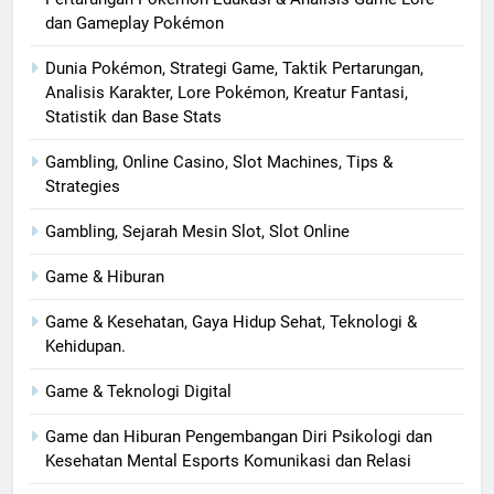
dan Gameplay Pokémon
Dunia Pokémon, Strategi Game, Taktik Pertarungan,
Analisis Karakter, Lore Pokémon, Kreatur Fantasi,
Statistik dan Base Stats
Gambling, Online Casino, Slot Machines, Tips &
Strategies
Gambling, Sejarah Mesin Slot, Slot Online
Game & Hiburan
Game & Kesehatan, Gaya Hidup Sehat, Teknologi &
Kehidupan.
Game & Teknologi Digital
Game dan Hiburan Pengembangan Diri Psikologi dan
Kesehatan Mental Esports Komunikasi dan Relasi