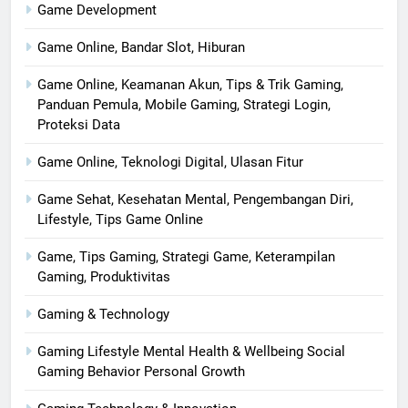
Game Development
Game Online, Bandar Slot, Hiburan
Game Online, Keamanan Akun, Tips & Trik Gaming,
Panduan Pemula, Mobile Gaming, Strategi Login,
Proteksi Data
Game Online, Teknologi Digital, Ulasan Fitur
Game Sehat, Kesehatan Mental, Pengembangan Diri,
Lifestyle, Tips Game Online
Game, Tips Gaming, Strategi Game, Keterampilan
Gaming, Produktivitas
Gaming & Technology
Gaming Lifestyle Mental Health & Wellbeing Social
Gaming Behavior Personal Growth