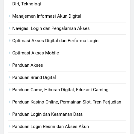
Diri, Teknologi
Manajemen Informasi Akun Digital
Navigasi Login dan Pengalaman Akses
Optimasi Akses Digital dan Performa Login
Optimasi Akses Mobile
Panduan Akses
Panduan Brand Digital
Panduan Game, Hiburan Digital, Edukasi Gaming
Panduan Kasino Online, Permainan Slot, Tren Perjudian
Panduan Login dan Keamanan Data
Panduan Login Resmi dan Akses Akun