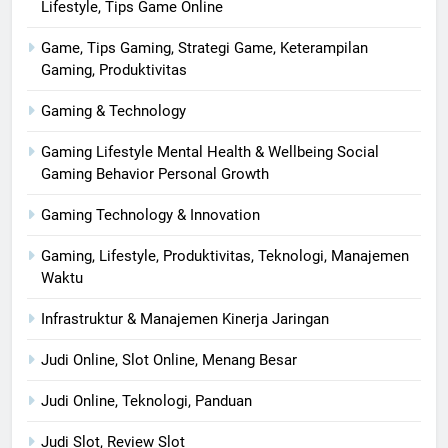
Lifestyle, Tips Game Online
Game, Tips Gaming, Strategi Game, Keterampilan
Gaming, Produktivitas
Gaming & Technology
Gaming Lifestyle Mental Health & Wellbeing Social
Gaming Behavior Personal Growth
Gaming Technology & Innovation
Gaming, Lifestyle, Produktivitas, Teknologi, Manajemen
Waktu
Infrastruktur & Manajemen Kinerja Jaringan
Judi Online, Slot Online, Menang Besar
Judi Online, Teknologi, Panduan
Judi Slot, Review Slot