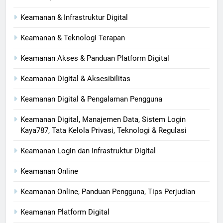
Keamanan & Infrastruktur Digital
Keamanan & Teknologi Terapan
Keamanan Akses & Panduan Platform Digital
Keamanan Digital & Aksesibilitas
Keamanan Digital & Pengalaman Pengguna
Keamanan Digital, Manajemen Data, Sistem Login
Kaya787, Tata Kelola Privasi, Teknologi & Regulasi
Keamanan Login dan Infrastruktur Digital
Keamanan Online
Keamanan Online, Panduan Pengguna, Tips Perjudian
Keamanan Platform Digital