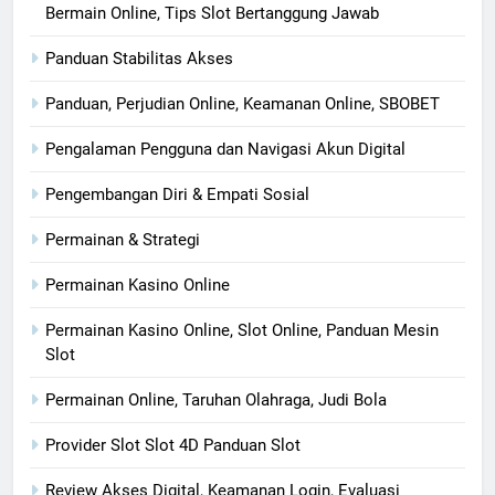
Bermain Online, Tips Slot Bertanggung Jawab
Panduan Stabilitas Akses
Panduan, Perjudian Online, Keamanan Online, SBOBET
Pengalaman Pengguna dan Navigasi Akun Digital
Pengembangan Diri & Empati Sosial
Permainan & Strategi
Permainan Kasino Online
Permainan Kasino Online, Slot Online, Panduan Mesin
Slot
Permainan Online, Taruhan Olahraga, Judi Bola
Provider Slot Slot 4D Panduan Slot
Review Akses Digital, Keamanan Login, Evaluasi