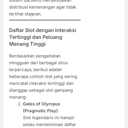
sistem backend menyesuaikan
distribusi kemenangan agar tidak
terlihat stagnan.
Daftar Slot dengan Interaksi
Tertinggi dan Peluang
Menang Tinggi
Berdasarkan pengamatan
mingguan dari berbagai situs
terpercaya, berikut adalah
beberapa contoh slot yang sering
mencatat interaksi tertinggi dan
dianggap sebagai slot gampang
menang:
Gates of Olympus
(Pragmatic Play)
Slot legendaris ini hampir
selalu mendominasi daftar