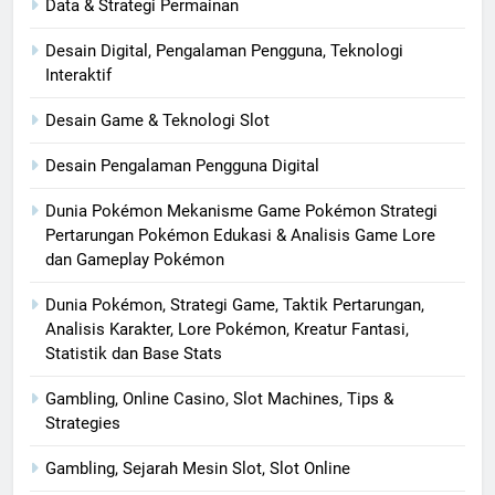
Data & Strategi Permainan
Desain Digital, Pengalaman Pengguna, Teknologi
Interaktif
Desain Game & Teknologi Slot
Desain Pengalaman Pengguna Digital
Dunia Pokémon Mekanisme Game Pokémon Strategi
Pertarungan Pokémon Edukasi & Analisis Game Lore
dan Gameplay Pokémon
Dunia Pokémon, Strategi Game, Taktik Pertarungan,
Analisis Karakter, Lore Pokémon, Kreatur Fantasi,
Statistik dan Base Stats
Gambling, Online Casino, Slot Machines, Tips &
Strategies
Gambling, Sejarah Mesin Slot, Slot Online