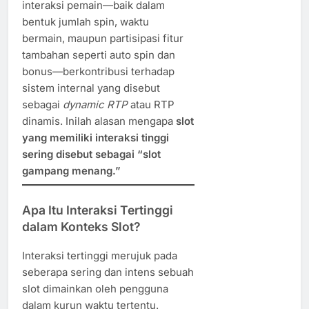
interaksi pemain—baik dalam
bentuk jumlah spin, waktu
bermain, maupun partisipasi fitur
tambahan seperti auto spin dan
bonus—berkontribusi terhadap
sistem internal yang disebut
sebagai
dynamic RTP
atau RTP
dinamis. Inilah alasan mengapa
slot
yang memiliki interaksi tinggi
sering disebut sebagai “slot
gampang menang.”
Apa Itu Interaksi Tertinggi
dalam Konteks Slot?
Interaksi tertinggi merujuk pada
seberapa sering dan intens sebuah
slot dimainkan oleh pengguna
dalam kurun waktu tertentu.