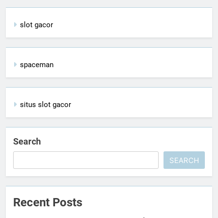
slot gacor
spaceman
situs slot gacor
Search
SEARCH
Recent Posts