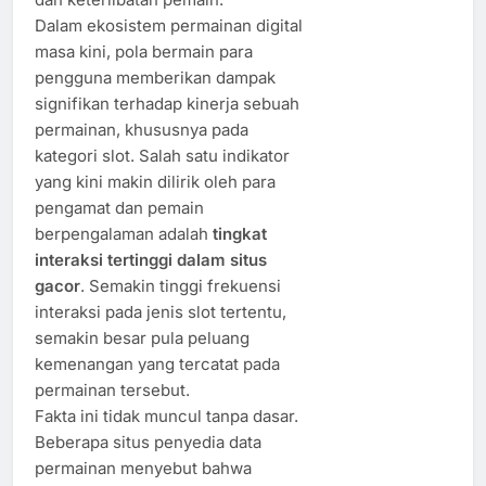
Dalam ekosistem permainan digital
masa kini, pola bermain para
pengguna memberikan dampak
signifikan terhadap kinerja sebuah
permainan, khususnya pada
kategori slot. Salah satu indikator
yang kini makin dilirik oleh para
pengamat dan pemain
berpengalaman adalah
tingkat
interaksi tertinggi dalam situs
gacor
. Semakin tinggi frekuensi
interaksi pada jenis slot tertentu,
semakin besar pula peluang
kemenangan yang tercatat pada
permainan tersebut.
Fakta ini tidak muncul tanpa dasar.
Beberapa situs penyedia data
permainan menyebut bahwa