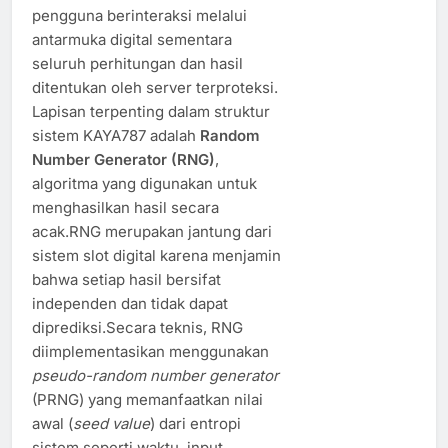
pengguna berinteraksi melalui
antarmuka digital sementara
seluruh perhitungan dan hasil
ditentukan oleh server terproteksi.
Lapisan terpenting dalam struktur
sistem KAYA787 adalah
Random
Number Generator (RNG)
,
algoritma yang digunakan untuk
menghasilkan hasil secara
acak.RNG merupakan jantung dari
sistem slot digital karena menjamin
bahwa setiap hasil bersifat
independen dan tidak dapat
diprediksi.Secara teknis, RNG
diimplementasikan menggunakan
pseudo-random number generator
(PRNG) yang memanfaatkan nilai
awal (
seed value
) dari entropi
sistem seperti waktu, input