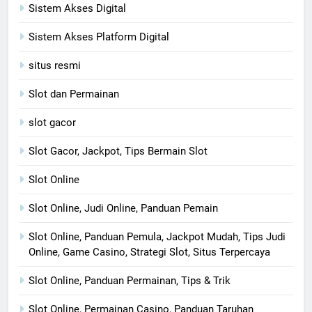
Sistem Akses Digital
Sistem Akses Platform Digital
situs resmi
Slot dan Permainan
slot gacor
Slot Gacor, Jackpot, Tips Bermain Slot
Slot Online
Slot Online, Judi Online, Panduan Pemain
Slot Online, Panduan Pemula, Jackpot Mudah, Tips Judi
Online, Game Casino, Strategi Slot, Situs Terpercaya
Slot Online, Panduan Permainan, Tips & Trik
Slot Online, Permainan Casino, Panduan Taruhan