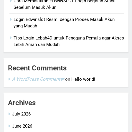
Cara Memastikan EDWINSLOT Login Berjalan Stabil
Sebelum Masuk Akun
Login Edwinslot Resmi dengan Proses Masuk Akun
yang Mudah
Tips Login Lebah4D untuk Pengguna Pemula agar Akses
Lebih Aman dan Mudah
Recent Comments
A WordPress Commenter
on
Hello world!
Archives
July 2026
June 2026