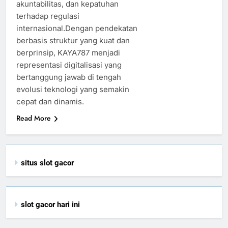
akuntabilitas, dan kepatuhan
terhadap regulasi
internasional.Dengan pendekatan
berbasis struktur yang kuat dan
berprinsip, KAYA787 menjadi
representasi digitalisasi yang
bertanggung jawab di tengah
evolusi teknologi yang semakin
cepat dan dinamis.
Read More
situs slot gacor
slot gacor hari ini