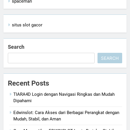
spaceman
situs slot gacor
Search
SEARCH
Recent Posts
TIARA4D Login dengan Navigasi Ringkas dan Mudah
Dipahami
Edwinslot: Cara Akses dari Berbagai Perangkat dengan
Mudah, Stabil, dan Aman