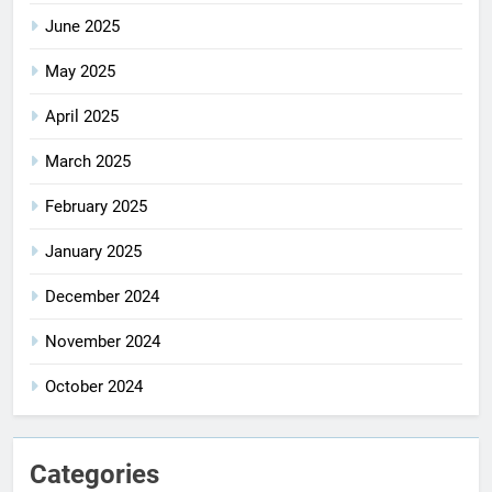
June 2025
May 2025
April 2025
March 2025
February 2025
January 2025
December 2024
November 2024
October 2024
Categories