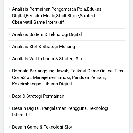
Analisis Permainan,Pengamatan Pola,Edukasi
Digital,Perilaku Mesin,Studi Ritme,Strategi
Observatif,Game Interaktif
Analisis Sistem & Teknologi Digital
Analisis Slot & Strategi Menang
Analisis Waktu Login & Strategi Slot
Bermain Bertanggung Jawab, Edukasi Game Online, Tips
CorlaSlot, Manajemen Emosi, Panduan Pemain,
Keseimbangan Hiburan Digital
Data & Strategi Permainan
Desain Digital, Pengalaman Pengguna, Teknologi
Interaktif
Desain Game & Teknologi Slot