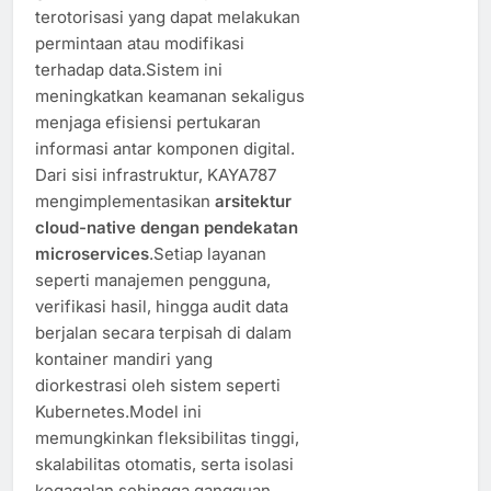
terotorisasi yang dapat melakukan
permintaan atau modifikasi
terhadap data.Sistem ini
meningkatkan keamanan sekaligus
menjaga efisiensi pertukaran
informasi antar komponen digital.
Dari sisi infrastruktur, KAYA787
mengimplementasikan
arsitektur
cloud-native dengan pendekatan
microservices
.Setiap layanan
seperti manajemen pengguna,
verifikasi hasil, hingga audit data
berjalan secara terpisah di dalam
kontainer mandiri yang
diorkestrasi oleh sistem seperti
Kubernetes.Model ini
memungkinkan fleksibilitas tinggi,
skalabilitas otomatis, serta isolasi
kegagalan sehingga gangguan