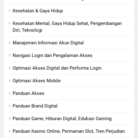
Kesehatan & Gaya Hidup
Kesehatan Mental, Gaya Hidup Sehat, Pengembangan
Diri, Teknologi
Manajemen Informasi Akun Digital
Navigasi Login dan Pengalaman Akses
Optimasi Akses Digital dan Performa Login
Optimasi Akses Mobile
Panduan Akses
Panduan Brand Digital
Panduan Game, Hiburan Digital, Edukasi Gaming
Panduan Kasino Online, Permainan Slot, Tren Perjudian