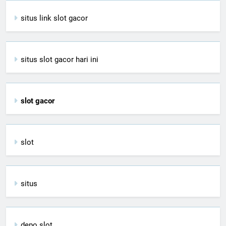
situs link slot gacor
situs slot gacor hari ini
slot gacor
slot
situs
depo slot