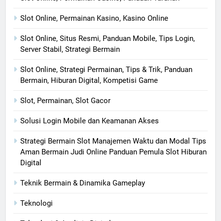
Slot Online, Permainan Kasino, Kasino Online
Slot Online, Situs Resmi, Panduan Mobile, Tips Login,
Server Stabil, Strategi Bermain
Slot Online, Strategi Permainan, Tips & Trik, Panduan
Bermain, Hiburan Digital, Kompetisi Game
Slot, Permainan, Slot Gacor
Solusi Login Mobile dan Keamanan Akses
Strategi Bermain Slot Manajemen Waktu dan Modal Tips
Aman Bermain Judi Online Panduan Pemula Slot Hiburan
Digital
Teknik Bermain & Dinamika Gameplay
Teknologi