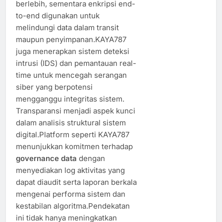
berlebih, sementara enkripsi end-
to-end digunakan untuk
melindungi data dalam transit
maupun penyimpanan.KAYA787
juga menerapkan sistem deteksi
intrusi (IDS) dan pemantauan real-
time untuk mencegah serangan
siber yang berpotensi
mengganggu integritas sistem.
Transparansi menjadi aspek kunci
dalam analisis struktural sistem
digital.Platform seperti KAYA787
menunjukkan komitmen terhadap
governance data
dengan
menyediakan log aktivitas yang
dapat diaudit serta laporan berkala
mengenai performa sistem dan
kestabilan algoritma.Pendekatan
ini tidak hanya meningkatkan