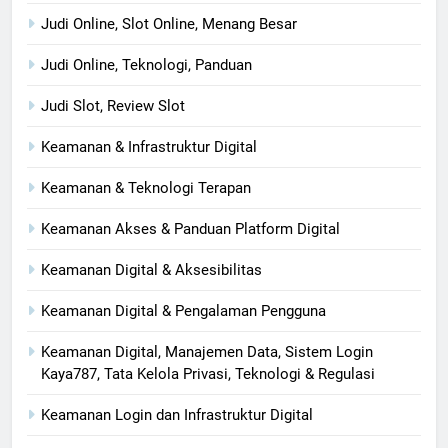
Judi Online, Slot Online, Menang Besar
Judi Online, Teknologi, Panduan
Judi Slot, Review Slot
Keamanan & Infrastruktur Digital
Keamanan & Teknologi Terapan
Keamanan Akses & Panduan Platform Digital
Keamanan Digital & Aksesibilitas
Keamanan Digital & Pengalaman Pengguna
Keamanan Digital, Manajemen Data, Sistem Login
Kaya787, Tata Kelola Privasi, Teknologi & Regulasi
Keamanan Login dan Infrastruktur Digital