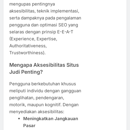
mengupas pentingnya
aksesibilitas, teknik implementasi,
serta dampaknya pada pengalaman
pengguna dan optimasi SEO yang
selaras dengan prinsip E-E-A-T
(Experience, Expertise,
Authoritativeness,
Trustworthiness).
Mengapa Aksesibilitas Situs
Judi Penting?
Pengguna berkebutuhan khusus
meliputi individu dengan gangguan
penglihatan, pendengaran,
motorik, maupun kognitif. Dengan
menyediakan aksesibilitas:
Meningkatkan Jangkauan
Pasar