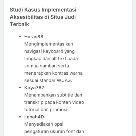
Studi Kasus Implementasi
Aksesibilitas di Situs Judi
Terbaik
Horas88
Mengimplementasikan
navigasi keyboard yang
lengkap dan alt text pada
semua gambar, serta
menerapkan kontras warna
sesuai standar WCAG.
Kaya787
Menambahkan subtitle dan
transkrip pada konten video
tutorial dan promosi.
Lebah4D
Menyediakan opsi
pengaturan ukuran font dan