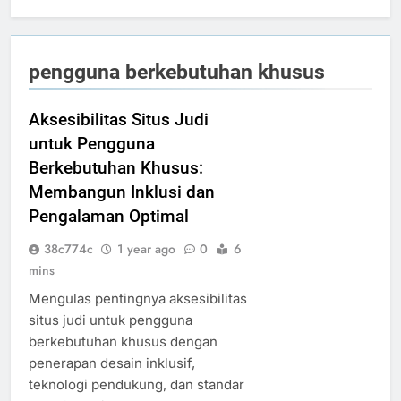
pengguna berkebutuhan khusus
Aksesibilitas Situs Judi
untuk Pengguna
Berkebutuhan Khusus:
Membangun Inklusi dan
Pengalaman Optimal
38c774c
1 year ago
0
6
mins
Mengulas pentingnya aksesibilitas
situs judi untuk pengguna
berkebutuhan khusus dengan
penerapan desain inklusif,
teknologi pendukung, dan standar