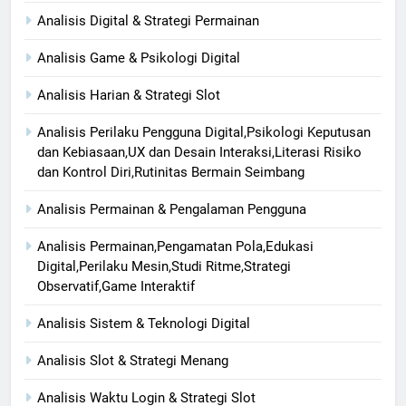
Analisis Digital & Strategi Permainan
Analisis Game & Psikologi Digital
Analisis Harian & Strategi Slot
Analisis Perilaku Pengguna Digital,Psikologi Keputusan
dan Kebiasaan,UX dan Desain Interaksi,Literasi Risiko
dan Kontrol Diri,Rutinitas Bermain Seimbang
Analisis Permainan & Pengalaman Pengguna
Analisis Permainan,Pengamatan Pola,Edukasi
Digital,Perilaku Mesin,Studi Ritme,Strategi
Observatif,Game Interaktif
Analisis Sistem & Teknologi Digital
Analisis Slot & Strategi Menang
Analisis Waktu Login & Strategi Slot