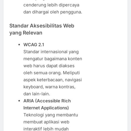
cenderung lebih dipercaya
dan dihargai oleh pengguna.
Standar Aksesibilitas Web
yang Relevan
WCAG 2.1
Standar internasional yang
mengatur bagaimana konten
web harus dapat diakses
oleh semua orang. Meliputi
aspek keterbacaan, navigasi
keyboard, warna kontras,
dan lain-lain.
ARIA (Accessible Rich
Internet Applications)
Teknologi yang membantu
membuat aplikasi web
interaktif lebih mudah