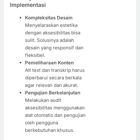
Implementasi
Kompleksitas Desain
Menyelaraskan estetika
dengan aksesibilitas bisa
sulit. Solusinya adalah
desain yang responsif dan
fleksibel.
Pemeliharaan Konten
Alt text dan transkrip harus
diperbarui secara berkala
agar relevan dan akurat.
Pengujian Berkelanjutan
Melakukan audit
aksesibilitas menggunakan
alat otomatis dan pengujian
oleh pengguna
berkebutuhan khusus.