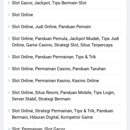
Slot Gacor, Jackpot, Tips Bermain Slot
Slot Online
Slot Online, Judi Online, Panduan Pemain
Slot Online, Panduan Pemula, Jackpot Mudah, Tips Judi
Online, Game Casino, Strategi Slot, Situs Terpercaya
Slot Online, Panduan Permainan, Tips & Trik
Slot Online, Permainan Casino, Panduan Taruhan
Slot Online, Permainan Kasino, Kasino Online
Slot Online, Situs Resmi, Panduan Mobile, Tips Login,
Server Stabil, Strategi Bermain
Slot Online, Strategi Permainan, Tips & Trik, Panduan
Bermain, Hiburan Digital, Kompetisi Game
Slot, Permainan, Slot Gacor