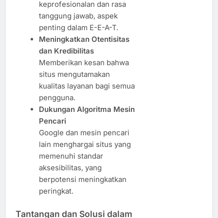
keprofesionalan dan rasa
tanggung jawab, aspek
penting dalam E-E-A-T.
Meningkatkan Otentisitas
dan Kredibilitas
Memberikan kesan bahwa
situs mengutamakan
kualitas layanan bagi semua
pengguna.
Dukungan Algoritma Mesin
Pencari
Google dan mesin pencari
lain menghargai situs yang
memenuhi standar
aksesibilitas, yang
berpotensi meningkatkan
peringkat.
Tantangan dan Solusi dalam