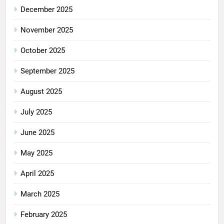
December 2025
November 2025
October 2025
September 2025
August 2025
July 2025
June 2025
May 2025
April 2025
March 2025
February 2025