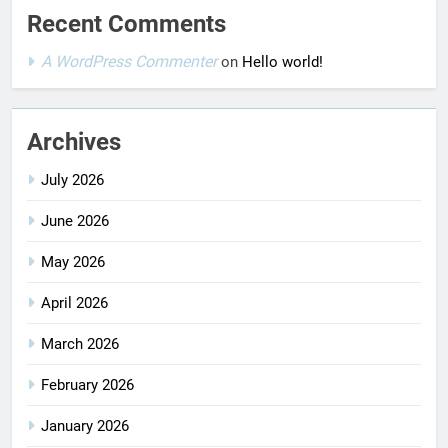
Recent Comments
A WordPress Commenter
on
Hello world!
Archives
July 2026
June 2026
May 2026
April 2026
March 2026
February 2026
January 2026