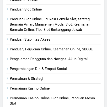
Panduan Slot Online
Panduan Slot Online, Edukasi Pemula Slot, Strategi
Bermain Aman, Manajemen Modal Slot, Keamanan
Bermain Online, Tips Slot Bertanggung Jawab
Panduan Stabilitas Akses
Panduan, Perjudian Online, Keamanan Online, SBOBET
Pengalaman Pengguna dan Navigasi Akun Digital
Pengembangan Diri & Empati Sosial
Permainan & Strategi
Permainan Kasino Online
Permainan Kasino Online, Slot Online, Panduan Mesin
Slot