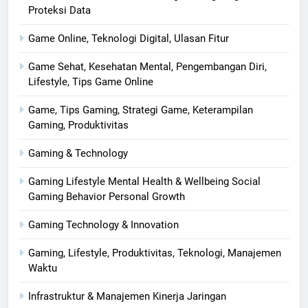
Proteksi Data
Game Online, Teknologi Digital, Ulasan Fitur
Game Sehat, Kesehatan Mental, Pengembangan Diri,
Lifestyle, Tips Game Online
Game, Tips Gaming, Strategi Game, Keterampilan
Gaming, Produktivitas
Gaming & Technology
Gaming Lifestyle Mental Health & Wellbeing Social
Gaming Behavior Personal Growth
Gaming Technology & Innovation
Gaming, Lifestyle, Produktivitas, Teknologi, Manajemen
Waktu
Infrastruktur & Manajemen Kinerja Jaringan