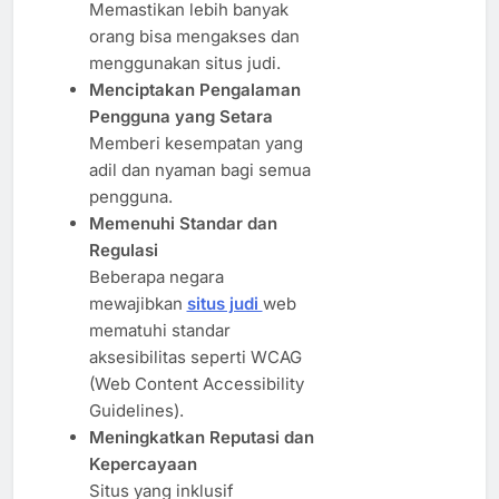
Memastikan lebih banyak
orang bisa mengakses dan
menggunakan situs judi.
Menciptakan Pengalaman
Pengguna yang Setara
Memberi kesempatan yang
adil dan nyaman bagi semua
pengguna.
Memenuhi Standar dan
Regulasi
Beberapa negara
mewajibkan
situs judi
web
mematuhi standar
aksesibilitas seperti WCAG
(Web Content Accessibility
Guidelines).
Meningkatkan Reputasi dan
Kepercayaan
Situs yang inklusif