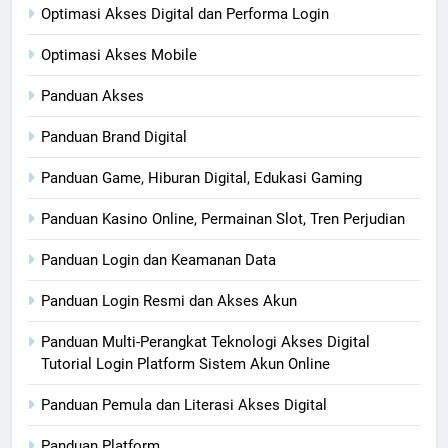
Optimasi Akses Digital dan Performa Login
Optimasi Akses Mobile
Panduan Akses
Panduan Brand Digital
Panduan Game, Hiburan Digital, Edukasi Gaming
Panduan Kasino Online, Permainan Slot, Tren Perjudian
Panduan Login dan Keamanan Data
Panduan Login Resmi dan Akses Akun
Panduan Multi-Perangkat Teknologi Akses Digital
Tutorial Login Platform Sistem Akun Online
Panduan Pemula dan Literasi Akses Digital
Panduan Platform