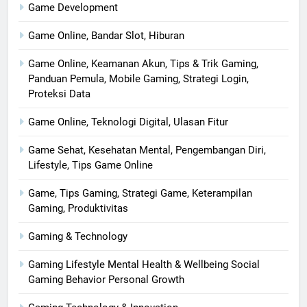
Game Development
Game Online, Bandar Slot, Hiburan
Game Online, Keamanan Akun, Tips & Trik Gaming,
Panduan Pemula, Mobile Gaming, Strategi Login,
Proteksi Data
Game Online, Teknologi Digital, Ulasan Fitur
Game Sehat, Kesehatan Mental, Pengembangan Diri,
Lifestyle, Tips Game Online
Game, Tips Gaming, Strategi Game, Keterampilan
Gaming, Produktivitas
Gaming & Technology
Gaming Lifestyle Mental Health & Wellbeing Social
Gaming Behavior Personal Growth