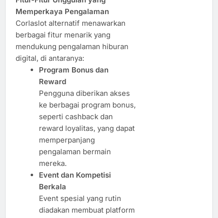
Memperkaya Pengalaman
Corlaslot alternatif menawarkan
berbagai fitur menarik yang
mendukung pengalaman hiburan
digital, di antaranya:
Program Bonus dan
Reward
Pengguna diberikan akses
ke berbagai program bonus,
seperti cashback dan
reward loyalitas, yang dapat
memperpanjang
pengalaman bermain
mereka.
Event dan Kompetisi
Berkala
Event spesial yang rutin
diadakan membuat platform