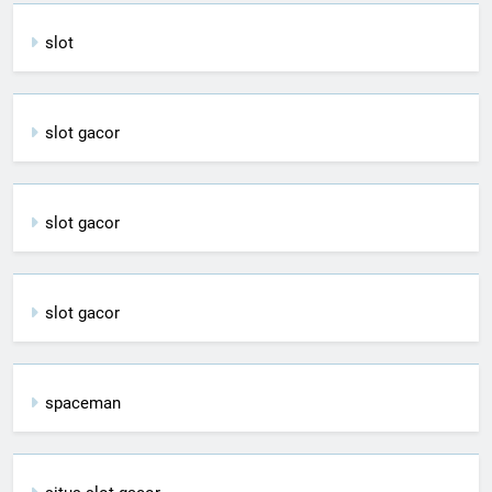
slot
slot gacor
slot gacor
slot gacor
spaceman