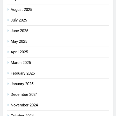
August 2025
July 2025
June 2025
May 2025
April 2025
March 2025
February 2025
January 2025
December 2024
November 2024
October 2024