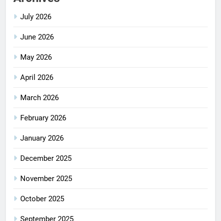
July 2026
June 2026
May 2026
April 2026
March 2026
February 2026
January 2026
December 2025
November 2025
October 2025
September 2025