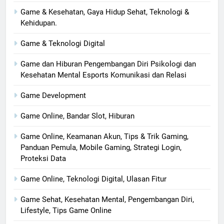
Game & Kesehatan, Gaya Hidup Sehat, Teknologi &
Kehidupan.
Game & Teknologi Digital
Game dan Hiburan Pengembangan Diri Psikologi dan
Kesehatan Mental Esports Komunikasi dan Relasi
Game Development
Game Online, Bandar Slot, Hiburan
Game Online, Keamanan Akun, Tips & Trik Gaming,
Panduan Pemula, Mobile Gaming, Strategi Login,
Proteksi Data
Game Online, Teknologi Digital, Ulasan Fitur
Game Sehat, Kesehatan Mental, Pengembangan Diri,
Lifestyle, Tips Game Online