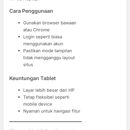
Cara Penggunaan
Gunakan browser bawaan
atau Chrome
Login seperti biasa
menggunakan akun
Pastikan mode tampilan
tidak mengganggu layout
situs
Keuntungan Tablet
Layar lebih besar dari HP
Tetap fleksibel seperti
mobile device
Nyaman untuk navigasi fitur