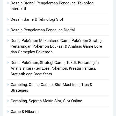
Desain Digital, Pengalaman Pengguna, Teknologi
Interaktif
Desain Game & Teknologi Slot
Desain Pengalaman Pengguna Digital
Dunia Pokémon Mekanisme Game Pokémon Strategi
Pertarungan Pokémon Edukasi & Analisis Game Lore
dan Gameplay Pokémon
Dunia Pokémon, Strategi Game, Taktik Pertarungan,
Analisis Karakter, Lore Pokémon, Kreatur Fantasi,
Statistik dan Base Stats
Gambling, Online Casino, Slot Machines, Tips &
Strategies
Gambling, Sejarah Mesin Slot, Slot Online
Game & Hiburan