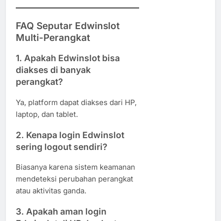
FAQ Seputar Edwinslot
Multi-Perangkat
1. Apakah Edwinslot bisa
diakses di banyak
perangkat?
Ya, platform dapat diakses dari HP,
laptop, dan tablet.
2. Kenapa login Edwinslot
sering logout sendiri?
Biasanya karena sistem keamanan
mendeteksi perubahan perangkat
atau aktivitas ganda.
3. Apakah aman login