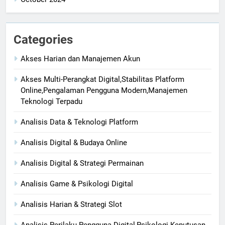
Categories
Akses Harian dan Manajemen Akun
Akses Multi-Perangkat Digital,Stabilitas Platform
Online,Pengalaman Pengguna Modern,Manajemen
Teknologi Terpadu
Analisis Data & Teknologi Platform
Analisis Digital & Budaya Online
Analisis Digital & Strategi Permainan
Analisis Game & Psikologi Digital
Analisis Harian & Strategi Slot
Analisis Perilaku Pengguna Digital,Psikologi Keputusan