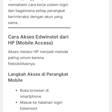
memahami cara kerja sistem login
dan bagaimana setiap perangkat
berinteraksi dengan akun yang
sama.
Cara Akses Edwinslot dari
HP (Mobile Access)
Akses melalui HP menjadi metode
paling umum karena
fleksibilitasnya.
Langkah Akses di Perangkat
Mobile
Buka browser di
smartphone
Masuk ke halaman login
Edwinslot