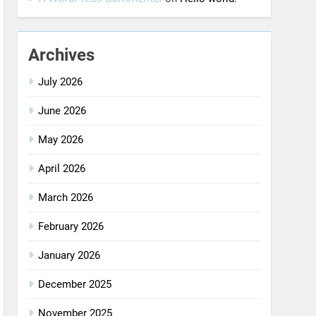
Archives
July 2026
June 2026
May 2026
April 2026
March 2026
February 2026
January 2026
December 2025
November 2025