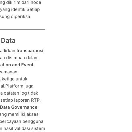
ng dikirim dari node
yang identik.Setiap
sung diperiksa
 Data
hadirkan
transparansi
ian disimpan dalam
ation and Event
keamanan.
 ketiga untuk
al.Platform juga
na catatan log tidak
setiap laporan RTP.
t Data Governance
,
ang memiliki akses
kepercayaan pengguna
 hasil validasi sistem