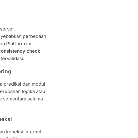
 server
enyebabkan perbedaan
ra.Platform ini
 consistency check
ervalidasi.
oring
a prediksi dan modul
erubahan logika atau
lai sementara selama
neksi
an koneksi internet