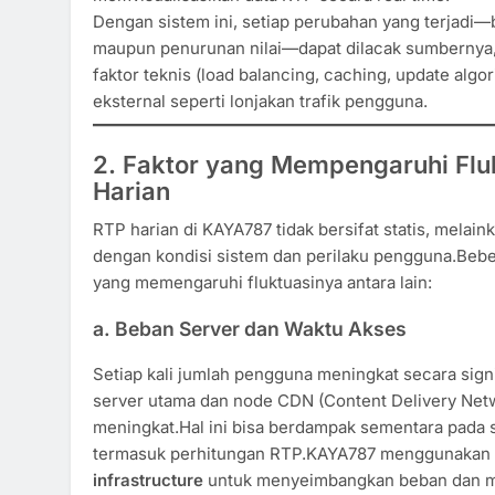
Dengan sistem ini, setiap perubahan yang terjadi—
maupun penurunan nilai—dapat dilacak sumbernya, 
faktor teknis (load balancing, caching, update algor
eksternal seperti lonjakan trafik pengguna.
2. Faktor yang Mempengaruhi Flu
Harian
RTP harian di KAYA787 tidak bersifat statis, melain
dengan kondisi sistem dan perilaku pengguna.Bebe
yang memengaruhi fluktuasinya antara lain:
a. Beban Server dan Waktu Akses
Setiap kali jumlah pengguna meningkat secara sign
server utama dan node CDN (Content Delivery Netw
meningkat.Hal ini bisa berdampak sementara pada sta
termasuk perhitungan RTP.KAYA787 menggunakan
infrastructure
untuk menyeimbangkan beban dan me