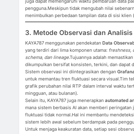
juga dapat memengaruhi waktu pembaruan data pa
pengguna.Meskipun tidak mengubah nilai sebenarnya
menimbulkan perbedaan tampilan data di sisi klien (
3. Metode Observasi dan Analisis
KAYA787 menggunakan pendekatan
Data Observab
yang terdiri dari lima komponen utama:
freshness, d
schema, dan lineage
.Tujuannya adalah memastikan 
dikumpulkan bersifat konsisten, terkini, dan dapat d
Sistem observasi ini diintegrasikan dengan
Grafan
untuk memantau tren fluktuasi secara visual.Tim te
grafik perubahan nilai RTP dalam interval waktu tert
mingguan, atau bulanan).
Selain itu, KAYA787 juga menerapkan
automated an
mana sistem berbasis AI akan memberi peringatan j
fluktuasi tidak normal.Hal ini membantu mendeteks
sistem lebih awal sebelum berdampak pada penggu
Untuk menjaga keakuratan data, setiap sesi observ