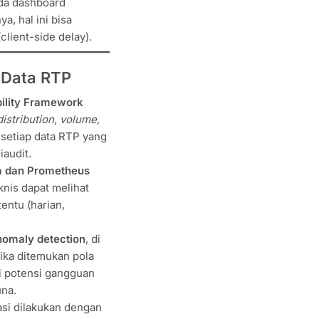
da dashboard
, hal ini bisa
client-side delay).
 Data RTP
ility Framework
istribution, volume,
setiap data RTP yang
iaudit.
a dan Prometheus
knis dapat melihat
entu (harian,
omaly detection
, di
ika ditemukan pola
i potensi gangguan
na.
asi dilakukan dengan