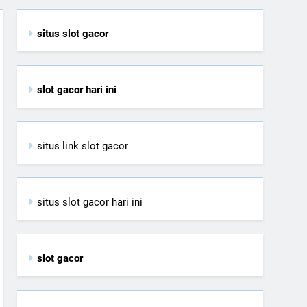
situs slot gacor
slot gacor hari ini
situs link slot gacor
situs slot gacor hari ini
slot gacor