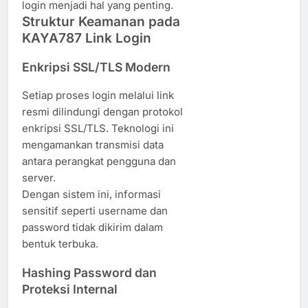
login menjadi hal yang penting.
Struktur Keamanan pada
KAYA787 Link Login
Enkripsi SSL/TLS Modern
Setiap proses login melalui link
resmi dilindungi dengan protokol
enkripsi SSL/TLS. Teknologi ini
mengamankan transmisi data
antara perangkat pengguna dan
server.
Dengan sistem ini, informasi
sensitif seperti username dan
password tidak dikirim dalam
bentuk terbuka.
Hashing Password dan
Proteksi Internal