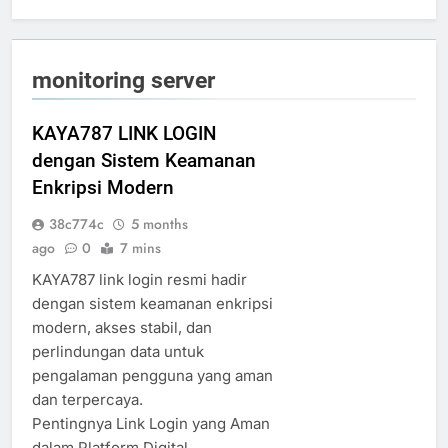
monitoring server
KAYA787 LINK LOGIN
dengan Sistem Keamanan
Enkripsi Modern
38c774c
5 months
ago
0
7 mins
KAYA787 link login resmi hadir
dengan sistem keamanan enkripsi
modern, akses stabil, dan
perlindungan data untuk
pengalaman pengguna yang aman
dan terpercaya.
Pentingnya Link Login yang Aman
dalam Platform Digital