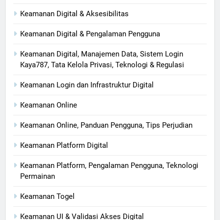
Keamanan Digital & Aksesibilitas
Keamanan Digital & Pengalaman Pengguna
Keamanan Digital, Manajemen Data, Sistem Login
Kaya787, Tata Kelola Privasi, Teknologi & Regulasi
Keamanan Login dan Infrastruktur Digital
Keamanan Online
Keamanan Online, Panduan Pengguna, Tips Perjudian
Keamanan Platform Digital
Keamanan Platform, Pengalaman Pengguna, Teknologi
Permainan
Keamanan Togel
Keamanan UI & Validasi Akses Digital