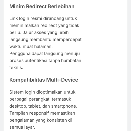
Minim Redirect Berlebihan
Link login resmi dirancang untuk
meminimalkan redirect yang tidak
perlu. Jalur akses yang lebih
langsung membantu mempercepat
waktu muat halaman.
Pengguna dapat langsung menuju
proses autentikasi tanpa hambatan
teknis.
Kompatibilitas Multi-Device
Sistem login dioptimalkan untuk
berbagai perangkat, termasuk
desktop, tablet, dan smartphone.
Tampilan responsif memastikan
pengalaman yang konsisten di
semua layar.