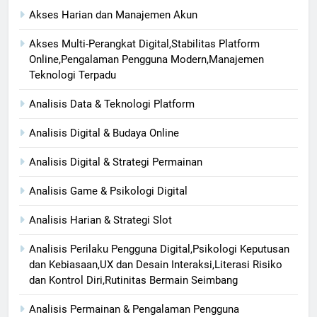
Akses Harian dan Manajemen Akun
Akses Multi-Perangkat Digital,Stabilitas Platform
Online,Pengalaman Pengguna Modern,Manajemen
Teknologi Terpadu
Analisis Data & Teknologi Platform
Analisis Digital & Budaya Online
Analisis Digital & Strategi Permainan
Analisis Game & Psikologi Digital
Analisis Harian & Strategi Slot
Analisis Perilaku Pengguna Digital,Psikologi Keputusan
dan Kebiasaan,UX dan Desain Interaksi,Literasi Risiko
dan Kontrol Diri,Rutinitas Bermain Seimbang
Analisis Permainan & Pengalaman Pengguna