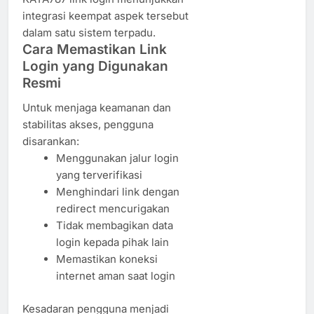
integrasi keempat aspek tersebut
dalam satu sistem terpadu.
Cara Memastikan Link
Login yang Digunakan
Resmi
Untuk menjaga keamanan dan
stabilitas akses, pengguna
disarankan:
Menggunakan jalur login
yang terverifikasi
Menghindari link dengan
redirect mencurigakan
Tidak membagikan data
login kepada pihak lain
Memastikan koneksi
internet aman saat login
Kesadaran pengguna menjadi