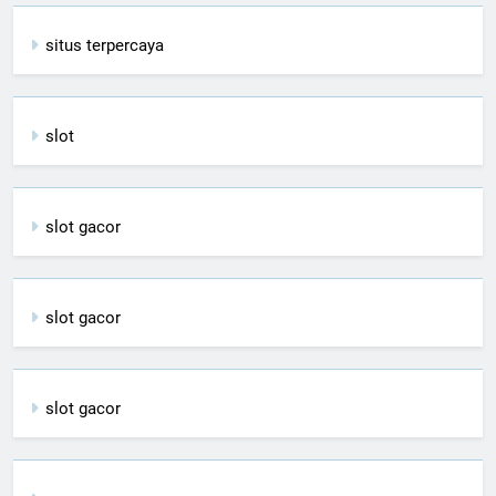
situs terpercaya
slot
slot gacor
slot gacor
slot gacor