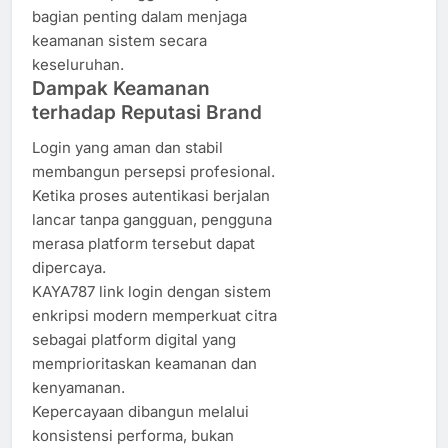
bagian penting dalam menjaga
keamanan sistem secara
keseluruhan.
Dampak Keamanan
terhadap Reputasi Brand
Login yang aman dan stabil
membangun persepsi profesional.
Ketika proses autentikasi berjalan
lancar tanpa gangguan, pengguna
merasa platform tersebut dapat
dipercaya.
KAYA787 link login dengan sistem
enkripsi modern memperkuat citra
sebagai platform digital yang
memprioritaskan keamanan dan
kenyamanan.
Kepercayaan dibangun melalui
konsistensi performa, bukan