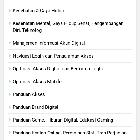
Kesehatan & Gaya Hidup
Kesehatan Mental, Gaya Hidup Sehat, Pengembangan
Diri, Teknologi
Manajemen Informasi Akun Digital
Navigasi Login dan Pengalaman Akses
Optimasi Akses Digital dan Performa Login
Optimasi Akses Mobile
Panduan Akses
Panduan Brand Digital
Panduan Game, Hiburan Digital, Edukasi Gaming
Panduan Kasino Online, Permainan Slot, Tren Perjudian