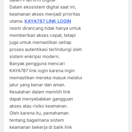
Dalam ekosistem digital saat ini,
keamanan akses menjadi prioritas
utama.
KAYA787 LINK LOGIN
resmi dirancang tidak hanya untuk
memberikan akses cepat, tetapi
juga untuk memastikan setiap
proses autentikasi terlindungi oleh
sistem enkripsi modern.
Banyak pengguna mencari
KAYA787 link login karena ingin
memastikan mereka masuk melalui
jalur yang benar dan aman.
Kesalahan dalam memilih link
dapat menyebabkan gangguan
akses atau risiko keamanan.
Oleh karena itu, pemahaman
tentang bagaimana sistem
keamanan bekerja di balik link