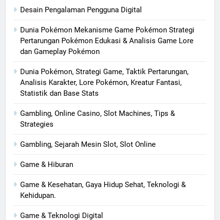
Desain Pengalaman Pengguna Digital
Dunia Pokémon Mekanisme Game Pokémon Strategi
Pertarungan Pokémon Edukasi & Analisis Game Lore
dan Gameplay Pokémon
Dunia Pokémon, Strategi Game, Taktik Pertarungan,
Analisis Karakter, Lore Pokémon, Kreatur Fantasi,
Statistik dan Base Stats
Gambling, Online Casino, Slot Machines, Tips &
Strategies
Gambling, Sejarah Mesin Slot, Slot Online
Game & Hiburan
Game & Kesehatan, Gaya Hidup Sehat, Teknologi &
Kehidupan.
Game & Teknologi Digital