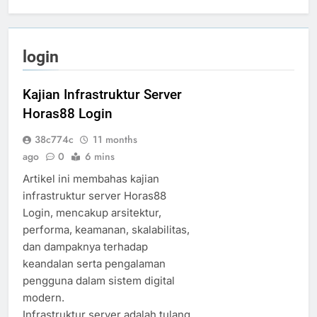
login
Kajian Infrastruktur Server
Horas88 Login
38c774c
11 months
ago
0
6 mins
Artikel ini membahas kajian
infrastruktur server Horas88
Login, mencakup arsitektur,
performa, keamanan, skalabilitas,
dan dampaknya terhadap
keandalan serta pengalaman
pengguna dalam sistem digital
modern.
Infrastruktur server adalah tulang