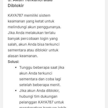
Diblokir
KAYA787 memiliki sistem
keamanan yang ketat untuk
melindungi akun penggunanya.
Jika Anda melakukan terlalu
banyak percobaan login yang
salah, akun Anda bisa terkunci
sementara atau diblokir untuk
alasan keamanan.
Solusi
:
Tunggu beberapa saat jika
akun Anda terkunci
sementara dan coba lagi
setelah beberapa menit.
Jika akun Anda diblokir,
hubungi tim dukungan
pelanggan KAYA787 untuk
mendapatkan bantuan lebih