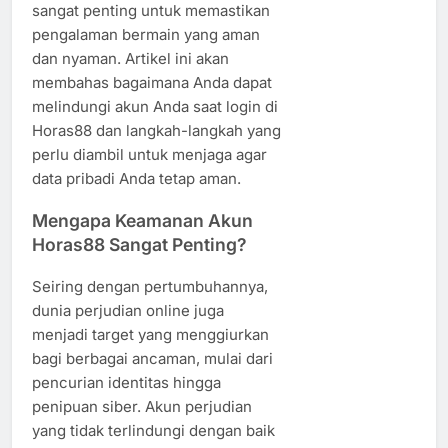
sangat penting untuk memastikan
pengalaman bermain yang aman
dan nyaman. Artikel ini akan
membahas bagaimana Anda dapat
melindungi akun Anda saat login di
Horas88 dan langkah-langkah yang
perlu diambil untuk menjaga agar
data pribadi Anda tetap aman.
Mengapa Keamanan Akun
Horas88 Sangat Penting?
Seiring dengan pertumbuhannya,
dunia perjudian online juga
menjadi target yang menggiurkan
bagi berbagai ancaman, mulai dari
pencurian identitas hingga
penipuan siber. Akun perjudian
yang tidak terlindungi dengan baik