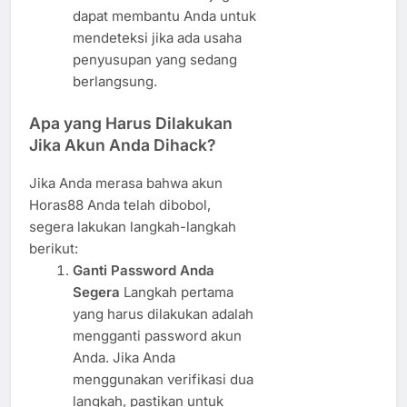
dapat membantu Anda untuk
mendeteksi jika ada usaha
penyusupan yang sedang
berlangsung.
Apa yang Harus Dilakukan
Jika Akun Anda Dihack?
Jika Anda merasa bahwa akun
Horas88 Anda telah dibobol,
segera lakukan langkah-langkah
berikut:
Ganti Password Anda
Segera
Langkah pertama
yang harus dilakukan adalah
mengganti password akun
Anda. Jika Anda
menggunakan verifikasi dua
langkah, pastikan untuk