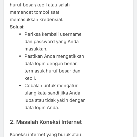
huruf besar/kecil atau salah
memencet tombol saat
memasukkan kredensial.
Solusi
:
Periksa kembali username
dan password yang Anda
masukkan.
Pastikan Anda mengetikkan
data login dengan benar,
termasuk huruf besar dan
kecil.
Cobalah untuk mengatur
ulang kata sandi jika Anda
lupa atau tidak yakin dengan
data login Anda.
2.
Masalah Koneksi Internet
Koneksi internet yang buruk atau