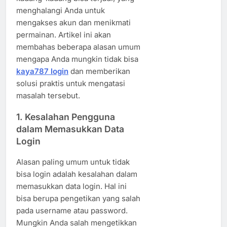
menghalangi Anda untuk
mengakses akun dan menikmati
permainan. Artikel ini akan
membahas beberapa alasan umum
mengapa Anda mungkin tidak bisa
kaya787 login
dan memberikan
solusi praktis untuk mengatasi
masalah tersebut.
1.
Kesalahan Pengguna
dalam Memasukkan Data
Login
Alasan paling umum untuk tidak
bisa login adalah kesalahan dalam
memasukkan data login. Hal ini
bisa berupa pengetikan yang salah
pada username atau password.
Mungkin Anda salah mengetikkan