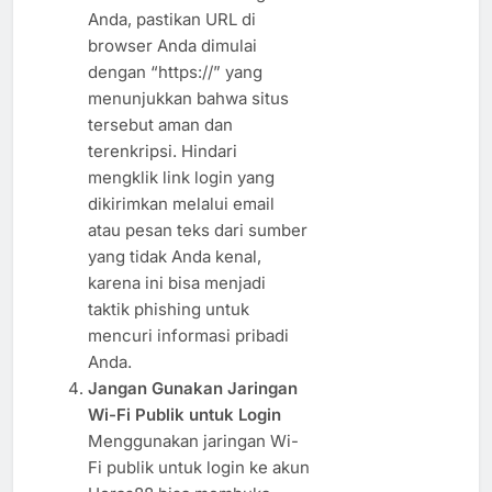
Anda, pastikan URL di
browser Anda dimulai
dengan “https://” yang
menunjukkan bahwa situs
tersebut aman dan
terenkripsi. Hindari
mengklik link login yang
dikirimkan melalui email
atau pesan teks dari sumber
yang tidak Anda kenal,
karena ini bisa menjadi
taktik phishing untuk
mencuri informasi pribadi
Anda.
Jangan Gunakan Jaringan
Wi-Fi Publik untuk Login
Menggunakan jaringan Wi-
Fi publik untuk login ke akun