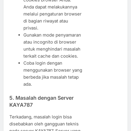
Anda dapat melakukannya
melalui pengaturan browser
di bagian riwayat atau
privasi.
Gunakan mode penyamaran
atau incognito di browser
untuk menghindari masalah
terkait cache dan cookies.
Coba login dengan
menggunakan browser yang
berbeda jika masalah tetap
ada.
5.
Masalah dengan Server
KAYA787
Terkadang, masalah login bisa
disebabkan oleh gangguan teknis
pada server KAYA787. Server yang