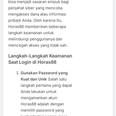
bisa menjadi sasaran empuk bagi
penjahat siber yang mencoba
mengakses dana atau informasi
pribadi Anda. Oleh karena itu,
Horas88 memberikan beberapa
langkah keamanan untuk
melindungi penggunanya dan
mencegah akses yang tidak sah.
Langkah-Langkah Keamanan
Saat Login di Horas88
Gunakan Password yang
Kuat dan Unik
Salah satu
langkah pertama yang dapat
Anda lakukan untuk
mengamankan akun
Horas88 adalah dengan
memilih password yang