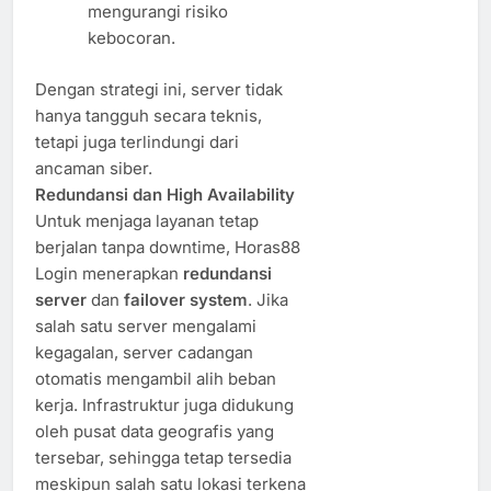
mengurangi risiko
kebocoran.
Dengan strategi ini, server tidak
hanya tangguh secara teknis,
tetapi juga terlindungi dari
ancaman siber.
Redundansi dan High Availability
Untuk menjaga layanan tetap
berjalan tanpa downtime, Horas88
Login menerapkan
redundansi
server
dan
failover system
. Jika
salah satu server mengalami
kegagalan, server cadangan
otomatis mengambil alih beban
kerja. Infrastruktur juga didukung
oleh pusat data geografis yang
tersebar, sehingga tetap tersedia
meskipun salah satu lokasi terkena