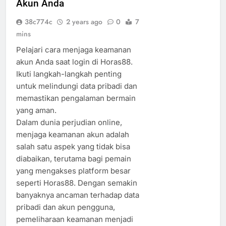
Akun Anda
38c774c
2 years ago
0
7
mins
Pelajari cara menjaga keamanan
akun Anda saat login di Horas88.
Ikuti langkah-langkah penting
untuk melindungi data pribadi dan
memastikan pengalaman bermain
yang aman.
Dalam dunia perjudian online,
menjaga keamanan akun adalah
salah satu aspek yang tidak bisa
diabaikan, terutama bagi pemain
yang mengakses platform besar
seperti Horas88. Dengan semakin
banyaknya ancaman terhadap data
pribadi dan akun pengguna,
pemeliharaan keamanan menjadi