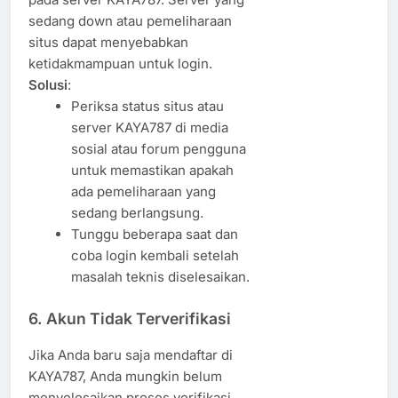
sedang down atau pemeliharaan
situs dapat menyebabkan
ketidakmampuan untuk login.
Solusi
:
Periksa status situs atau
server KAYA787 di media
sosial atau forum pengguna
untuk memastikan apakah
ada pemeliharaan yang
sedang berlangsung.
Tunggu beberapa saat dan
coba login kembali setelah
masalah teknis diselesaikan.
6.
Akun Tidak Terverifikasi
Jika Anda baru saja mendaftar di
KAYA787, Anda mungkin belum
menyelesaikan proses verifikasi