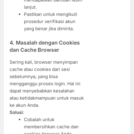
lanjut.
Pastikan untuk mengikuti
prosedur verifikasi akun
yang benar jika diminta.
4.
Masalah dengan Cookies
dan Cache Browser
Sering kali, browser menyimpan
cache atau cookies dari sesi
sebelumnya, yang bisa
mengganggu proses login. Hal ini
dapat menyebabkan kesalahan
atau ketidakmampuan untuk masuk
ke akun Anda.
Solusi
:
Cobalah untuk
membersihkan cache dan
cookies browser Anda.