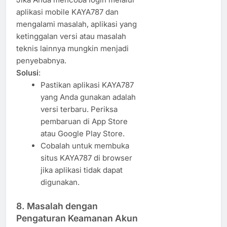
aplikasi mobile KAYA787 dan
mengalami masalah, aplikasi yang
ketinggalan versi atau masalah
teknis lainnya mungkin menjadi
penyebabnya.
Solusi
:
Pastikan aplikasi KAYA787
yang Anda gunakan adalah
versi terbaru. Periksa
pembaruan di App Store
atau Google Play Store.
Cobalah untuk membuka
situs KAYA787 di browser
jika aplikasi tidak dapat
digunakan.
8.
Masalah dengan
Pengaturan Keamanan Akun