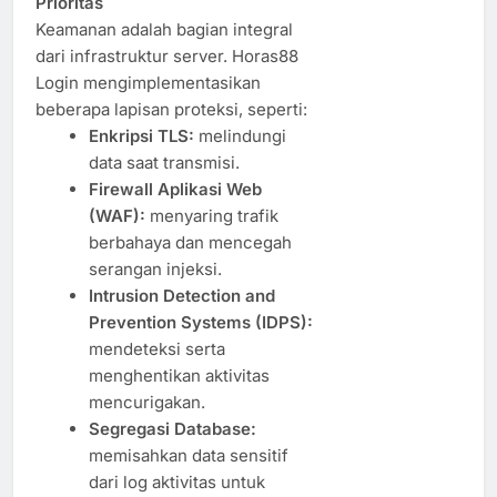
Prioritas
Keamanan adalah bagian integral
dari infrastruktur server. Horas88
Login mengimplementasikan
beberapa lapisan proteksi, seperti:
Enkripsi TLS:
melindungi
data saat transmisi.
Firewall Aplikasi Web
(WAF):
menyaring trafik
berbahaya dan mencegah
serangan injeksi.
Intrusion Detection and
Prevention Systems (IDPS):
mendeteksi serta
menghentikan aktivitas
mencurigakan.
Segregasi Database:
memisahkan data sensitif
dari log aktivitas untuk