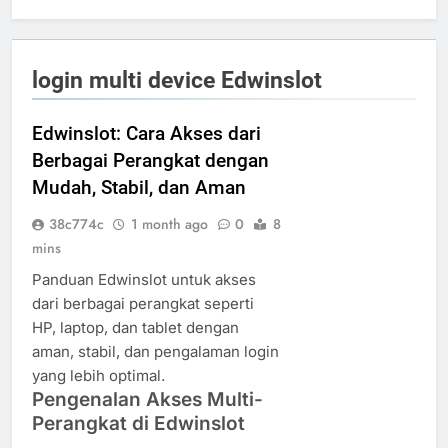
login multi device Edwinslot
Edwinslot: Cara Akses dari
Berbagai Perangkat dengan
Mudah, Stabil, dan Aman
38c774c
1 month ago
0
8
mins
Panduan Edwinslot untuk akses
dari berbagai perangkat seperti
HP, laptop, dan tablet dengan
aman, stabil, dan pengalaman login
yang lebih optimal.
Pengenalan Akses Multi-
Perangkat di Edwinslot