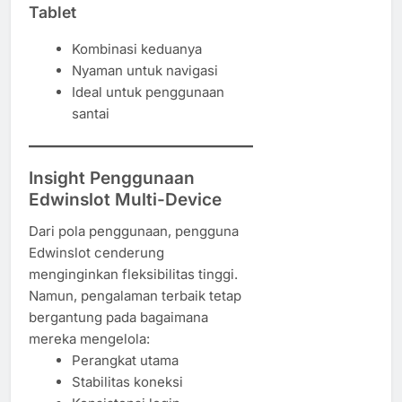
Tablet
Kombinasi keduanya
Nyaman untuk navigasi
Ideal untuk penggunaan
santai
Insight Penggunaan
Edwinslot Multi-Device
Dari pola penggunaan, pengguna
Edwinslot cenderung
menginginkan fleksibilitas tinggi.
Namun, pengalaman terbaik tetap
bergantung pada bagaimana
mereka mengelola:
Perangkat utama
Stabilitas koneksi