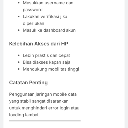
Masukkan username dan
password
Lakukan verifikasi jika
diperlukan
Masuk ke dashboard akun
Kelebihan Akses dari HP
Lebih praktis dan cepat
Bisa diakses kapan saja
Mendukung mobilitas tinggi
Catatan Penting
Penggunaan jaringan mobile data
yang stabil sangat disarankan
untuk menghindari error login atau
loading lambat.