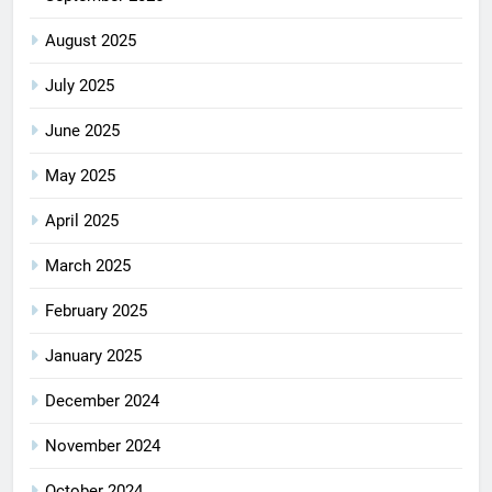
August 2025
July 2025
June 2025
May 2025
April 2025
March 2025
February 2025
January 2025
December 2024
November 2024
October 2024