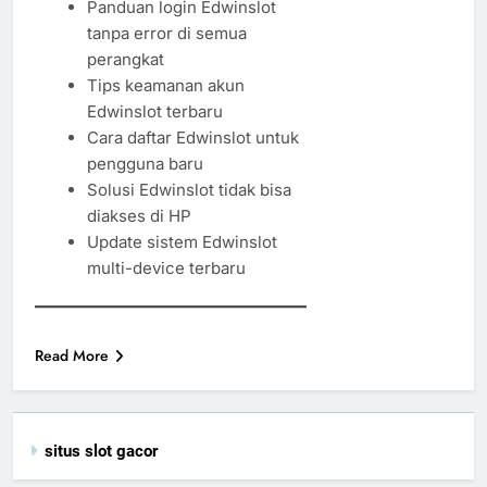
Panduan login Edwinslot
tanpa error di semua
perangkat
Tips keamanan akun
Edwinslot terbaru
Cara daftar Edwinslot untuk
pengguna baru
Solusi Edwinslot tidak bisa
diakses di HP
Update sistem Edwinslot
multi-device terbaru
Read More
situs slot gacor