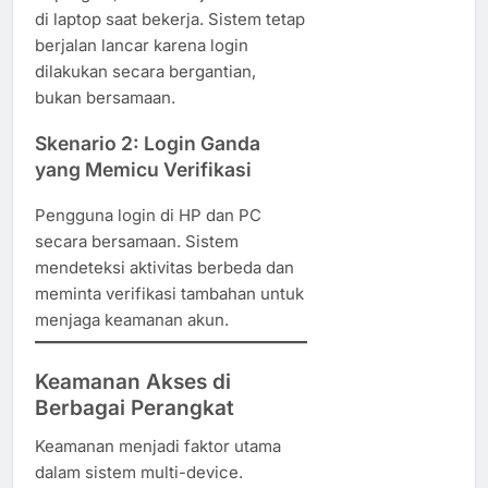
di laptop saat bekerja. Sistem tetap
berjalan lancar karena login
dilakukan secara bergantian,
bukan bersamaan.
Skenario 2: Login Ganda
yang Memicu Verifikasi
Pengguna login di HP dan PC
secara bersamaan. Sistem
mendeteksi aktivitas berbeda dan
meminta verifikasi tambahan untuk
menjaga keamanan akun.
Keamanan Akses di
Berbagai Perangkat
Keamanan menjadi faktor utama
dalam sistem multi-device.