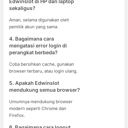
Edwinslot di HP dan laptop
sekaligus?
Aman, selama digunakan oleh
pemilik akun yang sama.
4. Bagaimana cara
mengatasi error login di
perangkat berbeda?
Coba bersihkan cache, gunakan
browser terbaru, atau login ulang.
5. Apakah Edwinslot
mendukung semua browser?
Umumnya mendukung browser
modern seperti Chrome dan
Firefox.
6. Bagaimana cara logout