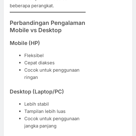
beberapa perangkat.
Perbandingan Pengalaman
Mobile vs Desktop
Mobile (HP)
Fleksibel
Cepat diakses
Cocok untuk penggunaan
ringan
Desktop (Laptop/PC)
Lebih stabil
Tampilan lebih luas
Cocok untuk penggunaan
jangka panjang