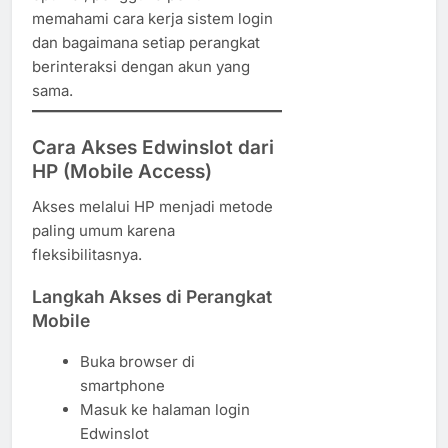
memahami cara kerja sistem login
dan bagaimana setiap perangkat
berinteraksi dengan akun yang
sama.
Cara Akses Edwinslot dari
HP (Mobile Access)
Akses melalui HP menjadi metode
paling umum karena
fleksibilitasnya.
Langkah Akses di Perangkat
Mobile
Buka browser di
smartphone
Masuk ke halaman login
Edwinslot