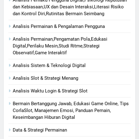
dan Kebiasaan,UX dan Desain Interaksi,Literasi Risiko
dan Kontrol Diri,Rutinitas Bermain Seimbang
Analisis Permainan & Pengalaman Pengguna
Analisis Permainan,Pengamatan Pola,Edukasi
Digital,Perilaku Mesin,Studi Ritme,Strategi
Observatif,Game Interaktif
Analisis Sistem & Teknologi Digital
Analisis Slot & Strategi Menang
Analisis Waktu Login & Strategi Slot
Bermain Bertanggung Jawab, Edukasi Game Online, Tips
CorlaSlot, Manajemen Emosi, Panduan Pemain,
Keseimbangan Hiburan Digital
Data & Strategi Permainan