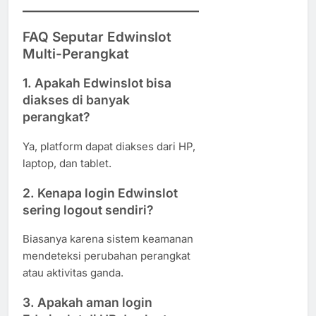
FAQ Seputar Edwinslot
Multi-Perangkat
1. Apakah Edwinslot bisa
diakses di banyak
perangkat?
Ya, platform dapat diakses dari HP,
laptop, dan tablet.
2. Kenapa login Edwinslot
sering logout sendiri?
Biasanya karena sistem keamanan
mendeteksi perubahan perangkat
atau aktivitas ganda.
3. Apakah aman login