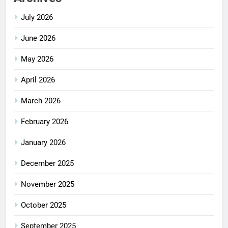
July 2026
June 2026
May 2026
April 2026
March 2026
February 2026
January 2026
December 2025
November 2025
October 2025
September 2025