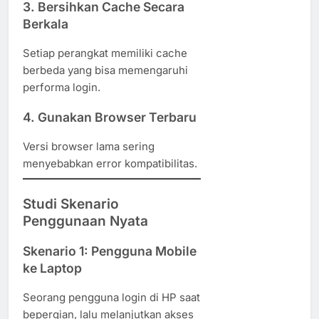
3. Bersihkan Cache Secara
Berkala
Setiap perangkat memiliki cache
berbeda yang bisa memengaruhi
performa login.
4. Gunakan Browser Terbaru
Versi browser lama sering
menyebabkan error kompatibilitas.
Studi Skenario
Penggunaan Nyata
Skenario 1: Pengguna Mobile
ke Laptop
Seorang pengguna login di HP saat
bepergian, lalu melanjutkan akses