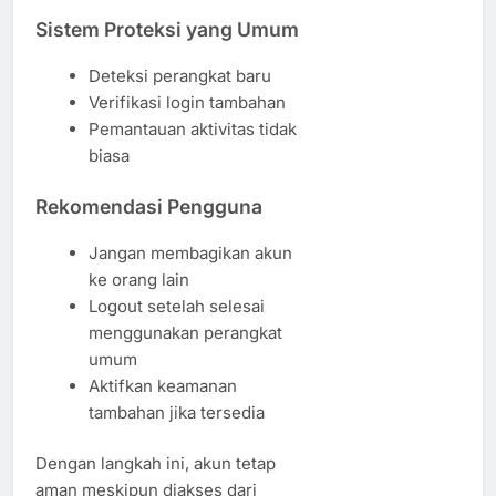
Sistem Proteksi yang Umum
Deteksi perangkat baru
Verifikasi login tambahan
Pemantauan aktivitas tidak
biasa
Rekomendasi Pengguna
Jangan membagikan akun
ke orang lain
Logout setelah selesai
menggunakan perangkat
umum
Aktifkan keamanan
tambahan jika tersedia
Dengan langkah ini, akun tetap
aman meskipun diakses dari