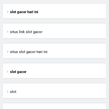
slot gacor hari ini
situs link slot gacor
situs slot gacor hari ini
slot gacor
slot