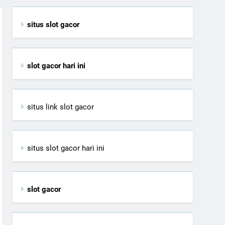
situs slot gacor
slot gacor hari ini
situs link slot gacor
situs slot gacor hari ini
slot gacor