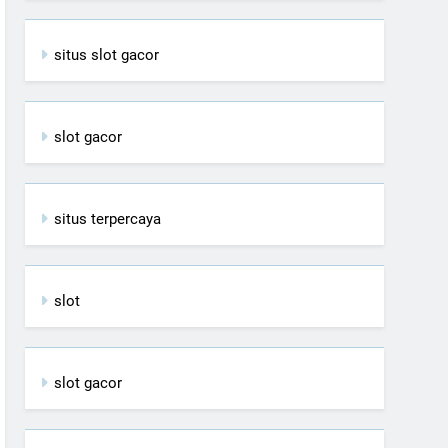
situs slot gacor
slot gacor
situs terpercaya
slot
slot gacor