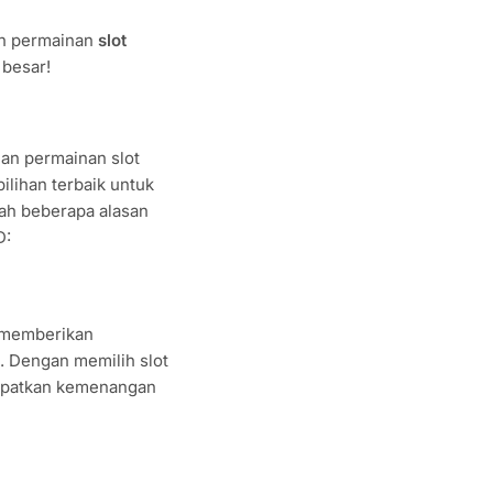
ih permainan
slot
besar!
han permainan slot
ilihan terbaik untuk
lah beberapa alasan
D:
g memberikan
. Dengan memilih slot
dapatkan kemenangan