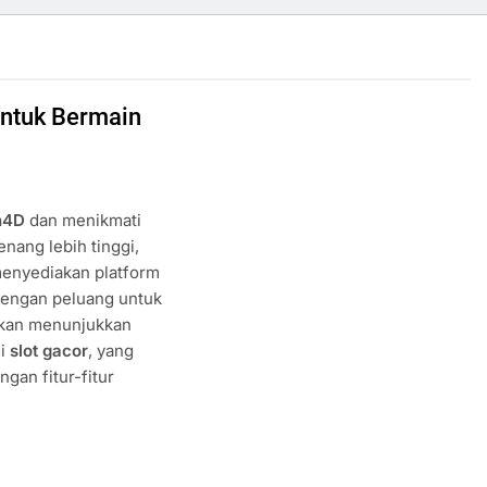
ntuk Bermain
ah4D
dan menikmati
ang lebih tinggi,
enyediakan platform
dengan peluang untuk
 akan menunjukkan
di
slot gacor
, yang
gan fitur-fitur