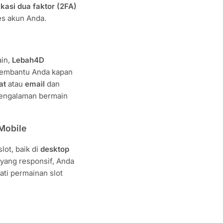
ikasi dua faktor (2FA)
s akun Anda.
ain,
Lebah4D
embantu Anda kapan
at
atau
email
dan
pengalaman bermain
Mobile
lot, baik di
desktop
 yang responsif, Anda
ati permainan slot