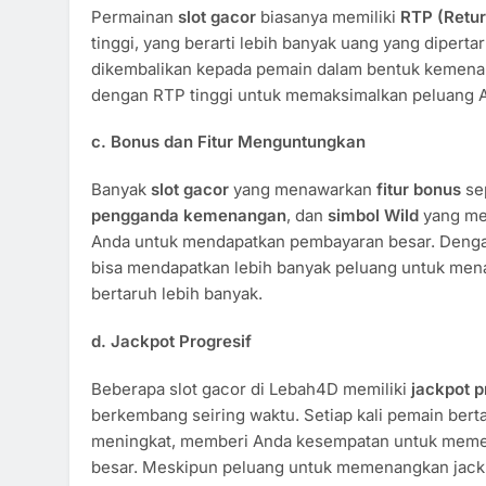
Permainan
slot gacor
biasanya memiliki
RTP (Retur
tinggi, yang berarti lebih banyak uang yang dipert
dikembalikan kepada pemain dalam bentuk kemenang
dengan RTP tinggi untuk memaksimalkan peluang 
c.
Bonus dan Fitur Menguntungkan
Banyak
slot gacor
yang menawarkan
fitur bonus
se
pengganda kemenangan
, dan
simbol Wild
yang me
Anda untuk mendapatkan pembayaran besar. Dengan f
bisa mendapatkan lebih banyak peluang untuk men
bertaruh lebih banyak.
d.
Jackpot Progresif
Beberapa slot gacor di Lebah4D memiliki
jackpot p
berkembang seiring waktu. Setiap kali pemain berta
meningkat, memberi Anda kesempatan untuk mem
besar. Meskipun peluang untuk memenangkan jackp