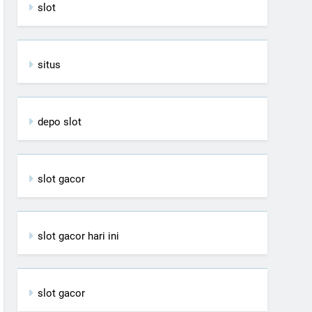
slot
situs
depo slot
slot gacor
slot gacor hari ini
slot gacor