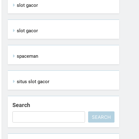
slot gacor
slot gacor
spaceman
situs slot gacor
Search
SEARCH