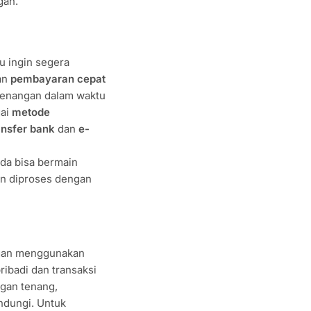
gan.
tu ingin segera
an
pembayaran cepat
enangan dalam waktu
gai
metode
ansfer bank
dan
e-
nda bisa bermain
n diproses dengan
gan menggunakan
ribadi dan transaksi
ngan tenang,
ndungi. Untuk