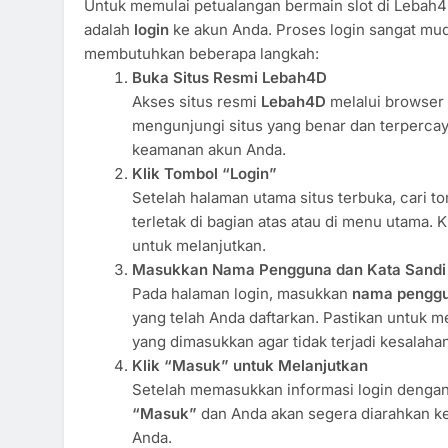
Untuk memulai petualangan bermain slot di Lebah4
adalah
login
ke akun Anda. Proses login sangat mu
membutuhkan beberapa langkah:
Buka Situs Resmi Lebah4D
Akses situs resmi
Lebah4D
melalui browser 
mengunjungi situs yang benar dan terperca
keamanan akun Anda.
Klik Tombol “Login”
Setelah halaman utama situs terbuka, cari t
terletak di bagian atas atau di menu utama. K
untuk melanjutkan.
Masukkan Nama Pengguna dan Kata Sandi
Pada halaman login, masukkan
nama pengg
yang telah Anda daftarkan. Pastikan untuk m
yang dimasukkan agar tidak terjadi kesalahan
Klik “Masuk” untuk Melanjutkan
Setelah memasukkan informasi login dengan 
“Masuk”
dan Anda akan segera diarahkan k
Anda.