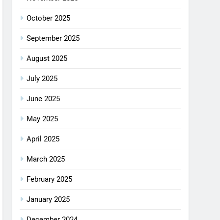
October 2025
September 2025
August 2025
July 2025
June 2025
May 2025
April 2025
March 2025
February 2025
January 2025
December 2024