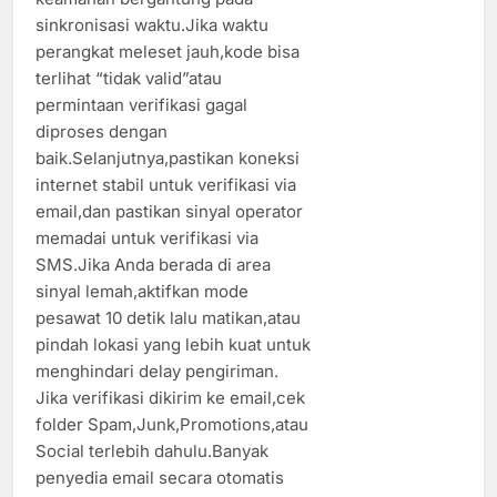
sinkronisasi waktu.Jika waktu
perangkat meleset jauh,kode bisa
terlihat “tidak valid”atau
permintaan verifikasi gagal
diproses dengan
baik.Selanjutnya,pastikan koneksi
internet stabil untuk verifikasi via
email,dan pastikan sinyal operator
memadai untuk verifikasi via
SMS.Jika Anda berada di area
sinyal lemah,aktifkan mode
pesawat 10 detik lalu matikan,atau
pindah lokasi yang lebih kuat untuk
menghindari delay pengiriman.
Jika verifikasi dikirim ke email,cek
folder Spam,Junk,Promotions,atau
Social terlebih dahulu.Banyak
penyedia email secara otomatis