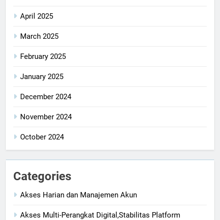
April 2025
March 2025
February 2025
January 2025
December 2024
November 2024
October 2024
Categories
Akses Harian dan Manajemen Akun
Akses Multi-Perangkat Digital,Stabilitas Platform