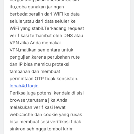
itu,coba gunakan jaringan
berbeda:beralih dari WiFi ke data
seluler,atau dari data seluler ke
WiFi yang stabil.Terkadang request
verifikasi terhambat oleh DNS atau
VPN.Jika Anda memakai
VPN,matikan sementara untuk
pengujian,karena perubahan rute
dan IP bisa memicu proteksi
tambahan dan membuat
permintaan OTP tidak konsisten.
lebah4d login
Periksa juga potensi kendala di sisi
browser,terutama jika Anda
melakukan verifikasi lewat
web.Cache dan cookie yang rusak
bisa membuat sesi verifikasi tidak
sinkron sehingga tombol kirim