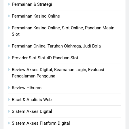
Permainan & Strategi
Permainan Kasino Online
Permainan Kasino Online, Slot Online, Panduan Mesin
Slot
Permainan Online, Taruhan Olahraga, Judi Bola
Provider Slot Slot 4D Panduan Slot
Review Akses Digital, Keamanan Login, Evaluasi
Pengalaman Pengguna
Review Hiburan
Riset & Analisis Web
Sistem Akses Digital
Sistem Akses Platform Digital