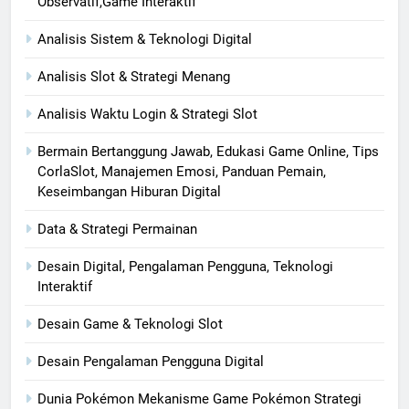
Observatif,Game Interaktif
Analisis Sistem & Teknologi Digital
Analisis Slot & Strategi Menang
Analisis Waktu Login & Strategi Slot
Bermain Bertanggung Jawab, Edukasi Game Online, Tips
CorlaSlot, Manajemen Emosi, Panduan Pemain,
Keseimbangan Hiburan Digital
Data & Strategi Permainan
Desain Digital, Pengalaman Pengguna, Teknologi
Interaktif
Desain Game & Teknologi Slot
Desain Pengalaman Pengguna Digital
Dunia Pokémon Mekanisme Game Pokémon Strategi