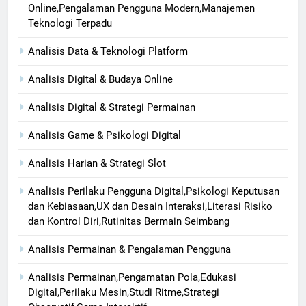
Online,Pengalaman Pengguna Modern,Manajemen
Teknologi Terpadu
Analisis Data & Teknologi Platform
Analisis Digital & Budaya Online
Analisis Digital & Strategi Permainan
Analisis Game & Psikologi Digital
Analisis Harian & Strategi Slot
Analisis Perilaku Pengguna Digital,Psikologi Keputusan
dan Kebiasaan,UX dan Desain Interaksi,Literasi Risiko
dan Kontrol Diri,Rutinitas Bermain Seimbang
Analisis Permainan & Pengalaman Pengguna
Analisis Permainan,Pengamatan Pola,Edukasi
Digital,Perilaku Mesin,Studi Ritme,Strategi