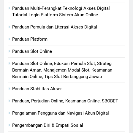
Panduan Multi-Perangkat Teknologi Akses Digital
Tutorial Login Platform Sistem Akun Online
Panduan Pemula dan Literasi Akses Digital
Panduan Platform
Panduan Slot Online
Panduan Slot Online, Edukasi Pemula Slot, Strategi
Bermain Aman, Manajemen Modal Slot, Keamanan
Bermain Online, Tips Slot Bertanggung Jawab
Panduan Stabilitas Akses
Panduan, Perjudian Online, Keamanan Online, SBOBET
Pengalaman Pengguna dan Navigasi Akun Digital
Pengembangan Diri & Empati Sosial