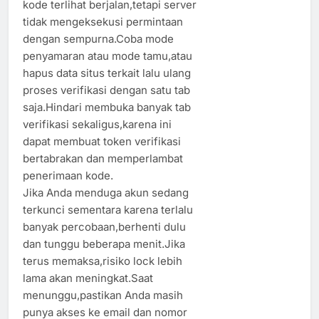
kode terlihat berjalan,tetapi server
tidak mengeksekusi permintaan
dengan sempurna.Coba mode
penyamaran atau mode tamu,atau
hapus data situs terkait lalu ulang
proses verifikasi dengan satu tab
saja.Hindari membuka banyak tab
verifikasi sekaligus,karena ini
dapat membuat token verifikasi
bertabrakan dan memperlambat
penerimaan kode.
Jika Anda menduga akun sedang
terkunci sementara karena terlalu
banyak percobaan,berhenti dulu
dan tunggu beberapa menit.Jika
terus memaksa,risiko lock lebih
lama akan meningkat.Saat
menunggu,pastikan Anda masih
punya akses ke email dan nomor