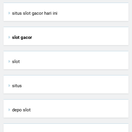
situs slot gacor hari ini
slot gacor
slot
situs
depo slot