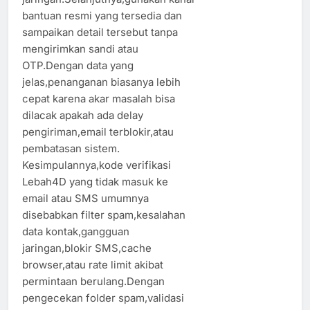
bantuan resmi yang tersedia dan
sampaikan detail tersebut tanpa
mengirimkan sandi atau
OTP.Dengan data yang
jelas,penanganan biasanya lebih
cepat karena akar masalah bisa
dilacak apakah ada delay
pengiriman,email terblokir,atau
pembatasan sistem.
Kesimpulannya,kode verifikasi
Lebah4D yang tidak masuk ke
email atau SMS umumnya
disebabkan filter spam,kesalahan
data kontak,gangguan
jaringan,blokir SMS,cache
browser,atau rate limit akibat
permintaan berulang.Dengan
pengecekan folder spam,validasi