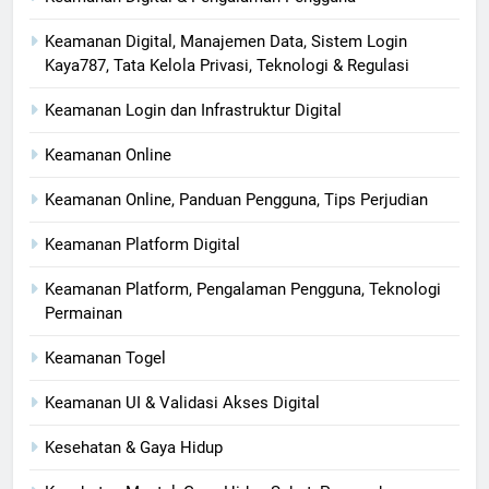
Keamanan Digital, Manajemen Data, Sistem Login
Kaya787, Tata Kelola Privasi, Teknologi & Regulasi
Keamanan Login dan Infrastruktur Digital
Keamanan Online
Keamanan Online, Panduan Pengguna, Tips Perjudian
Keamanan Platform Digital
Keamanan Platform, Pengalaman Pengguna, Teknologi
Permainan
Keamanan Togel
Keamanan UI & Validasi Akses Digital
Kesehatan & Gaya Hidup