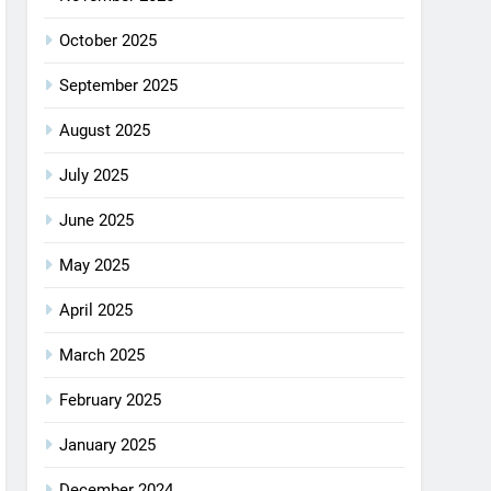
October 2025
September 2025
August 2025
July 2025
June 2025
May 2025
April 2025
March 2025
February 2025
January 2025
December 2024