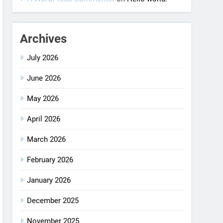
Archives
July 2026
June 2026
May 2026
April 2026
March 2026
February 2026
January 2026
December 2025
November 2025