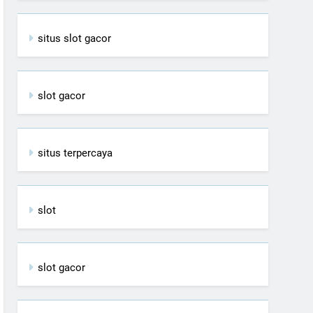
situs slot gacor
slot gacor
situs terpercaya
slot
slot gacor