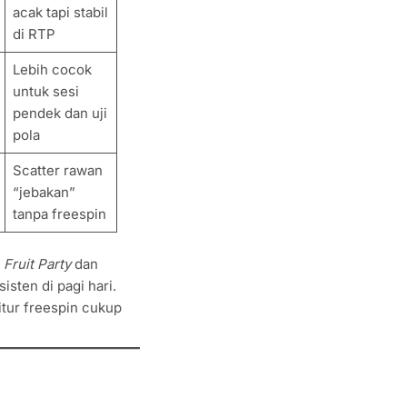
acak tapi stabil
di RTP
Lebih cocok
untuk sesi
pendek dan uji
pola
Scatter rawan
“jebakan”
tanpa freespin
i
Fruit Party
dan
sten di pagi hari.
itur freespin cukup