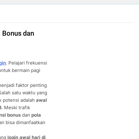
i Bonus dan
gin
. Pelajari frekuensi
 untuk bermain pagi
menjadi faktor penting
Salah satu waktu yang
k potensi adalah
awal
B
. Meski trafik
nsi bonus
dan
pola
an bisa dimanfaatkan
tang
login awal hari di