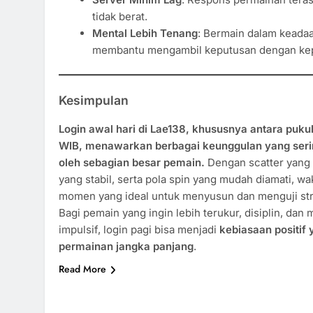
tidak berat.
Mental Lebih Tenang
: Bermain dalam keadaan
membantu mengambil keputusan dengan kepa
Kesimpulan
Login awal hari di Lae138, khususnya antara puk
WIB, menawarkan berbagai keunggulan yang sering
oleh sebagian besar pemain.
Dengan scatter yang 
yang stabil, serta pola spin yang mudah diamati, w
momen yang ideal untuk menyusun dan menguji str
Bagi pemain yang ingin lebih terukur, disiplin, dan
impulsif, login pagi bisa menjadi
kebiasaan positi
permainan jangka panjang
.
Read More