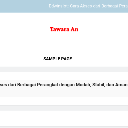
Edwinslot: Cara Akses dari Berbagai Per
Cara Memastikan EDWINSLOT Login
Login Edwinslot Resmi 
ara An
TIARA4D Login dengan 
engalaman Menginap Tradisional Di Tawara An, Jepang. Peng
Edwinslot: Cara Akses dari Berbagai Per
SAMPLE PAGE
Cara Memastikan EDWINSLOT Login
Login Edwinslot Resmi 
rbagai Perangkat dengan Mudah, Stabil, dan Aman
Cara 
1 Mont