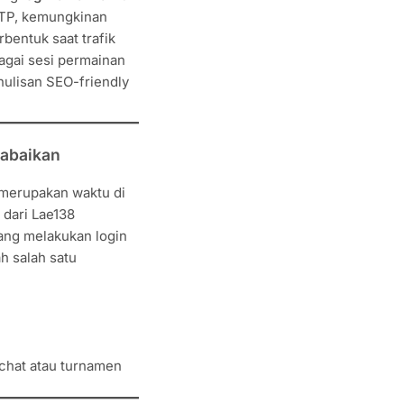
RTP, kemungkinan
rbentuk saat trafik
agai sesi permainan
nulisan SEO-friendly
iabaikan
merupakan waktu di
 dari Lae138
ng melakukan login
ah salah satu
 chat atau turnamen