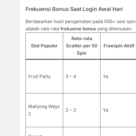
Frekuensi Bonus Saat Login Awal Hari
Berdasarkan hasil pengamatan pada 500+ sesi spin p
adalah rata-rata
frekuensi bonus
yang ditemukan:
Rata-rata
Slot Populer
Scatter per 50
Freespin Aktif
Spin
Fruit Party
3 – 4
Ya
Mahjong Ways
2 – 3
Ya
2