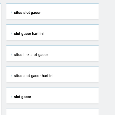
situs slot gacor
slot gacor hari ini
situs link slot gacor
situs slot gacor hari ini
slot gacor