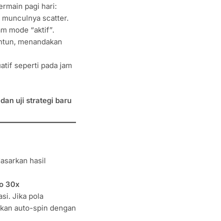
rmain pagi hari:
k munculnya scatter.
m mode “aktif”.
untun, menandakan
atif seperti pada jam
an uji strategi baru
dasarkan hasil
o 30x
si. Jika pola
tkan auto-spin dengan