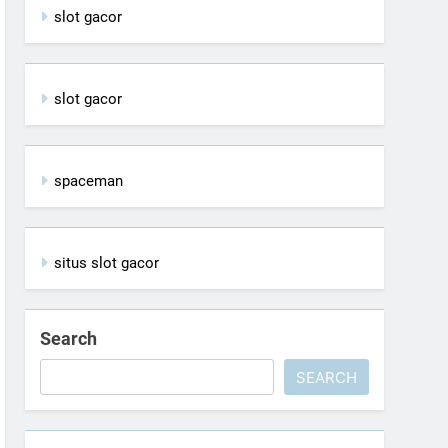
slot gacor
slot gacor
spaceman
situs slot gacor
Search
SEARCH