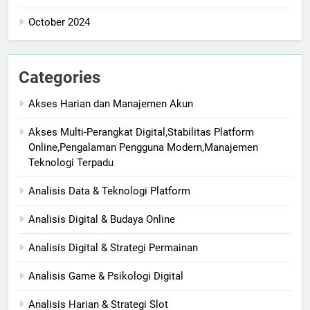
October 2024
Categories
Akses Harian dan Manajemen Akun
Akses Multi-Perangkat Digital,Stabilitas Platform
Online,Pengalaman Pengguna Modern,Manajemen
Teknologi Terpadu
Analisis Data & Teknologi Platform
Analisis Digital & Budaya Online
Analisis Digital & Strategi Permainan
Analisis Game & Psikologi Digital
Analisis Harian & Strategi Slot