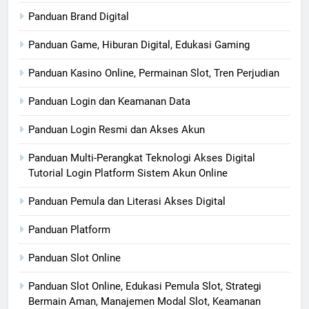
Panduan Brand Digital
Panduan Game, Hiburan Digital, Edukasi Gaming
Panduan Kasino Online, Permainan Slot, Tren Perjudian
Panduan Login dan Keamanan Data
Panduan Login Resmi dan Akses Akun
Panduan Multi-Perangkat Teknologi Akses Digital
Tutorial Login Platform Sistem Akun Online
Panduan Pemula dan Literasi Akses Digital
Panduan Platform
Panduan Slot Online
Panduan Slot Online, Edukasi Pemula Slot, Strategi
Bermain Aman, Manajemen Modal Slot, Keamanan