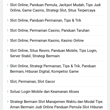
Slot Online, Panduan Pemula, Jackpot Mudah, Tips Judi
Online, Game Casino, Strategi Slot, Situs Terpercaya
Slot Online, Panduan Permainan, Tips & Trik
Slot Online, Permainan Casino, Panduan Taruhan
Slot Online, Permainan Kasino, Kasino Online
Slot Online, Situs Resmi, Panduan Mobile, Tips Login,
Server Stabil, Strategi Bermain
Slot Online, Strategi Permainan, Tips & Trik, Panduan
Bermain, Hiburan Digital, Kompetisi Game
Slot, Permainan, Slot Gacor
Solusi Login Mobile dan Keamanan Akses
Strategi Bermain Slot Manajemen Waktu dan Modal Tips
Aman Bermain Judi Online Panduan Pemula Slot Hiburan