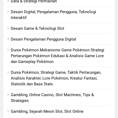
Data & Strategi Permainan
Desain Digital, Pengalaman Pengguna, Teknologi
Interaktif
Desain Game & Teknologi Slot
Desain Pengalaman Pengguna Digital
Dunia Pokémon Mekanisme Game Pokémon Strategi
Pertarungan Pokémon Edukasi & Analisis Game Lore
dan Gameplay Pokémon
Dunia Pokémon, Strategi Game, Taktik Pertarungan,
Analisis Karakter, Lore Pokémon, Kreatur Fantasi,
Statistik dan Base Stats
Gambling, Online Casino, Slot Machines, Tips &
Strategies
Gambling, Sejarah Mesin Slot, Slot Online