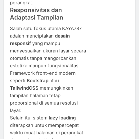
perangkat.
Responsivitas dan
Adaptasi Tampilan
Salah satu fokus utama KAYA787
adalah menciptakan
desain
responsif
yang mampu
menyesuaikan ukuran layar secara
otomatis tanpa mengorbankan
estetika maupun fungsionalitas.
Framework front-end modern
seperti
Bootstrap
atau
TailwindCSS
memungkinkan
tampilan halaman tetap
proporsional di semua resolusi
layar.
Selain itu, sistem
lazy loading
diterapkan untuk mempercepat
waktu muat halaman di perangkat