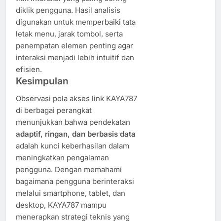
diklik pengguna. Hasil analisis
digunakan untuk memperbaiki tata
letak menu, jarak tombol, serta
penempatan elemen penting agar
interaksi menjadi lebih intuitif dan
efisien.
Kesimpulan
Observasi pola akses link KAYA787
di berbagai perangkat
menunjukkan bahwa pendekatan
adaptif, ringan, dan berbasis data
adalah kunci keberhasilan dalam
meningkatkan pengalaman
pengguna. Dengan memahami
bagaimana pengguna berinteraksi
melalui smartphone, tablet, dan
desktop, KAYA787 mampu
menerapkan strategi teknis yang