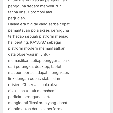
pengguna secara menyeluruh
tanpa unsur promosi atau
perjudian.
Dalam era digital yang serba cepat,
pemantauan pola akses pengguna
terhadap sebuah platform menjadi
hal penting. KAYA787 sebagai
platform modern memanfaatkan
data observasi ini untuk
memastikan setiap pengguna, baik
dari perangkat desktop, tablet,
maupun ponsel, dapat mengakses
link dengan cepat, stabil, dan
efisien. Observasi pola akses ini
dilakukan untuk memahami
perilaku pengguna serta
mengidentifikasi area yang dapat
dioptimalkan dari sisi performa