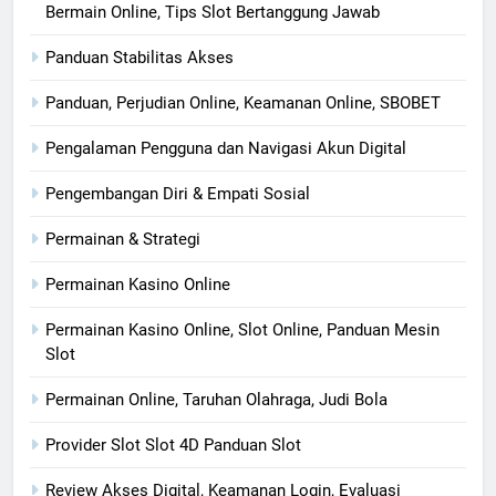
Bermain Online, Tips Slot Bertanggung Jawab
Panduan Stabilitas Akses
Panduan, Perjudian Online, Keamanan Online, SBOBET
Pengalaman Pengguna dan Navigasi Akun Digital
Pengembangan Diri & Empati Sosial
Permainan & Strategi
Permainan Kasino Online
Permainan Kasino Online, Slot Online, Panduan Mesin
Slot
Permainan Online, Taruhan Olahraga, Judi Bola
Provider Slot Slot 4D Panduan Slot
Review Akses Digital, Keamanan Login, Evaluasi