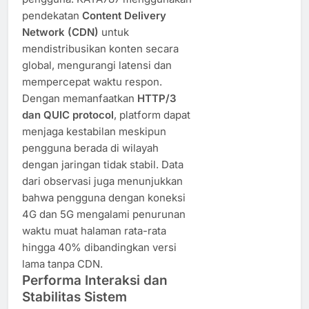
pendekatan
Content Delivery
Network (CDN)
untuk
mendistribusikan konten secara
global, mengurangi latensi dan
mempercepat waktu respon.
Dengan memanfaatkan
HTTP/3
dan QUIC protocol
, platform dapat
menjaga kestabilan meskipun
pengguna berada di wilayah
dengan jaringan tidak stabil. Data
dari observasi juga menunjukkan
bahwa pengguna dengan koneksi
4G dan 5G mengalami penurunan
waktu muat halaman rata-rata
hingga 40% dibandingkan versi
lama tanpa CDN.
Performa Interaksi dan
Stabilitas Sistem