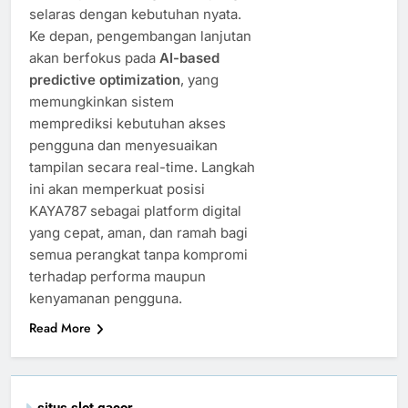
selaras dengan kebutuhan nyata.
Ke depan, pengembangan lanjutan
akan berfokus pada
AI-based
predictive optimization
, yang
memungkinkan sistem
memprediksi kebutuhan akses
pengguna dan menyesuaikan
tampilan secara real-time. Langkah
ini akan memperkuat posisi
KAYA787 sebagai platform digital
yang cepat, aman, dan ramah bagi
semua perangkat tanpa kompromi
terhadap performa maupun
kenyamanan pengguna.
Read More