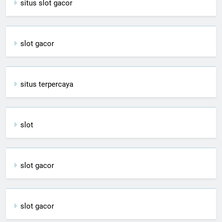
situs slot gacor
slot gacor
situs terpercaya
slot
slot gacor
slot gacor