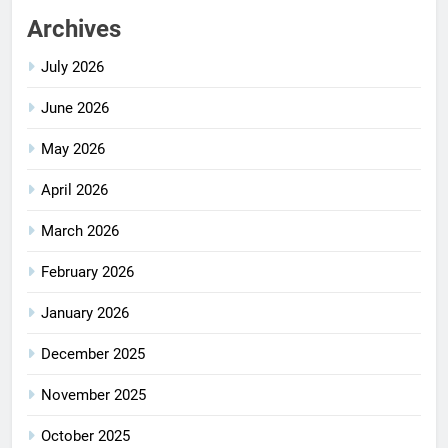
Archives
July 2026
June 2026
May 2026
April 2026
March 2026
February 2026
January 2026
December 2025
November 2025
October 2025