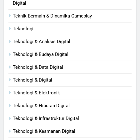
Digital
Teknik Bermain & Dinamika Gameplay
Teknologi
Teknologi & Analisis Digital
Teknologi & Budaya Digital
Teknologi & Data Digital
Teknologi & Digital
Teknologi & Elektronik
Teknologi & Hiburan Digital
Teknologi & Infrastruktur Digital
Teknologi & Keamanan Digital