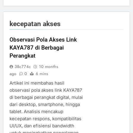
kecepatan akses
Observasi Pola Akses Link
KAYA787 di Berbagai
Perangkat
38c774c
10 months
ago
0
6 mins
Artikel ini membahas hasil
observasi pola akses link KAYA787
di berbagai perangkat digital, mulai
dari desktop, smartphone, hingga
tablet. Analisis mencakup
kecepatan respons, kompatibilitas
UI/UX, dan efisiensi bandwidth
untuk meningkatkan pengalaman