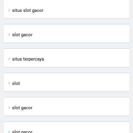
situs slot gacor
slot gacor
situs terpercaya
slot
slot gacor
slot gacor