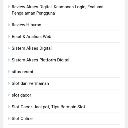
Review Akses Digital, Keamanan Login, Evaluasi
Pengalaman Pengguna
Review Hiburan
Riset & Analisis Web
Sistem Akses Digital
Sistem Akses Platform Digital
situs resmi
Slot dan Permainan
slot gacor
Slot Gacor, Jackpot, Tips Bermain Slot
Slot Online