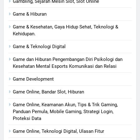
Gambling, Sejarah Mesin Slot, Slot Online
Game & Hiburan
Game & Kesehatan, Gaya Hidup Sehat, Teknologi &
Kehidupan.
Game & Teknologi Digital
Game dan Hiburan Pengembangan Diri Psikologi dan
Kesehatan Mental Esports Komunikasi dan Relasi
Game Development
Game Online, Bandar Slot, Hiburan
Game Online, Keamanan Akun, Tips & Trik Gaming,
Panduan Pemula, Mobile Gaming, Strategi Login,
Proteksi Data
Game Online, Teknologi Digital, Ulasan Fitur