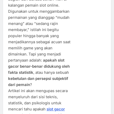
kalangan pemain slot online.
Digunakan untuk menggambarkan
permainan yang dianggap “mudah
menang” atau “sedang rajin
membayar,” istilah ini begitu
populer hingga banyak yang
menjadikannya sebagai acuan saat
memilih game yang akan
dimainkan. Tapi yang menjadi
pertanyaan adalah:
apakah slot
gacor benar-benar didukung oleh
fakta statistik
, atau hanya sebuah
kebetulan dan persepsi subjektif
dari pemain
?
Artikel ini akan mengupas secara
menyeluruh dari sisi teknis,
statistik, dan psikologis untuk
mencari tahu apakah
slot gacor