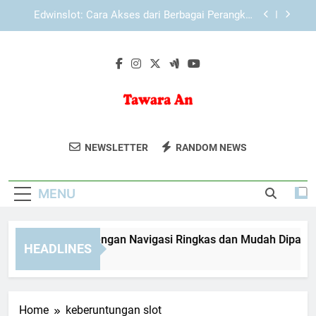
Skip
Cara Memastikan EDWINSLOT Login Berjalan
to
Stabil Sebelum Masuk Akun
content
Login Edwinslot Resmi dengan Proses Masuk
Akun yang Mudah
TIARA4D Login dengan Navigasi Ringkas dan
Mudah Dipahami
Edwinslot: Cara Akses dari Berbagai Perangkat
dengan Mudah, Stabil, dan Aman
Tawara An
Nikmati Pengalaman Menginap
Cara Memastikan EDWINSLOT Login Berjalan
NEWSLETTER
RANDOM NEWS
Stabil Sebelum Masuk Akun
Tradisional Di Tawara An, Jepang.
Login Edwinslot Resmi dengan Proses Masuk
Penginapan Yang Nyaman Dengan
Akun yang Mudah
MENU
Budaya Jepang Otentik.
ARA4D Login dengan Navigasi Ringkas dan Mudah Dipahami
HEADLINES
Month Ago
Home
keberuntungan slot