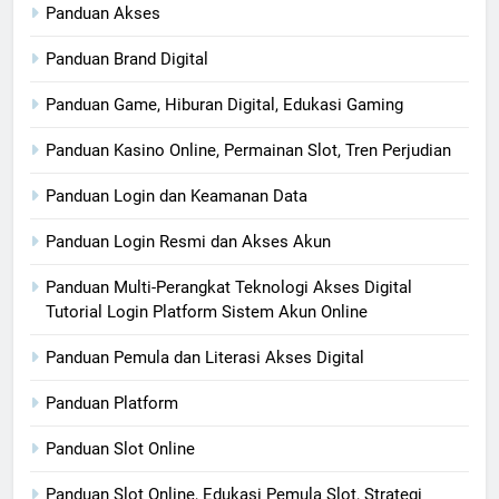
Panduan Akses
Panduan Brand Digital
Panduan Game, Hiburan Digital, Edukasi Gaming
Panduan Kasino Online, Permainan Slot, Tren Perjudian
Panduan Login dan Keamanan Data
Panduan Login Resmi dan Akses Akun
Panduan Multi-Perangkat Teknologi Akses Digital
Tutorial Login Platform Sistem Akun Online
Panduan Pemula dan Literasi Akses Digital
Panduan Platform
Panduan Slot Online
Panduan Slot Online, Edukasi Pemula Slot, Strategi