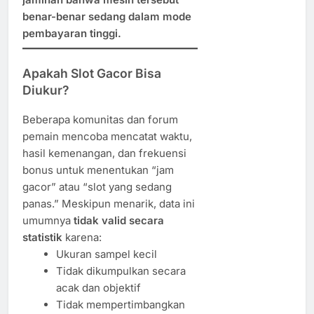
benar-benar sedang dalam mode
pembayaran tinggi.
Apakah Slot Gacor Bisa
Diukur?
Beberapa komunitas dan forum
pemain mencoba mencatat waktu,
hasil kemenangan, dan frekuensi
bonus untuk menentukan “jam
gacor” atau “slot yang sedang
panas.” Meskipun menarik, data ini
umumnya
tidak valid secara
statistik
karena:
Ukuran sampel kecil
Tidak dikumpulkan secara
acak dan objektif
Tidak mempertimbangkan