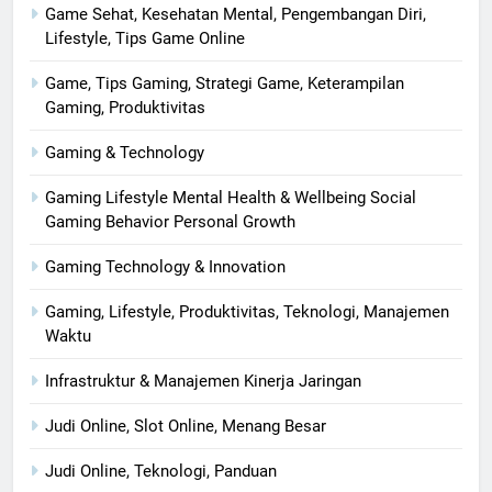
Game Sehat, Kesehatan Mental, Pengembangan Diri,
Lifestyle, Tips Game Online
Game, Tips Gaming, Strategi Game, Keterampilan
Gaming, Produktivitas
Gaming & Technology
Gaming Lifestyle Mental Health & Wellbeing Social
Gaming Behavior Personal Growth
Gaming Technology & Innovation
Gaming, Lifestyle, Produktivitas, Teknologi, Manajemen
Waktu
Infrastruktur & Manajemen Kinerja Jaringan
Judi Online, Slot Online, Menang Besar
Judi Online, Teknologi, Panduan