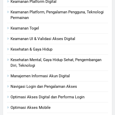
Keamanan Platform Digital
Keamanan Platform, Pengalaman Pengguna, Teknologi
Permainan
Keamanan Togel
Keamanan UI & Validasi Akses Digital
Kesehatan & Gaya Hidup
Kesehatan Mental, Gaya Hidup Sehat, Pengembangan
Diri, Teknologi
Manajemen Informasi Akun Digital
Navigasi Login dan Pengalaman Akses
Optimasi Akses Digital dan Performa Login
Optimasi Akses Mobile