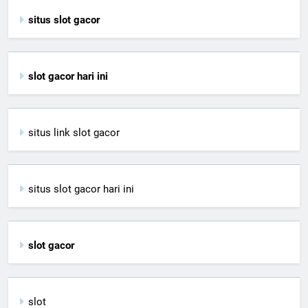
situs slot gacor
slot gacor hari ini
situs link slot gacor
situs slot gacor hari ini
slot gacor
slot