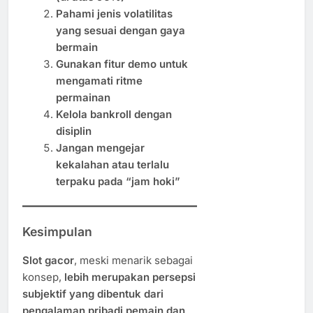
Pahami jenis volatilitas
yang sesuai dengan gaya
bermain
Gunakan fitur demo untuk
mengamati ritme
permainan
Kelola bankroll dengan
disiplin
Jangan mengejar
kekalahan atau terlalu
terpaku pada “jam hoki”
Kesimpulan
Slot gacor
, meski menarik sebagai
konsep,
lebih merupakan persepsi
subjektif yang dibentuk dari
pengalaman pribadi pemain dan