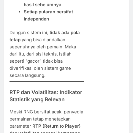
hasil sebelumnya
Setiap putaran bersifat
independen
Dengan sistem ini,
tidak ada pola
tetap
yang bisa diandalkan
sepenuhnya oleh pemain. Maka
dari itu, dari sisi teknis, istilah
seperti “gacor” tidak bisa
diverifikasi oleh sistem game
secara langsung.
RTP dan Volatilitas: Indikator
Statistik yang Relevan
Meski RNG bersifat acak, penyedia
permainan tetap menetapkan
parameter
RTP (Return to Player)