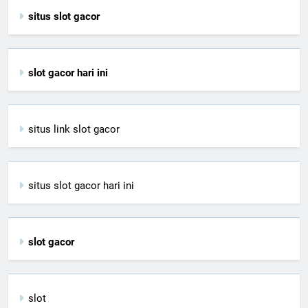
situs slot gacor
slot gacor hari ini
situs link slot gacor
situs slot gacor hari ini
slot gacor
slot