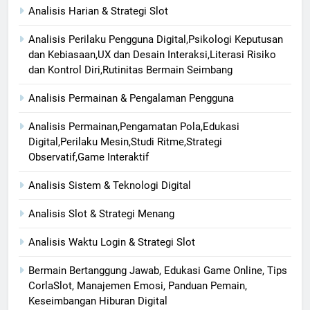
Analisis Harian & Strategi Slot
Analisis Perilaku Pengguna Digital,Psikologi Keputusan
dan Kebiasaan,UX dan Desain Interaksi,Literasi Risiko
dan Kontrol Diri,Rutinitas Bermain Seimbang
Analisis Permainan & Pengalaman Pengguna
Analisis Permainan,Pengamatan Pola,Edukasi
Digital,Perilaku Mesin,Studi Ritme,Strategi
Observatif,Game Interaktif
Analisis Sistem & Teknologi Digital
Analisis Slot & Strategi Menang
Analisis Waktu Login & Strategi Slot
Bermain Bertanggung Jawab, Edukasi Game Online, Tips
CorlaSlot, Manajemen Emosi, Panduan Pemain,
Keseimbangan Hiburan Digital