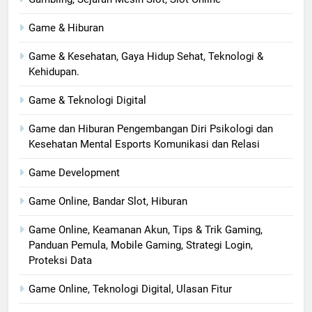
Game & Hiburan
Game & Kesehatan, Gaya Hidup Sehat, Teknologi &
Kehidupan.
Game & Teknologi Digital
Game dan Hiburan Pengembangan Diri Psikologi dan
Kesehatan Mental Esports Komunikasi dan Relasi
Game Development
Game Online, Bandar Slot, Hiburan
Game Online, Keamanan Akun, Tips & Trik Gaming,
Panduan Pemula, Mobile Gaming, Strategi Login,
Proteksi Data
Game Online, Teknologi Digital, Ulasan Fitur