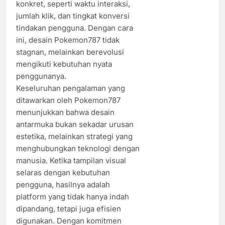
konkret, seperti waktu interaksi,
jumlah klik, dan tingkat konversi
tindakan pengguna. Dengan cara
ini, desain Pokemon787 tidak
stagnan, melainkan berevolusi
mengikuti kebutuhan nyata
penggunanya.
Keseluruhan pengalaman yang
ditawarkan oleh Pokemon787
menunjukkan bahwa desain
antarmuka bukan sekadar urusan
estetika, melainkan strategi yang
menghubungkan teknologi dengan
manusia. Ketika tampilan visual
selaras dengan kebutuhan
pengguna, hasilnya adalah
platform yang tidak hanya indah
dipandang, tetapi juga efisien
digunakan. Dengan komitmen