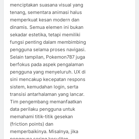
menciptakan suasana visual yang
tenang, sementara animasi halus
memperkuat kesan modern dan
dinamis. Semua elemen ini bukan
sekadar estetika, tetapi memiliki
fungsi penting dalam membimbing
pengguna selama proses navigasi.
Selain tampilan, Pokemon787 juga
berfokus pada aspek pengalaman
pengguna yang menyeluruh. UX di
sini mencakup kecepatan respons
sistem, kemudahan login, serta
transisi antarhalaman yang lancar.
Tim pengembang memanfaatkan
data perilaku pengguna untuk
memahami titik-titik gesekan
(friction points) dan
memperbaikinya. Misalnya, jika
pengguna sering kesulitan