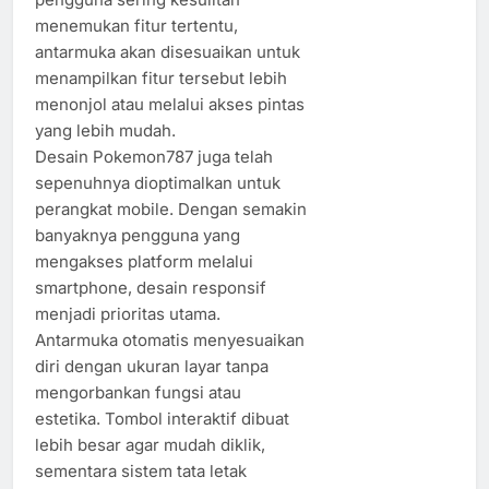
menemukan fitur tertentu,
antarmuka akan disesuaikan untuk
menampilkan fitur tersebut lebih
menonjol atau melalui akses pintas
yang lebih mudah.
Desain Pokemon787 juga telah
sepenuhnya dioptimalkan untuk
perangkat mobile. Dengan semakin
banyaknya pengguna yang
mengakses platform melalui
smartphone, desain responsif
menjadi prioritas utama.
Antarmuka otomatis menyesuaikan
diri dengan ukuran layar tanpa
mengorbankan fungsi atau
estetika. Tombol interaktif dibuat
lebih besar agar mudah diklik,
sementara sistem tata letak