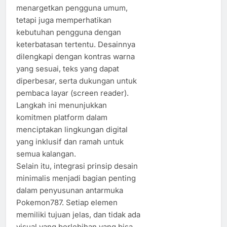
menargetkan pengguna umum,
tetapi juga memperhatikan
kebutuhan pengguna dengan
keterbatasan tertentu. Desainnya
dilengkapi dengan kontras warna
yang sesuai, teks yang dapat
diperbesar, serta dukungan untuk
pembaca layar (screen reader).
Langkah ini menunjukkan
komitmen platform dalam
menciptakan lingkungan digital
yang inklusif dan ramah untuk
semua kalangan.
Selain itu, integrasi prinsip desain
minimalis menjadi bagian penting
dalam penyusunan antarmuka
Pokemon787. Setiap elemen
memiliki tujuan jelas, dan tidak ada
visual yang berlebihan yang bisa