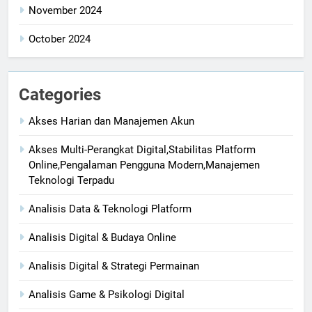
November 2024
October 2024
Categories
Akses Harian dan Manajemen Akun
Akses Multi-Perangkat Digital,Stabilitas Platform
Online,Pengalaman Pengguna Modern,Manajemen
Teknologi Terpadu
Analisis Data & Teknologi Platform
Analisis Digital & Budaya Online
Analisis Digital & Strategi Permainan
Analisis Game & Psikologi Digital