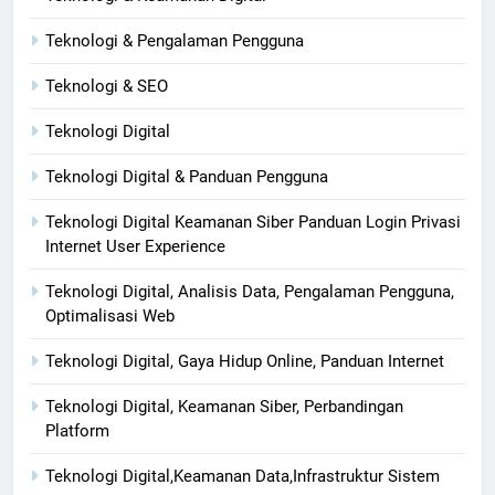
Teknologi & Pengalaman Pengguna
Teknologi & SEO
Teknologi Digital
Teknologi Digital & Panduan Pengguna
Teknologi Digital Keamanan Siber Panduan Login Privasi
Internet User Experience
Teknologi Digital, Analisis Data, Pengalaman Pengguna,
Optimalisasi Web
Teknologi Digital, Gaya Hidup Online, Panduan Internet
Teknologi Digital, Keamanan Siber, Perbandingan
Platform
Teknologi Digital,Keamanan Data,Infrastruktur Sistem