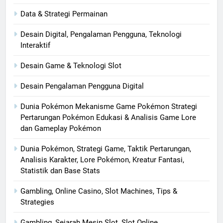
Data & Strategi Permainan
Desain Digital, Pengalaman Pengguna, Teknologi
Interaktif
Desain Game & Teknologi Slot
Desain Pengalaman Pengguna Digital
Dunia Pokémon Mekanisme Game Pokémon Strategi
Pertarungan Pokémon Edukasi & Analisis Game Lore
dan Gameplay Pokémon
Dunia Pokémon, Strategi Game, Taktik Pertarungan,
Analisis Karakter, Lore Pokémon, Kreatur Fantasi,
Statistik dan Base Stats
Gambling, Online Casino, Slot Machines, Tips &
Strategies
Gambling, Sejarah Mesin Slot, Slot Online