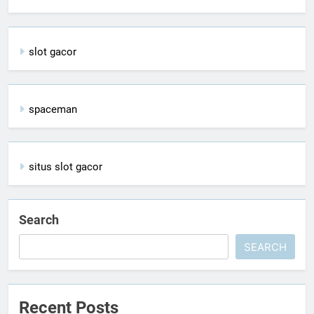
slot gacor
spaceman
situs slot gacor
Search
SEARCH
Recent Posts