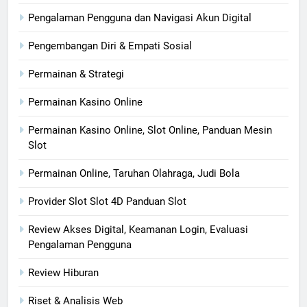
Pengalaman Pengguna dan Navigasi Akun Digital
Pengembangan Diri & Empati Sosial
Permainan & Strategi
Permainan Kasino Online
Permainan Kasino Online, Slot Online, Panduan Mesin
Slot
Permainan Online, Taruhan Olahraga, Judi Bola
Provider Slot Slot 4D Panduan Slot
Review Akses Digital, Keamanan Login, Evaluasi
Pengalaman Pengguna
Review Hiburan
Riset & Analisis Web