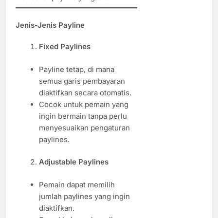
Jenis-Jenis Payline
Fixed Paylines
Payline tetap, di mana
semua garis pembayaran
diaktifkan secara otomatis.
Cocok untuk pemain yang
ingin bermain tanpa perlu
menyesuaikan pengaturan
paylines.
Adjustable Paylines
Pemain dapat memilih
jumlah paylines yang ingin
diaktifkan.