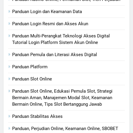
Panduan Login dan Keamanan Data
Panduan Login Resmi dan Akses Akun
Panduan Multi-Perangkat Teknologi Akses Digital
Tutorial Login Platform Sistem Akun Online
Panduan Pemula dan Literasi Akses Digital
Panduan Platform
Panduan Slot Online
Panduan Slot Online, Edukasi Pemula Slot, Strategi
Bermain Aman, Manajemen Modal Slot, Keamanan
Bermain Online, Tips Slot Bertanggung Jawab
Panduan Stabilitas Akses
Panduan, Perjudian Online, Keamanan Online, SBOBET