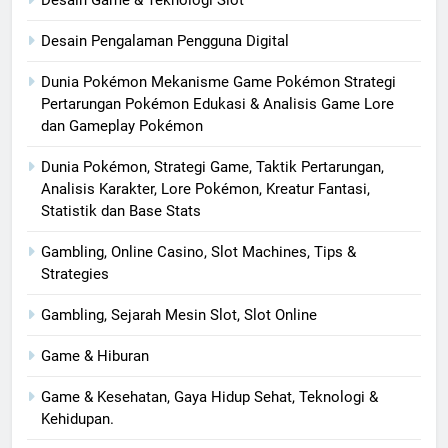
Desain Game & Teknologi Slot
Desain Pengalaman Pengguna Digital
Dunia Pokémon Mekanisme Game Pokémon Strategi
Pertarungan Pokémon Edukasi & Analisis Game Lore
dan Gameplay Pokémon
Dunia Pokémon, Strategi Game, Taktik Pertarungan,
Analisis Karakter, Lore Pokémon, Kreatur Fantasi,
Statistik dan Base Stats
Gambling, Online Casino, Slot Machines, Tips &
Strategies
Gambling, Sejarah Mesin Slot, Slot Online
Game & Hiburan
Game & Kesehatan, Gaya Hidup Sehat, Teknologi &
Kehidupan.