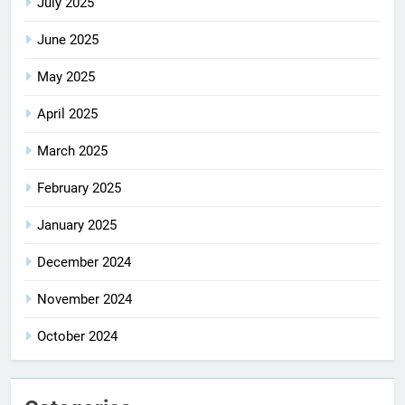
July 2025
June 2025
May 2025
April 2025
March 2025
February 2025
January 2025
December 2024
November 2024
October 2024