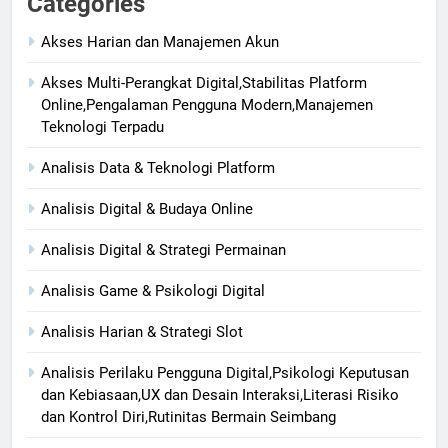
Categories
Akses Harian dan Manajemen Akun
Akses Multi-Perangkat Digital,Stabilitas Platform
Online,Pengalaman Pengguna Modern,Manajemen
Teknologi Terpadu
Analisis Data & Teknologi Platform
Analisis Digital & Budaya Online
Analisis Digital & Strategi Permainan
Analisis Game & Psikologi Digital
Analisis Harian & Strategi Slot
Analisis Perilaku Pengguna Digital,Psikologi Keputusan
dan Kebiasaan,UX dan Desain Interaksi,Literasi Risiko
dan Kontrol Diri,Rutinitas Bermain Seimbang