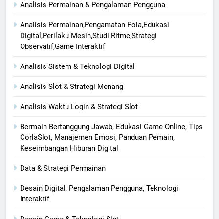
Analisis Permainan & Pengalaman Pengguna
Analisis Permainan,Pengamatan Pola,Edukasi
Digital,Perilaku Mesin,Studi Ritme,Strategi
Observatif,Game Interaktif
Analisis Sistem & Teknologi Digital
Analisis Slot & Strategi Menang
Analisis Waktu Login & Strategi Slot
Bermain Bertanggung Jawab, Edukasi Game Online, Tips
CorlaSlot, Manajemen Emosi, Panduan Pemain,
Keseimbangan Hiburan Digital
Data & Strategi Permainan
Desain Digital, Pengalaman Pengguna, Teknologi
Interaktif