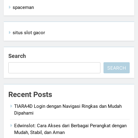
spaceman
situs slot gacor
Search
SEARCH
Recent Posts
TIARA4D Login dengan Navigasi Ringkas dan Mudah
Dipahami
Edwinslot: Cara Akses dari Berbagai Perangkat dengan
Mudah, Stabil, dan Aman