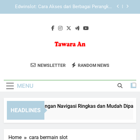
Skip
Cara Memastikan EDWINSLOT Login Berjalan
to
Stabil Sebelum Masuk Akun
content
Login Edwinslot Resmi dengan Proses Masuk
Akun yang Mudah
TIARA4D Login dengan Navigasi Ringkas dan
Mudah Dipahami
Edwinslot: Cara Akses dari Berbagai Perangkat
dengan Mudah, Stabil, dan Aman
Tawara An
Nikmati Pengalaman Menginap
Cara Memastikan EDWINSLOT Login Berjalan
NEWSLETTER
RANDOM NEWS
Stabil Sebelum Masuk Akun
Tradisional Di Tawara An, Jepang.
Login Edwinslot Resmi dengan Proses Masuk
Penginapan Yang Nyaman Dengan
Akun yang Mudah
MENU
Budaya Jepang Otentik.
IARA4D Login dengan Navigasi Ringkas dan Mudah Dipahami
HEADLINES
 Weeks Ago
Home
cara bermain slot