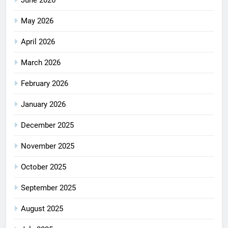
June 2026
May 2026
April 2026
March 2026
February 2026
January 2026
December 2025
November 2025
October 2025
September 2025
August 2025