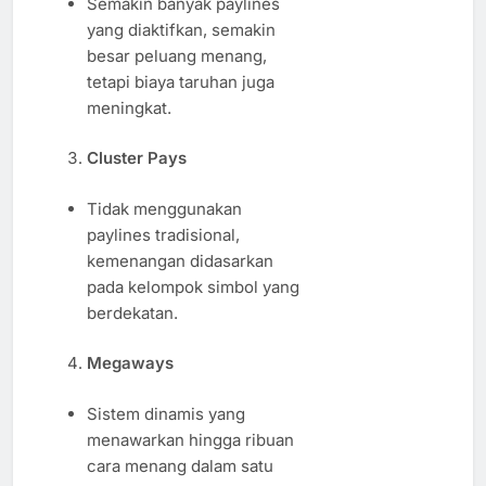
Semakin banyak paylines
yang diaktifkan, semakin
besar peluang menang,
tetapi biaya taruhan juga
meningkat.
Cluster Pays
Tidak menggunakan
paylines tradisional,
kemenangan didasarkan
pada kelompok simbol yang
berdekatan.
Megaways
Sistem dinamis yang
menawarkan hingga ribuan
cara menang dalam satu