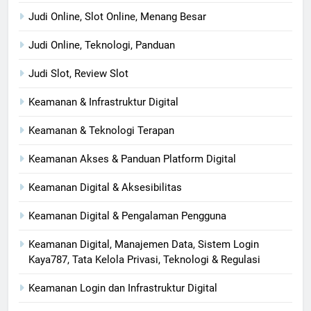
Judi Online, Slot Online, Menang Besar
Judi Online, Teknologi, Panduan
Judi Slot, Review Slot
Keamanan & Infrastruktur Digital
Keamanan & Teknologi Terapan
Keamanan Akses & Panduan Platform Digital
Keamanan Digital & Aksesibilitas
Keamanan Digital & Pengalaman Pengguna
Keamanan Digital, Manajemen Data, Sistem Login
Kaya787, Tata Kelola Privasi, Teknologi & Regulasi
Keamanan Login dan Infrastruktur Digital