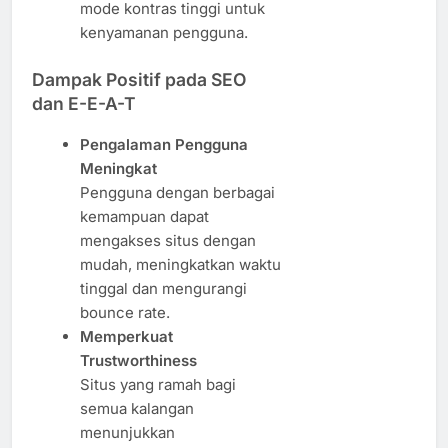
mode kontras tinggi untuk
kenyamanan pengguna.
Dampak Positif pada SEO
dan E-E-A-T
Pengalaman Pengguna
Meningkat
Pengguna dengan berbagai
kemampuan dapat
mengakses situs dengan
mudah, meningkatkan waktu
tinggal dan mengurangi
bounce rate.
Memperkuat
Trustworthiness
Situs yang ramah bagi
semua kalangan
menunjukkan