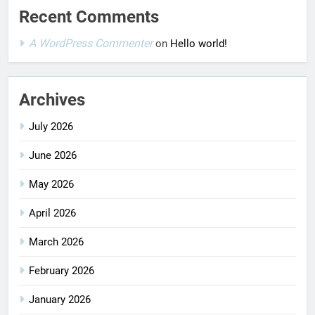
Recent Comments
A WordPress Commenter
on
Hello world!
Archives
July 2026
June 2026
May 2026
April 2026
March 2026
February 2026
January 2026