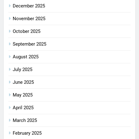
December 2025
November 2025
October 2025
September 2025
August 2025
July 2025
June 2025
May 2025
April 2025
March 2025
February 2025