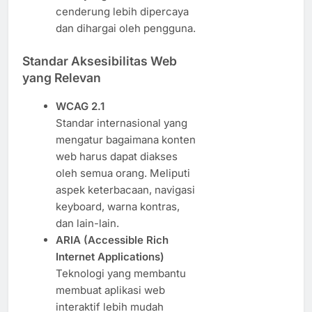
cenderung lebih dipercaya
dan dihargai oleh pengguna.
Standar Aksesibilitas Web
yang Relevan
WCAG 2.1
Standar internasional yang
mengatur bagaimana konten
web harus dapat diakses
oleh semua orang. Meliputi
aspek keterbacaan, navigasi
keyboard, warna kontras,
dan lain-lain.
ARIA (Accessible Rich
Internet Applications)
Teknologi yang membantu
membuat aplikasi web
interaktif lebih mudah