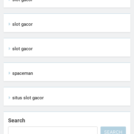
slot gacor
slot gacor
spaceman
situs slot gacor
Search
SEARCH