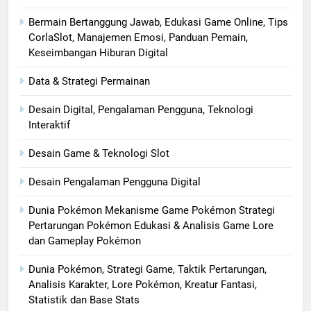
Bermain Bertanggung Jawab, Edukasi Game Online, Tips
CorlaSlot, Manajemen Emosi, Panduan Pemain,
Keseimbangan Hiburan Digital
Data & Strategi Permainan
Desain Digital, Pengalaman Pengguna, Teknologi
Interaktif
Desain Game & Teknologi Slot
Desain Pengalaman Pengguna Digital
Dunia Pokémon Mekanisme Game Pokémon Strategi
Pertarungan Pokémon Edukasi & Analisis Game Lore
dan Gameplay Pokémon
Dunia Pokémon, Strategi Game, Taktik Pertarungan,
Analisis Karakter, Lore Pokémon, Kreatur Fantasi,
Statistik dan Base Stats