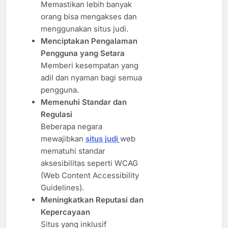
Memastikan lebih banyak
orang bisa mengakses dan
menggunakan situs judi.
Menciptakan Pengalaman
Pengguna yang Setara
Memberi kesempatan yang
adil dan nyaman bagi semua
pengguna.
Memenuhi Standar dan
Regulasi
Beberapa negara
mewajibkan
situs judi
web
mematuhi standar
aksesibilitas seperti WCAG
(Web Content Accessibility
Guidelines).
Meningkatkan Reputasi dan
Kepercayaan
Situs yang inklusif