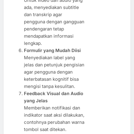
Untuk video dan audio yang
ada, menyediakan subtitle
dan transkrip agar
pengguna dengan gangguan
pendengaran tetap
mendapatkan informasi
lengkap.
Formulir yang Mudah Diisi
Menyediakan label yang
jelas dan petunjuk pengisian
agar pengguna dengan
keterbatasan kognitif bisa
mengisi tanpa kesulitan.
Feedback Visual dan Audio
yang Jelas
Memberikan notifikasi dan
indikator saat aksi dilakukan,
contohnya perubahan warna
tombol saat ditekan.